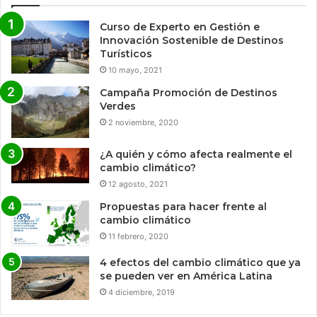
Curso de Experto en Gestión e
Innovación Sostenible de Destinos
Turísticos
10 mayo, 2021
Campaña Promoción de Destinos
Verdes
2 noviembre, 2020
¿A quién y cómo afecta realmente el
cambio climático?
12 agosto, 2021
Propuestas para hacer frente al
cambio climático
11 febrero, 2020
4 efectos del cambio climático que ya
se pueden ver en América Latina
4 diciembre, 2019