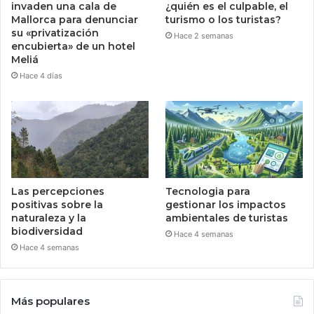
invaden una cala de
¿quién es el culpable, el
Mallorca para denunciar
turismo o los turistas?
su «privatización
Hace 2 semanas
encubierta» de un hotel
Meliá
Hace 4 días
Las percepciones
Tecnologia para
positivas sobre la
gestionar los impactos
naturaleza y la
ambientales de turistas
biodiversidad
Hace 4 semanas
Hace 4 semanas
Más populares