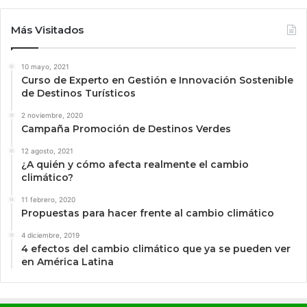
Más Visitados
10 mayo, 2021
Curso de Experto en Gestión e Innovación Sostenible
de Destinos Turísticos
2 noviembre, 2020
Campaña Promoción de Destinos Verdes
12 agosto, 2021
¿A quién y cómo afecta realmente el cambio
climático?
11 febrero, 2020
Propuestas para hacer frente al cambio climático
4 diciembre, 2019
4 efectos del cambio climático que ya se pueden ver
en América Latina