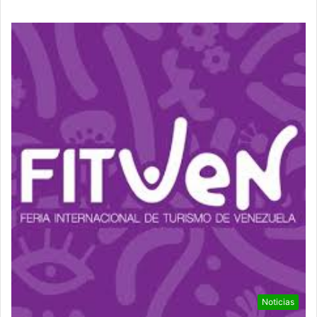
Noticias