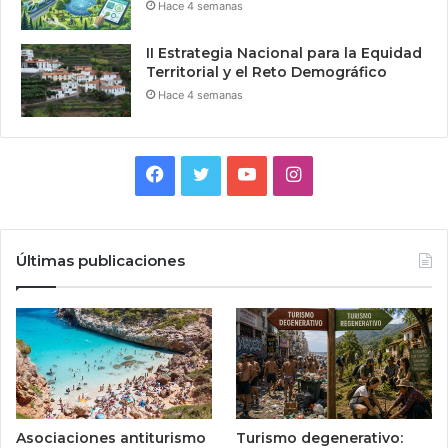
Hace 4 semanas
II Estrategia Nacional para la Equidad
Territorial y el Reto Demográfico
Hace 4 semanas
Facebook
Twitter
YouTube
Instagram
Últimas publicaciones
Asociaciones antiturismo
Turismo degenerativo: