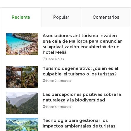
Reciente
Popular
Comentarios
Asociaciones antiturismo invaden
una cala de Mallorca para denunciar
su «privatización encubierta» de un
hotel Meliá
Hace 4 días
Turismo degenerativo: ¿quién es el
culpable, el turismo o los turistas?
Hace 2 semanas
Las percepciones positivas sobre la
naturaleza y la biodiversidad
Hace 4 semanas
Tecnologia para gestionar los
impactos ambientales de turistas