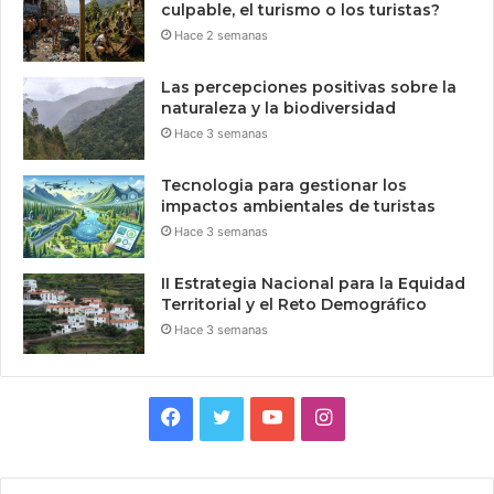
culpable, el turismo o los turistas?
Hace 2 semanas
Las percepciones positivas sobre la
naturaleza y la biodiversidad
Hace 3 semanas
Tecnologia para gestionar los
impactos ambientales de turistas
Hace 3 semanas
II Estrategia Nacional para la Equidad
Territorial y el Reto Demográfico
Hace 3 semanas
Facebook
Twitter
YouTube
Instagram