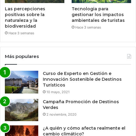
Las percepciones
Tecnologia para
positivas sobre la
gestionar los impactos
naturaleza y la
ambientales de turistas
biodiversidad
Hace 3 semanas
Hace 3 semanas
Más populares
Curso de Experto en Gestión e
Innovación Sostenible de Destinos
Turísticos
10 mayo, 2021
Campaña Promoción de Destinos
Verdes
2 noviembre, 2020
¿A quién y cómo afecta realmente el
cambio climático?