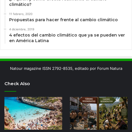
climático?
11 febrero, 2020
Propuestas para hacer frente al cambio climático
4 diciembre, 2019
4 efectos del cambio climático que ya se pueden ver
en América Latina
Natour magazine ISSN 2792-8535, editado por Forum Natura
Check Also