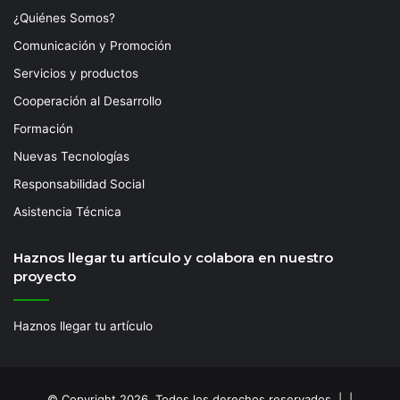
¿Quiénes Somos?
Comunicación y Promoción
Servicios y productos
Cooperación al Desarrollo
Formación
Nuevas Tecnologías
Responsabilidad Social
Asistencia Técnica
Haznos llegar tu artículo y colabora en nuestro
proyecto
Haznos llegar tu artículo
© Copyright 2026, Todos los derechos reservados | |