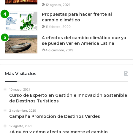
12 agosto, 2021
Propuestas para hacer frente al
cambio climático
11 febrero, 2020
4 efectos del cambio climático que ya
se pueden ver en América Latina
4 diciembre, 2019
Más Visitados
10 mayo, 2021
Curso de Experto en Gestión e Innovación Sostenible
de Destinos Turísticos
2 noviembre, 2020
Campaña Promoción de Destinos Verdes
12 agosto, 2021
¿A quién y cómo afecta realmente el cambio