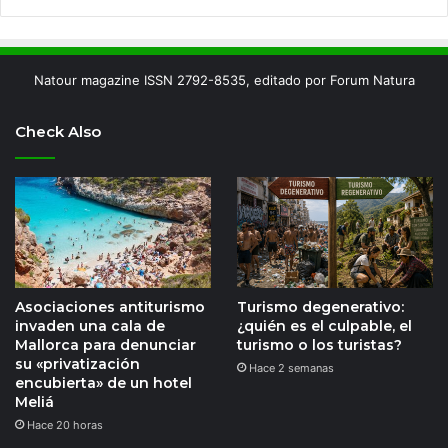
Natour magazine ISSN 2792-8535, editado por Forum Natura
Check Also
Asociaciones antiturismo
Turismo degenerativo:
invaden una cala de
¿quién es el culpable, el
Mallorca para denunciar
turismo o los turistas?
su «privatización
Hace 2 semanas
encubierta» de un hotel
Meliá
Hace 20 horas