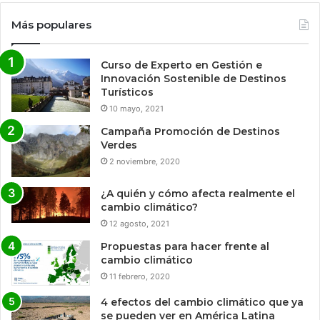
Más populares
Curso de Experto en Gestión e
Innovación Sostenible de Destinos
Turísticos
10 mayo, 2021
Campaña Promoción de Destinos
Verdes
2 noviembre, 2020
¿A quién y cómo afecta realmente el
cambio climático?
12 agosto, 2021
Propuestas para hacer frente al
cambio climático
11 febrero, 2020
4 efectos del cambio climático que ya
se pueden ver en América Latina