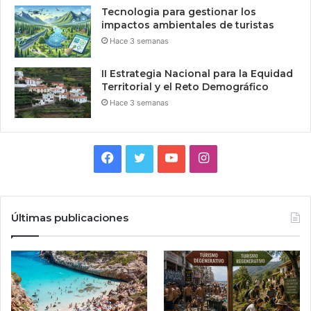
Tecnologia para gestionar los
impactos ambientales de turistas
Hace 3 semanas
II Estrategia Nacional para la Equidad
Territorial y el Reto Demográfico
Hace 3 semanas
Facebook
Twitter
YouTube
Instagram
Últimas publicaciones