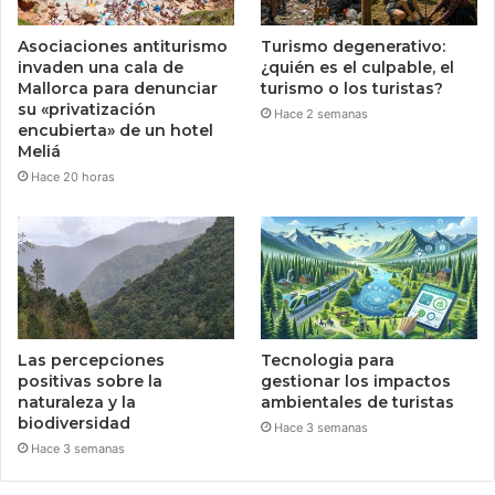
Asociaciones antiturismo
Turismo degenerativo:
invaden una cala de
¿quién es el culpable, el
Mallorca para denunciar
turismo o los turistas?
su «privatización
Hace 2 semanas
encubierta» de un hotel
Meliá
Hace 20 horas
Las percepciones
Tecnologia para
positivas sobre la
gestionar los impactos
naturaleza y la
ambientales de turistas
biodiversidad
Hace 3 semanas
Hace 3 semanas