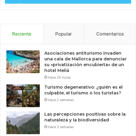
Reciente
Popular
Comentarios
Asociaciones antiturismo invaden
una cala de Mallorca para denunciar
su «privatización encubierta» de un
hotel Meliá
Hace 20 horas
Turismo degenerativo: ¿quién es el
culpable, el turismo o los turistas?
Hace 2 semanas
Las percepciones positivas sobre la
naturaleza y la biodiversidad
Hace 3 semanas