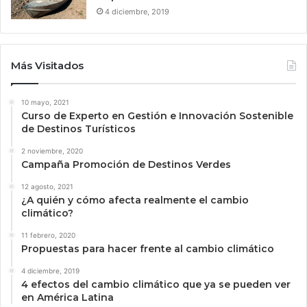
4 diciembre, 2019
Más Visitados
10 mayo, 2021
Curso de Experto en Gestión e Innovación Sostenible
de Destinos Turísticos
2 noviembre, 2020
Campaña Promoción de Destinos Verdes
12 agosto, 2021
¿A quién y cómo afecta realmente el cambio
climático?
11 febrero, 2020
Propuestas para hacer frente al cambio climático
4 diciembre, 2019
4 efectos del cambio climático que ya se pueden ver
en América Latina