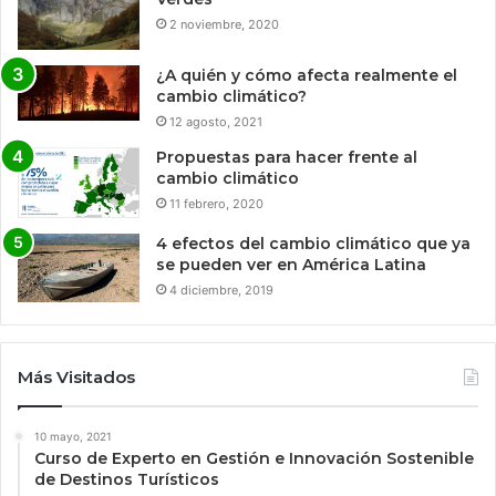
2 noviembre, 2020
¿A quién y cómo afecta realmente el
cambio climático?
12 agosto, 2021
Propuestas para hacer frente al
cambio climático
11 febrero, 2020
4 efectos del cambio climático que ya
se pueden ver en América Latina
4 diciembre, 2019
Más Visitados
10 mayo, 2021
Curso de Experto en Gestión e Innovación Sostenible
de Destinos Turísticos