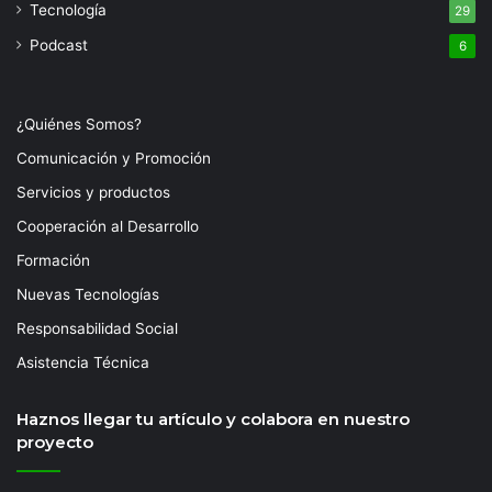
Tecnología
29
Podcast
6
¿Quiénes Somos?
Comunicación y Promoción
Servicios y productos
Cooperación al Desarrollo
Formación
Nuevas Tecnologías
Responsabilidad Social
Asistencia Técnica
Haznos llegar tu artículo y colabora en nuestro
proyecto