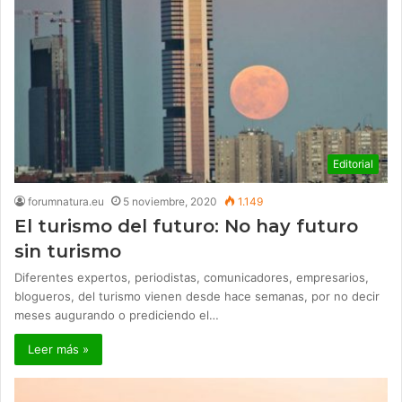
Editorial
forumnatura.eu
5 noviembre, 2020
1.149
El turismo del futuro: No hay futuro
sin turismo
Diferentes expertos, periodistas, comunicadores, empresarios,
blogueros, del turismo vienen desde hace semanas, por no decir
meses augurando o prediciendo el…
Leer más »