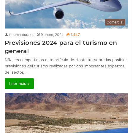
Comercial
forumnatura.eu
9 enero, 2024
1.447
Previsiones 2024 para el turismo en
general
NR: Les compartimos este artículo de Hosteltur sobre las posibles
previsiones del turismo realizadas por dos importantes expertos
del sector,…
Leer más »