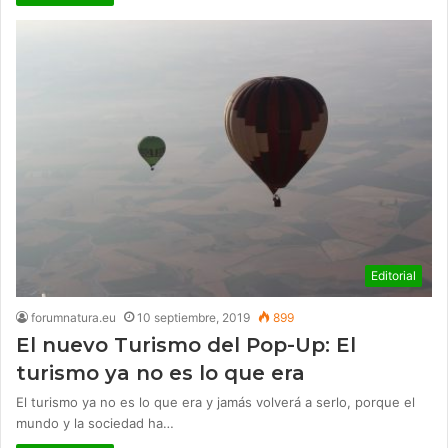
Editorial
forumnatura.eu
10 septiembre, 2019
899
El nuevo Turismo del Pop-Up: El
turismo ya no es lo que era
El turismo ya no es lo que era y jamás volverá a serlo, porque el
mundo y la sociedad ha…