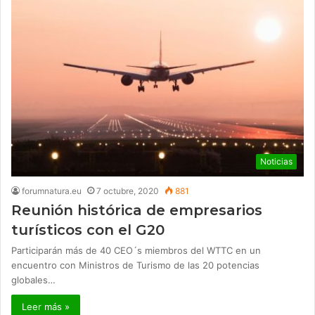
Noticias
forumnatura.eu
7 octubre, 2020
881
Reunión histórica de empresarios
turísticos con el G20
Participarán más de 40 CEO´s miembros del WTTC en un
encuentro con Ministros de Turismo de las 20 potencias
globales…
Leer más »