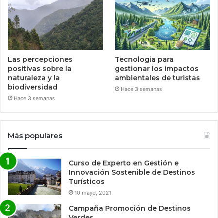
Las percepciones
Tecnologia para
positivas sobre la
gestionar los impactos
naturaleza y la
ambientales de turistas
biodiversidad
Hace 3 semanas
Hace 3 semanas
Más populares
Curso de Experto en Gestión e
Innovación Sostenible de Destinos
Turísticos
10 mayo, 2021
Campaña Promoción de Destinos
Verdes