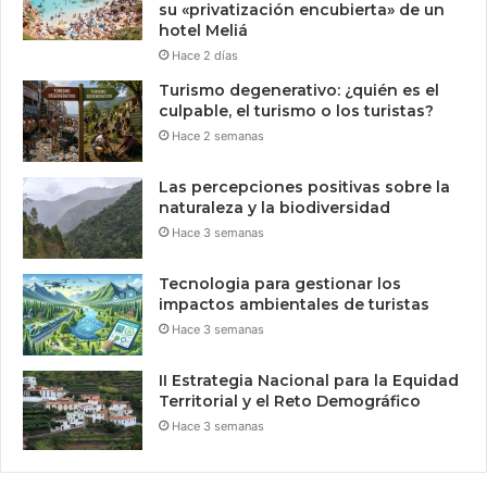
su «privatización encubierta» de un
hotel Meliá
Hace 2 días
Turismo degenerativo: ¿quién es el
culpable, el turismo o los turistas?
Hace 2 semanas
Las percepciones positivas sobre la
naturaleza y la biodiversidad
Hace 3 semanas
Tecnologia para gestionar los
impactos ambientales de turistas
Hace 3 semanas
II Estrategia Nacional para la Equidad
Territorial y el Reto Demográfico
Hace 3 semanas