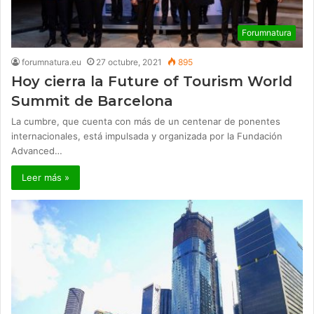
Forumnatura
forumnatura.eu
27 octubre, 2021
895
Hoy cierra la Future of Tourism World
Summit de Barcelona
La cumbre, que cuenta con más de un centenar de ponentes
internacionales, está impulsada y organizada por la Fundación
Advanced…
Leer más »