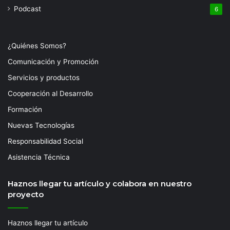
Podcast
6
¿Quiénes Somos?
Comunicación y Promoción
Servicios y productos
Cooperación al Desarrollo
Formación
Nuevas Tecnologías
Responsabilidad Social
Asistencia Técnica
Haznos llegar tu artículo y colabora en nuestro
proyecto
Haznos llegar tu artículo