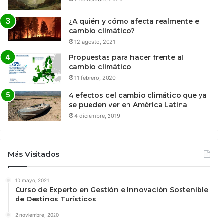
¿A quién y cómo afecta realmente el
cambio climático?
12 agosto, 2021
Propuestas para hacer frente al
cambio climático
11 febrero, 2020
4 efectos del cambio climático que ya
se pueden ver en América Latina
4 diciembre, 2019
Más Visitados
10 mayo, 2021
Curso de Experto en Gestión e Innovación Sostenible
de Destinos Turísticos
2 noviembre, 2020