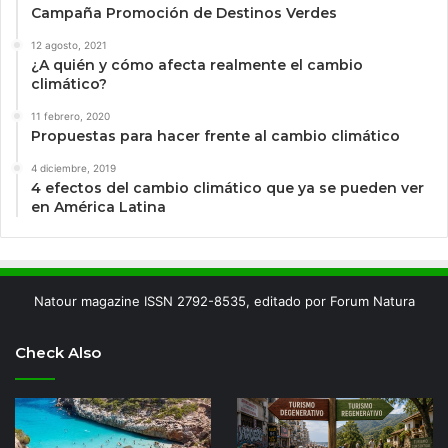
Campaña Promoción de Destinos Verdes
12 agosto, 2021
¿A quién y cómo afecta realmente el cambio
climático?
11 febrero, 2020
Propuestas para hacer frente al cambio climático
4 diciembre, 2019
4 efectos del cambio climático que ya se pueden ver
en América Latina
Natour magazine ISSN 2792-8535, editado por Forum Natura
Check Also