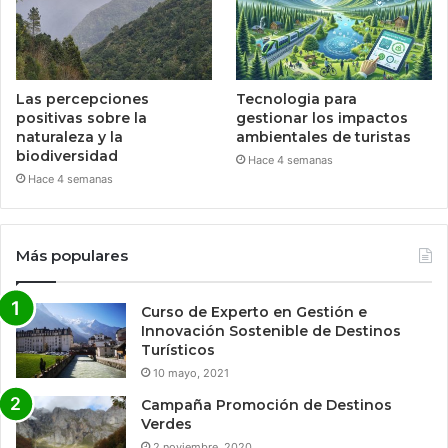
Las percepciones
Tecnologia para
positivas sobre la
gestionar los impactos
naturaleza y la
ambientales de turistas
biodiversidad
Hace 4 semanas
Hace 4 semanas
Más populares
Curso de Experto en Gestión e
Innovación Sostenible de Destinos
Turísticos
10 mayo, 2021
Campaña Promoción de Destinos
Verdes
2 noviembre, 2020