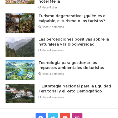
hotel Meliá
Hace 4 días
Turismo degenerativo: ¿quién es el
culpable, el turismo o los turistas?
Hace 2 semanas
Las percepciones positivas sobre la
naturaleza y la biodiversidad
Hace 4 semanas
Tecnologia para gestionar los
impactos ambientales de turistas
Hace 4 semanas
II Estrategia Nacional para la Equidad
Territorial y el Reto Demográfico
Hace 4 semanas