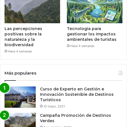
Las percepciones
Tecnologia para
positivas sobre la
gestionar los impactos
naturaleza y la
ambientales de turistas
biodiversidad
Hace 4 semanas
Hace 4 semanas
Más populares
Curso de Experto en Gestión e
Innovación Sostenible de Destinos
Turísticos
10 mayo, 2021
Campaña Promoción de Destinos
Verdes