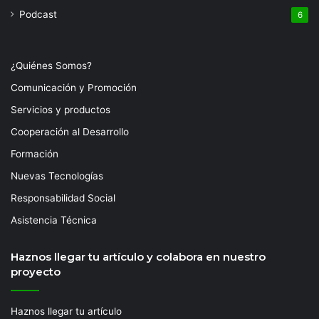
Podcast
6
¿Quiénes Somos?
Comunicación y Promoción
Servicios y productos
Cooperación al Desarrollo
Formación
Nuevas Tecnologías
Responsabilidad Social
Asistencia Técnica
Haznos llegar tu artículo y colabora en nuestro
proyecto
Haznos llegar tu artículo