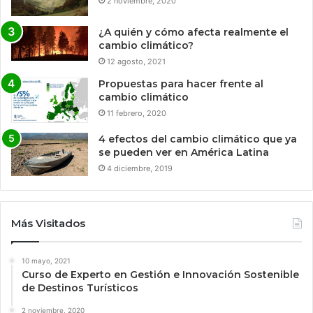
2 noviembre, 2020
¿A quién y cómo afecta realmente el
cambio climático?
12 agosto, 2021
Propuestas para hacer frente al
cambio climático
11 febrero, 2020
4 efectos del cambio climático que ya
se pueden ver en América Latina
4 diciembre, 2019
Más Visitados
10 mayo, 2021
Curso de Experto en Gestión e Innovación Sostenible
de Destinos Turísticos
2 noviembre, 2020