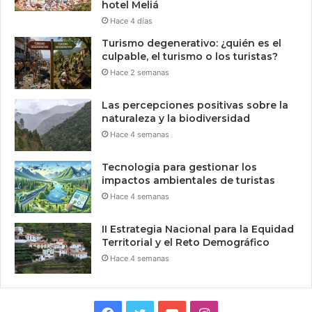
hotel Meliá
Hace 4 días
Turismo degenerativo: ¿quién es el
culpable, el turismo o los turistas?
Hace 2 semanas
Las percepciones positivas sobre la
naturaleza y la biodiversidad
Hace 4 semanas
Tecnologia para gestionar los
impactos ambientales de turistas
Hace 4 semanas
II Estrategia Nacional para la Equidad
Territorial y el Reto Demográfico
Hace 4 semanas