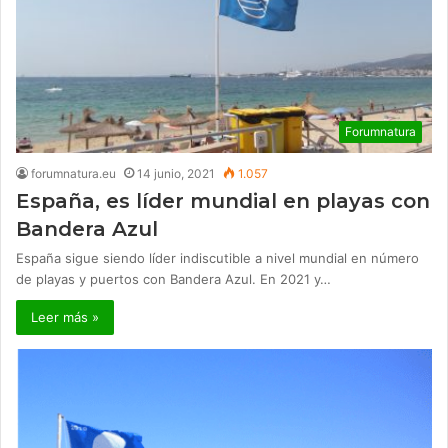
Forumnatura
forumnatura.eu
14 junio, 2021
1.057
España, es líder mundial en playas con
Bandera Azul
España sigue siendo líder indiscutible a nivel mundial en número
de playas y puertos con Bandera Azul. En 2021 y…
Leer más »