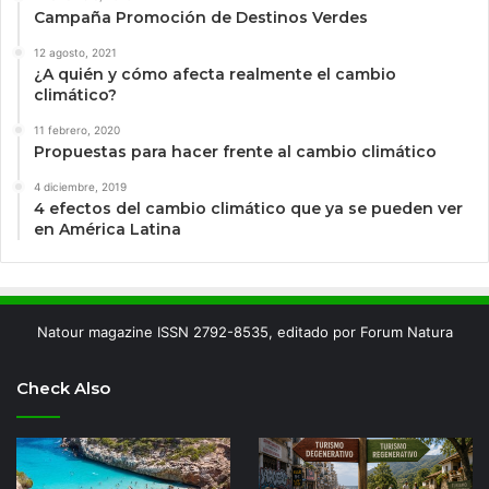
Campaña Promoción de Destinos Verdes
12 agosto, 2021
¿A quién y cómo afecta realmente el cambio
climático?
11 febrero, 2020
Propuestas para hacer frente al cambio climático
4 diciembre, 2019
4 efectos del cambio climático que ya se pueden ver
en América Latina
Natour magazine ISSN 2792-8535, editado por Forum Natura
Check Also