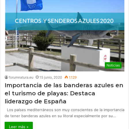
Noticias
forumnatura.eu
15 junio, 2020
1.129
Importancia de las banderas azules en
el turismo de playas: Destaca
liderazgo de España
Los países mediterráneos son muy conscientes de la importancia
de tener banderas azules en su litoral especialmente por su…
Leer más »