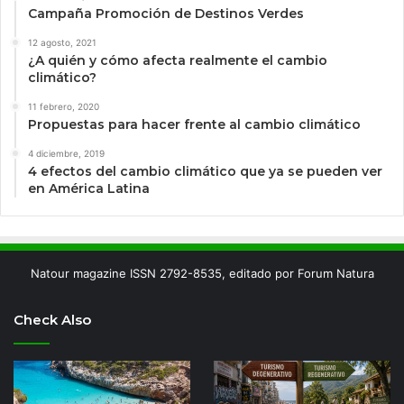
Campaña Promoción de Destinos Verdes
12 agosto, 2021
¿A quién y cómo afecta realmente el cambio
climático?
11 febrero, 2020
Propuestas para hacer frente al cambio climático
4 diciembre, 2019
4 efectos del cambio climático que ya se pueden ver
en América Latina
Natour magazine ISSN 2792-8535, editado por Forum Natura
Check Also