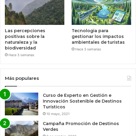
Las percepciones
Tecnologia para
positivas sobre la
gestionar los impactos
naturaleza y la
ambientales de turistas
biodiversidad
Hace 3 semanas
Hace 3 semanas
Más populares
Curso de Experto en Gestión e
Innovación Sostenible de Destinos
Turísticos
10 mayo, 2021
Campaña Promoción de Destinos
Verdes