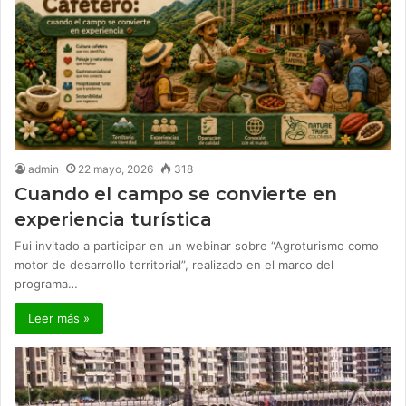
admin
22 mayo, 2026
318
Cuando el campo se convierte en
experiencia turística
Fui invitado a participar en un webinar sobre “Agroturismo como
motor de desarrollo territorial”, realizado en el marco del
programa…
Leer más »