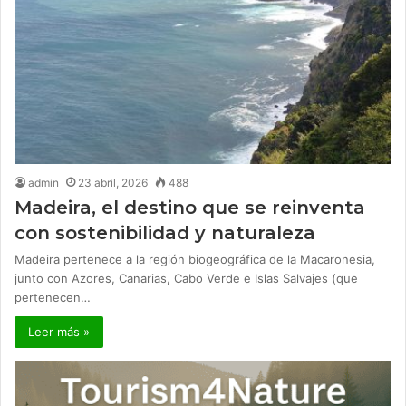
admin
23 abril, 2026
488
Madeira, el destino que se reinventa
con sostenibilidad y naturaleza
Madeira pertenece a la región biogeográfica de la Macaronesia,
junto con Azores, Canarias, Cabo Verde e Islas Salvajes (que
pertenecen…
Leer más »