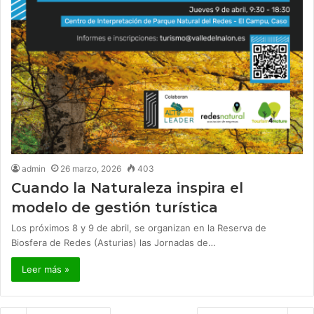
admin
26 marzo, 2026
403
Cuando la Naturaleza inspira el
modelo de gestión turística
Los próximos 8 y 9 de abril, se organizan en la Reserva de
Biosfera de Redes (Asturias) las Jornadas de…
Leer más »