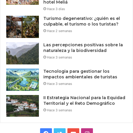
hotel Meliá
Hace 3 días
Turismo degenerativo: ¿quién es el
culpable, el turismo o los turistas?
Hace 2 semanas
Las percepciones positivas sobre la
naturaleza y la biodiversidad
Hace 3 semanas
Tecnologia para gestionar los
impactos ambientales de turistas
Hace 3 semanas
II Estrategia Nacional para la Equidad
Territorial y el Reto Demográfico
Hace 3 semanas