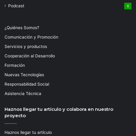
Podcast
6
¿Quiénes Somos?
Comunicación y Promoción
Servicios y productos
Cooperación al Desarrollo
Formación
Nuevas Tecnologías
Responsabilidad Social
Asistencia Técnica
Haznos llegar tu artículo y colabora en nuestro
proyecto
Haznos llegar tu artículo