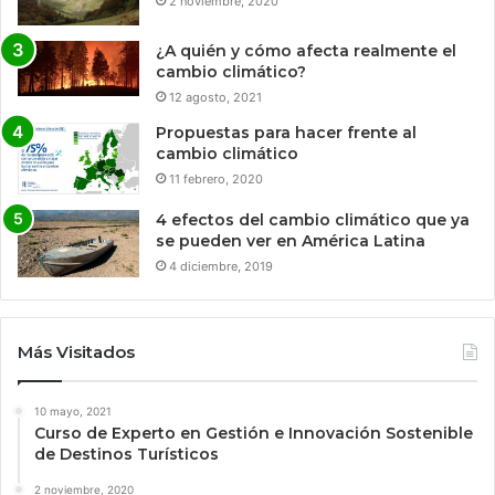
2 noviembre, 2020
¿A quién y cómo afecta realmente el
cambio climático?
12 agosto, 2021
Propuestas para hacer frente al
cambio climático
11 febrero, 2020
4 efectos del cambio climático que ya
se pueden ver en América Latina
4 diciembre, 2019
Más Visitados
10 mayo, 2021
Curso de Experto en Gestión e Innovación Sostenible
de Destinos Turísticos
2 noviembre, 2020