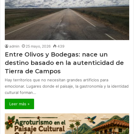
admin
25 mayo, 2026
439
Entre Olivos y Bodegas: nace un
destino basado en la autenticidad de
Tierra de Campos
Hay territorios que no necesitan grandes artificios para
emocionar. Lugares donde el paisaje, la gastronomía y la identidad
cultural forman…
Leer más »