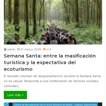
admin
31 marzo, 2026
514
Semana Santa: entre la masificación
turística y la expectativa del
ecoturismo
El elevado volumen de desplazamientos durante la Semana Santa
no es casual. Responde a una combinación de factores sociales,
culturales…
Leer más »