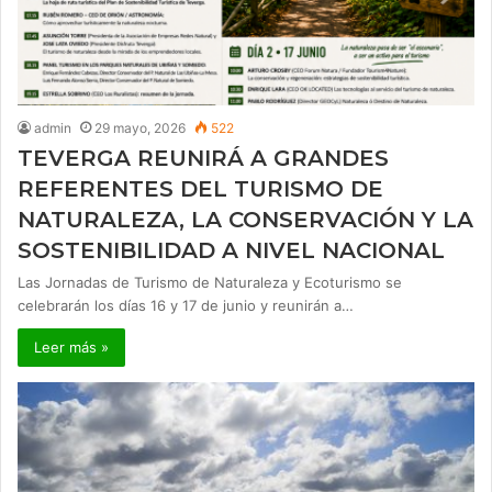
admin
29 mayo, 2026
522
TEVERGA REUNIRÁ A GRANDES
REFERENTES DEL TURISMO DE
NATURALEZA, LA CONSERVACIÓN Y LA
SOSTENIBILIDAD A NIVEL NACIONAL
Las Jornadas de Turismo de Naturaleza y Ecoturismo se
celebrarán los días 16 y 17 de junio y reunirán a…
Leer más »