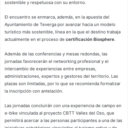
sostenible y respetuosa con su entorno.
El encuentro se enmarca, además, en la apuesta del
Ayuntamiento de Teverga por avanzar hacia un modelo
turístico más sostenible, línea en la que el destino trabaja
actualmente en el proceso de
certificación Biosphere
.
Además de las conferencias y mesas redondas, las
jornadas favorecerán el networking profesional y el
intercambio de experiencias entre empresas,
administraciones, expertos y gestores del territorio. Las
plazas son limitadas, por lo que se recomienda formalizar
la inscripción con antelación.
Las jornadas concluirán con una experiencia de campo en
e-bike vinculada al proyecto CBTT Valles del Oso, que
permitirá acercar a las personas participantes a una de las
iniciativas estratégicas vinculadas al turismo activo y de