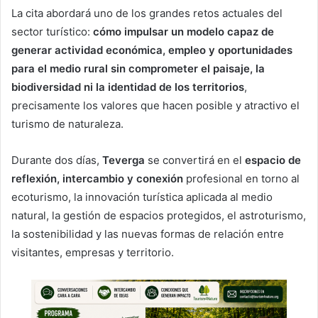
La cita abordará uno de los grandes retos actuales del
sector turístico:
cómo impulsar un modelo capaz de
generar actividad económica, empleo y oportunidades
para el medio rural sin comprometer el paisaje, la
biodiversidad ni la identidad de los territorios
,
precisamente los valores que hacen posible y atractivo el
turismo de naturaleza.
Durante dos días,
Teverga
se convertirá en el
espacio de
reflexión, intercambio y conexión
profesional en torno al
ecoturismo, la innovación turística aplicada al medio
natural, la gestión de espacios protegidos, el astroturismo,
la sostenibilidad y las nuevas formas de relación entre
visitantes, empresas y territorio.