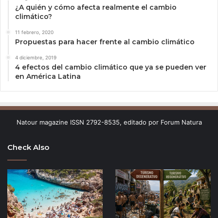
¿A quién y cómo afecta realmente el cambio
climático?
11 febrero, 2020
Propuestas para hacer frente al cambio climático
4 diciembre, 2019
4 efectos del cambio climático que ya se pueden ver
en América Latina
Natour magazine ISSN 2792-8535, editado por Forum Natura
Check Also