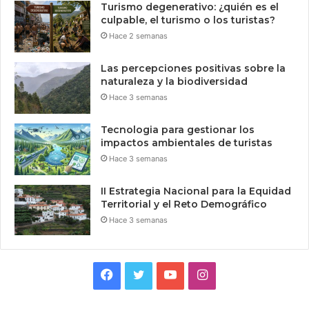
Turismo degenerativo: ¿quién es el
culpable, el turismo o los turistas?
Hace 2 semanas
Las percepciones positivas sobre la
naturaleza y la biodiversidad
Hace 3 semanas
Tecnologia para gestionar los
impactos ambientales de turistas
Hace 3 semanas
II Estrategia Nacional para la Equidad
Territorial y el Reto Demográfico
Hace 3 semanas
Facebook
Twitter
YouTube
Instagram