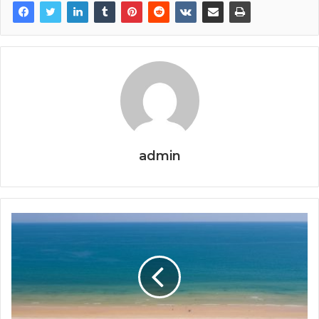
admin