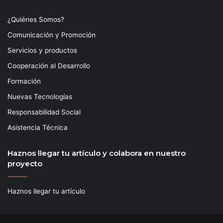
¿Quiénes Somos?
Comunicación y Promoción
Servicios y productos
Cooperación al Desarrollo
Formación
Nuevas Tecnologías
Responsabilidad Social
Asistencia Técnica
Haznos llegar tu artículo y colabora en nuestro
proyecto
Haznos llegar tu artículo