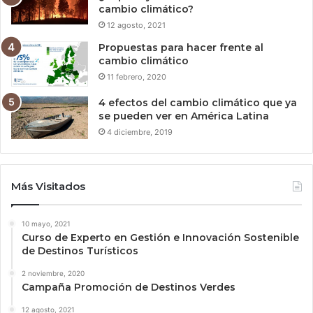
cambio climático?
12 agosto, 2021
Propuestas para hacer frente al
cambio climático
11 febrero, 2020
4 efectos del cambio climático que ya
se pueden ver en América Latina
4 diciembre, 2019
Más Visitados
10 mayo, 2021
Curso de Experto en Gestión e Innovación Sostenible
de Destinos Turísticos
2 noviembre, 2020
Campaña Promoción de Destinos Verdes
12 agosto, 2021