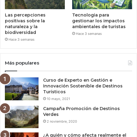
Las percepciones
Tecnologia para
positivas sobre la
gestionar los impactos
naturaleza y la
ambientales de turistas
biodiversidad
Hace 3 semanas
Hace 3 semanas
Más populares
Curso de Experto en Gestión e
Innovación Sostenible de Destinos
Turísticos
10 mayo, 2021
Campaña Promoción de Destinos
Verdes
2 noviembre, 2020
¿A quién y cómo afecta realmente el