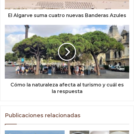
El Algarve suma cuatro nuevas Banderas Azules
Cómo la naturaleza afecta al turismo y cuál es
la respuesta
Publicaciones relacionadas