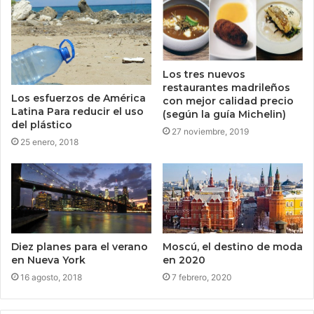
Los tres nuevos
restaurantes madrileños
Los esfuerzos de América
con mejor calidad precio
Latina Para reducir el uso
(según la guía Michelin)
del plástico
27 noviembre, 2019
25 enero, 2018
Diez planes para el verano
Moscú, el destino de moda
en Nueva York
en 2020
16 agosto, 2018
7 febrero, 2020