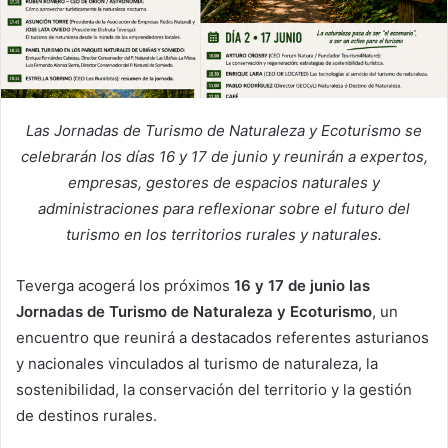
Las Jornadas de Turismo de Naturaleza y Ecoturismo se
celebrarán los días 16 y 17 de junio y reunirán a expertos,
empresas, gestores de espacios naturales y
administraciones para reflexionar sobre el futuro del
turismo en los territorios rurales y naturales.
Teverga acogerá los próximos
16 y 17 de junio las
Jornadas de Turismo de Naturaleza y Ecoturismo
, un
encuentro que reunirá a destacados referentes asturianos
y nacionales vinculados al turismo de naturaleza, la
sostenibilidad, la conservación del territorio y la gestión
de destinos rurales.