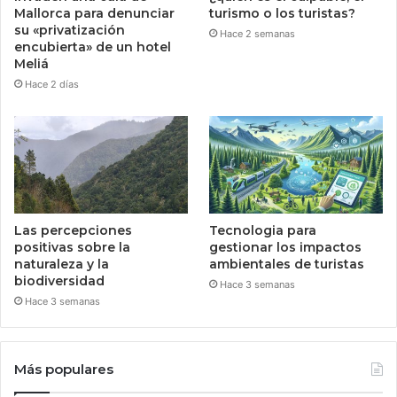
Mallorca para denunciar
turismo o los turistas?
su «privatización
Hace 2 semanas
encubierta» de un hotel
Meliá
Hace 2 días
Las percepciones
Tecnologia para
positivas sobre la
gestionar los impactos
naturaleza y la
ambientales de turistas
biodiversidad
Hace 3 semanas
Hace 3 semanas
Más populares