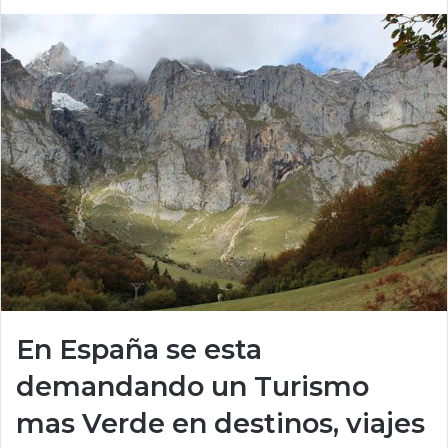
En España se esta
demandando un Turismo
mas Verde en destinos, viajes