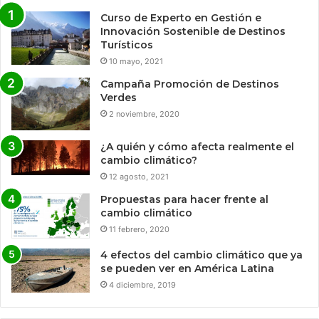
Curso de Experto en Gestión e
Innovación Sostenible de Destinos
Turísticos
10 mayo, 2021
Campaña Promoción de Destinos
Verdes
2 noviembre, 2020
¿A quién y cómo afecta realmente el
cambio climático?
12 agosto, 2021
Propuestas para hacer frente al
cambio climático
11 febrero, 2020
4 efectos del cambio climático que ya
se pueden ver en América Latina
4 diciembre, 2019