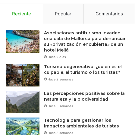
Reciente
Popular
Comentarios
Asociaciones antiturismo invaden
una cala de Mallorca para denunciar
su «privatización encubierta» de un
hotel Meliá
Hace 2 días
Turismo degenerativo: ¿quién es el
culpable, el turismo o los turistas?
Hace 2 semanas
Las percepciones positivas sobre la
naturaleza y la biodiversidad
Hace 3 semanas
Tecnologia para gestionar los
impactos ambientales de turistas
Hace 3 semanas