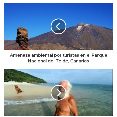
Amenaza ambiental por turistas en el Parque
Nacional del Teide, Canarias