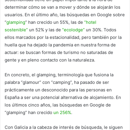
determinar cómo se van a mover y dónde se alojarán los
usuarios. En el último año, las búsquedas en Google sobre
“
glamping
” han crecido un 55%, las de
“hotel
sostenible”
un 52% y las de
“ecolodge”
un 30%. Todos
ellos marcados por la estacionalidad, pero también por la
huella que ha dejado la pandemia en nuestra forma de
actuar: se buscan formas de turismo no saturadas de
gente y en pleno contacto con la naturaleza.
En concreto, el glamping, terminología que fusiona la
palabra “glamour” con “camping”, ha pasado de ser
prácticamente un desconocido para las personas en
España a ser una potencial alternativa de alojamiento. En
los últimos cinco años, las búsquedas en Google de
“glamping” han crecido
un 256%
.
Con Galicia a la cabeza de interés de búsqueda, le siguen