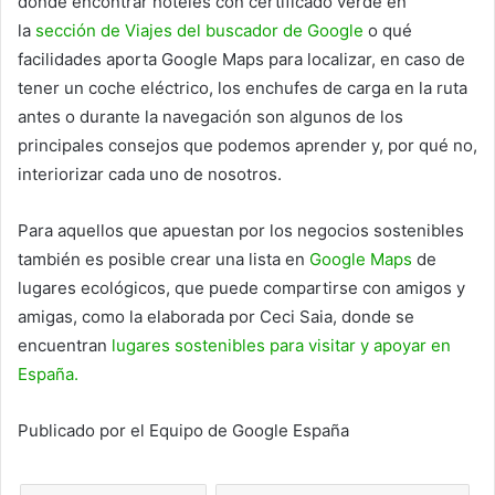
dónde encontrar hoteles con certificado verde en
la
sección de Viajes del buscador de Google
o qué
facilidades aporta Google Maps para localizar, en caso de
tener un coche eléctrico, los enchufes de carga en la ruta
antes o durante la navegación son algunos de los
principales consejos que podemos aprender y, por qué no,
interiorizar cada uno de nosotros.
Para aquellos que apuestan por los negocios sostenibles
también es posible crear una lista en
Google Maps
de
lugares ecológicos, que puede compartirse con amigos y
amigas, como la elaborada por Ceci Saia, donde se
encuentran
lugares sostenibles para visitar y apoyar en
España.
Publicado por el Equipo de Google España