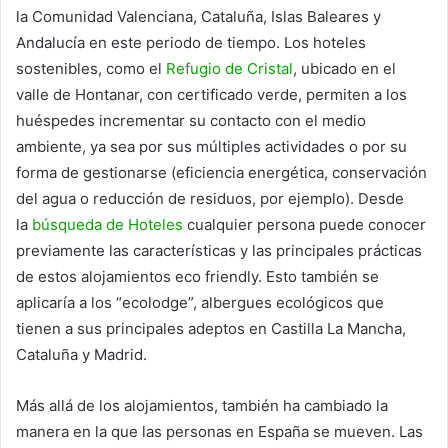
la Comunidad Valenciana, Cataluña, Islas Baleares y
Andalucía en este periodo de tiempo. Los hoteles
sostenibles, como el
Refugio de Cristal
, ubicado en el
valle de Hontanar, con certificado verde, permiten a los
huéspedes incrementar su contacto con el medio
ambiente, ya sea por sus múltiples actividades o por su
forma de gestionarse (eficiencia energética, conservación
del agua o reducción de residuos, por ejemplo). Desde
la
búsqueda de Hoteles
cualquier persona puede conocer
previamente las características y las principales prácticas
de estos alojamientos eco friendly. Esto también se
aplicaría a los “ecolodge”, albergues ecológicos que
tienen a sus principales adeptos en Castilla La Mancha,
Cataluña y Madrid.
Más allá de los alojamientos, también ha cambiado la
manera en la que las personas en España se mueven. Las