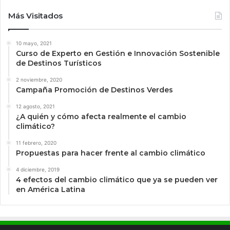
Más Visitados
10 mayo, 2021
Curso de Experto en Gestión e Innovación Sostenible
de Destinos Turísticos
2 noviembre, 2020
Campaña Promoción de Destinos Verdes
12 agosto, 2021
¿A quién y cómo afecta realmente el cambio
climático?
11 febrero, 2020
Propuestas para hacer frente al cambio climático
4 diciembre, 2019
4 efectos del cambio climático que ya se pueden ver
en América Latina