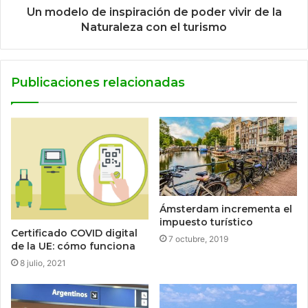
Un modelo de inspiración de poder vivir de la
Naturaleza con el turismo
Publicaciones relacionadas
Ámsterdam incrementa el
impuesto turístico
Certificado COVID digital
7 octubre, 2019
de la UE: cómo funciona
8 julio, 2021