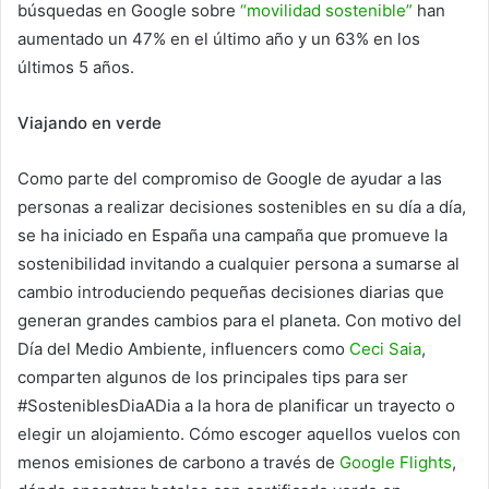
búsquedas en Google sobre
“movilidad sostenible”
han
aumentado un 47% en el último año y un 63% en los
últimos 5 años.
Viajando en verde
Como parte del compromiso de Google de ayudar a las
personas a realizar decisiones sostenibles en su día a día,
se ha iniciado en España una campaña que promueve la
sostenibilidad invitando a cualquier persona a sumarse al
cambio introduciendo pequeñas decisiones diarias que
generan grandes cambios para el planeta. Con motivo del
Día del Medio Ambiente, influencers como
Ceci Saia
,
comparten algunos de los principales tips para ser
#SosteniblesDiaADia a la hora de planificar un trayecto o
elegir un alojamiento. Cómo escoger aquellos vuelos con
menos emisiones de carbono a través de
Google Flights
,