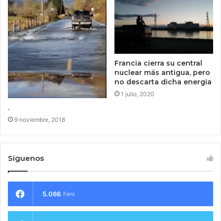
Francia cierra su central
nuclear más antigua, pero
no descarta dicha energia
1 julio, 2020
.
9 noviembre, 2018
Síguenos
5.066
Fans