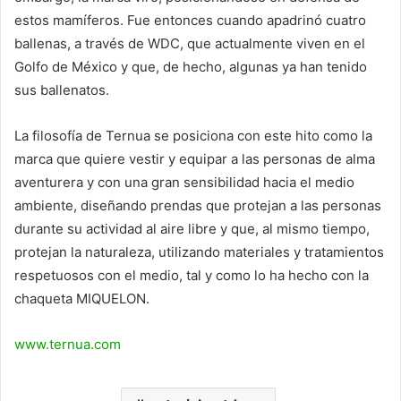
estos mamíferos. Fue entonces cuando apadrinó cuatro
ballenas, a través de WDC, que actualmente viven en el
Golfo de México y que, de hecho, algunas ya han tenido
sus ballenatos.
La filosofía de Ternua se posiciona con este hito como la
marca que quiere vestir y equipar a las personas de alma
aventurera y con una gran sensibilidad hacia el medio
ambiente, diseñando prendas que protejan a las personas
durante su actividad al aire libre y que, al mismo tiempo,
protejan la naturaleza, utilizando materiales y tratamientos
respetuosos con el medio, tal y como lo ha hecho con la
chaqueta MIQUELON.
www.ternua.com