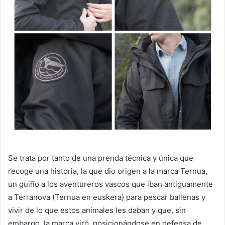
Se trata por tanto de una prenda técnica y única que
recoge una historia, la que dio origen a la marca Ternua,
un guiño a los aventureros vascos que iban antiguamente
a Terranova (Ternua en euskera) para pescar ballenas y
vivir de lo que estos animales les daban y que, sin
embargo, la marca viró, posicionándose en defensa de