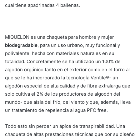
cual tiene apadrinadas 4 ballenas.
MIQUELON es una chaqueta para hombre y mujer
biodegradable
, para un uso urbano, muy funcional y
polivalente, hecha con materiales naturales en su
totalidad. Concretamente se ha utilizado un 100% de
algodón orgánico tanto en el exterior como en el forro al
que se le ha incorporado la tecnología Ventile®- un
algodón especial de alta calidad y de fibra extralarga que
solo cultiva el 2% de los productores de algodón del
mundo- que aísla del frío, del viento y que, además, lleva
un tratamiento de repelencia al agua PFC free.
Todo esto sin perder un ápice de transpirabilidad. Una
chaqueta de altas prestaciones técnicas que por su diseño