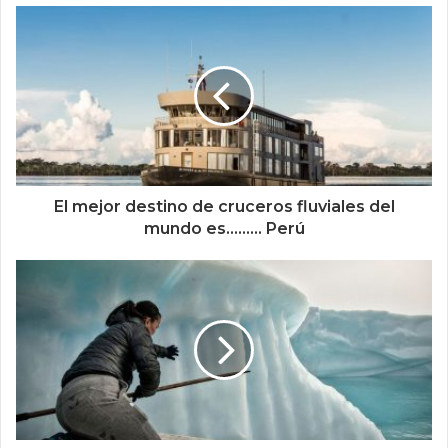
El mejor destino de cruceros fluviales del
mundo es......... Perú