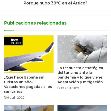
Porque hubo 38ºC en el Ártico?
Publicaciones relacionadas
La respuesta estratégica
del turismo ante la
¿Qué hace España sin
pandemia y lo que viene:
turistas un año?
Adaptación y mitigación
Vacaciones pagadas a los
13 abril, 2021
sanitarios
9 abril, 2020