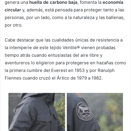
genera una
huella de carbono baja
, fomenta la
economía
circular
y, además, está pensada para proteger tanto a las
personas, por un lado, como a la naturaleza y las ballenas,
por otro.
Cabe destacar que las cualidades únicas de resistencia a
la intemperie de este tejido Ventile® vienen probadas
tiempo atrás cuando entusiastas del aire libre y
aventureros lo eligieron para protegerse en hazañas como
la primera cumbre del Everest en 1953 y por Ranulph
Fiennes cuando cruzó el Ártico de 1979 a 1982.