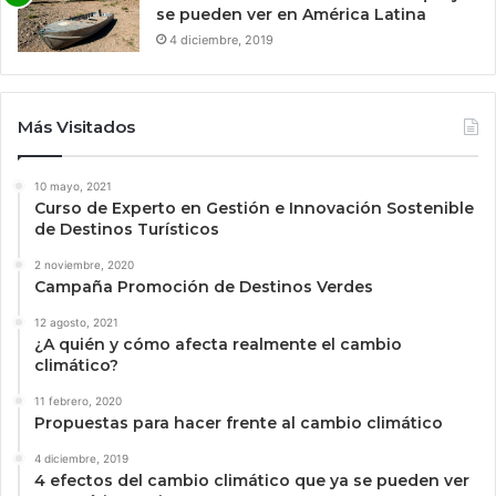
se pueden ver en América Latina
4 diciembre, 2019
Más Visitados
10 mayo, 2021
Curso de Experto en Gestión e Innovación Sostenible
de Destinos Turísticos
2 noviembre, 2020
Campaña Promoción de Destinos Verdes
12 agosto, 2021
¿A quién y cómo afecta realmente el cambio
climático?
11 febrero, 2020
Propuestas para hacer frente al cambio climático
4 diciembre, 2019
4 efectos del cambio climático que ya se pueden ver