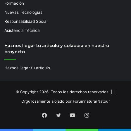
Formación
Nuevas Tecnologías
Responsabilidad Social
Asistencia Técnica
Haznos llegar tu artículo y colabora en nuestro
proyecto
Haznos llegar tu artículo
© Copyright 2026, Todos los derechos reservados | |
Orgullosamente alojado por Forumnatura/Natour
Facebook
Twitter
YouTube
Instagram