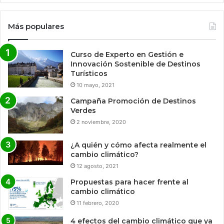
Más populares
Curso de Experto en Gestión e
Innovación Sostenible de Destinos
Turísticos
10 mayo, 2021
Campaña Promoción de Destinos
Verdes
2 noviembre, 2020
¿A quién y cómo afecta realmente el
cambio climático?
12 agosto, 2021
Propuestas para hacer frente al
cambio climático
11 febrero, 2020
4 efectos del cambio climático que ya