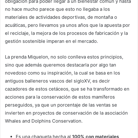
obligación para poder llegar a un bienestar común y hasta
no hace mucho parece que esto no llegaba a los
materiales de actividades deportivas, de montaña o
acuáticas, pero llevamos ya unos años que la apuesta por
el reciclaje, la mejora de los procesos de fabricación y la
gestión sostenible imperan en el mercado.
La prenda Miquelon, no solo conlleva estos principios,
sino que además queremos destacarla por algo tan
novedoso como su inspiración, la cual se basa en los
antiguos balleneros vascos del sigloXV, es decir
cazadores de estos cetáceos, que se ha transformado en
acciones para la conservación de estos mamíferos
perseguidos, ya que un porcentaje de las ventas se
invierten en proyectos de conservación de la asociación
Whales and Dolphins Conservation.
Es una chaqueta hecha al
100% con materiales