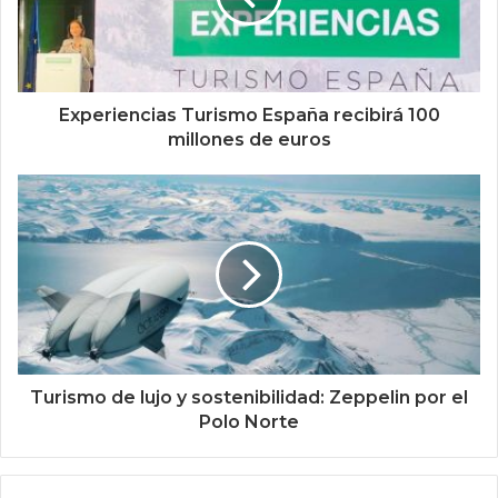
Experiencias Turismo España recibirá 100
millones de euros
Turismo de lujo y sostenibilidad: Zeppelin por el
Polo Norte