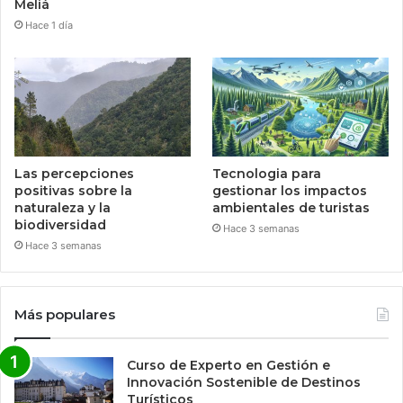
Meliá
Hace 1 día
Las percepciones
Tecnologia para
positivas sobre la
gestionar los impactos
naturaleza y la
ambientales de turistas
biodiversidad
Hace 3 semanas
Hace 3 semanas
Más populares
Curso de Experto en Gestión e
Innovación Sostenible de Destinos
Turísticos