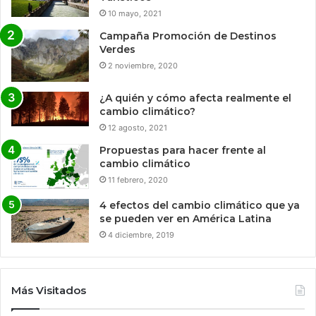
10 mayo, 2021
Campaña Promoción de Destinos
Verdes
2 noviembre, 2020
¿A quién y cómo afecta realmente el
cambio climático?
12 agosto, 2021
Propuestas para hacer frente al
cambio climático
11 febrero, 2020
4 efectos del cambio climático que ya
se pueden ver en América Latina
4 diciembre, 2019
Más Visitados