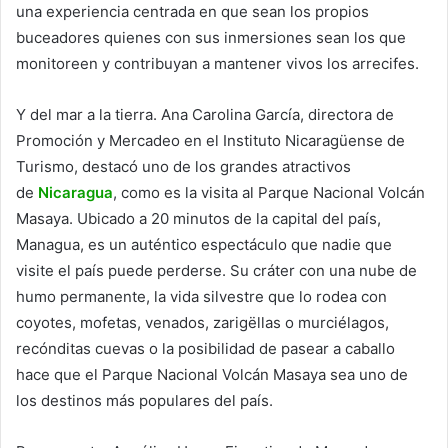
una experiencia centrada en que sean los propios
buceadores quienes con sus inmersiones sean los que
monitoreen y contribuyan a mantener vivos los arrecifes.
Y del mar a la tierra. Ana Carolina García, directora de
Promoción y Mercadeo en el Instituto Nicaragüense de
Turismo, destacó uno de los grandes atractivos
de
Nicaragua
, como es la visita al Parque Nacional Volcán
Masaya. Ubicado a 20 minutos de la capital del país,
Managua, es un auténtico espectáculo que nadie que
visite el país puede perderse. Su cráter con una nube de
humo permanente, la vida silvestre que lo rodea con
coyotes, mofetas, venados, zarigëllas o murciélagos,
recónditas cuevas o la posibilidad de pasear a caballo
hace que el Parque Nacional Volcán Masaya sea uno de
los destinos más populares del país.