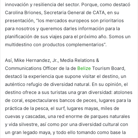
innovación y resiliencia del sector. Porque, como destacó
Carolina Briones, Secretaria General de CATA, en su
presentación, “los mercados europeos son prioritarios
para nosotros y queremos darles información para la
planificación de sus viajes para el próximo año. Somos un
multidestino con productos complementarios”.
Así, Mike Hernandez, Jr., Media Relations &
Communications Officer de la de
Belize
Tourism Board,
destacó la experiencia que supone visitar el destino, un
auténtico refugio de diversidad natural. En su opinión, el
destino ofrece a sus turistas una gran diversidad: atolones
de coral, espectaculares bancos de peces, lugares para la
práctica de la pesca, el surf, lugares mayas, miles de
cuevas y cascadas, una red enorme de parques naturales
y vida silvestre, así como por una diversidad cultural con
un gran legado maya, y todo ello tomando como base la