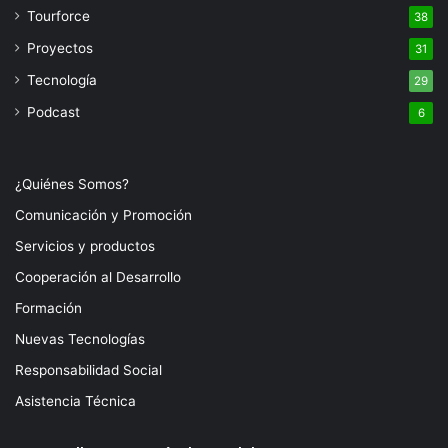
Tourforce
38
Proyectos
31
Tecnología
29
Podcast
6
¿Quiénes Somos?
Comunicación y Promoción
Servicios y productos
Cooperación al Desarrollo
Formación
Nuevas Tecnologías
Responsabilidad Social
Asistencia Técnica