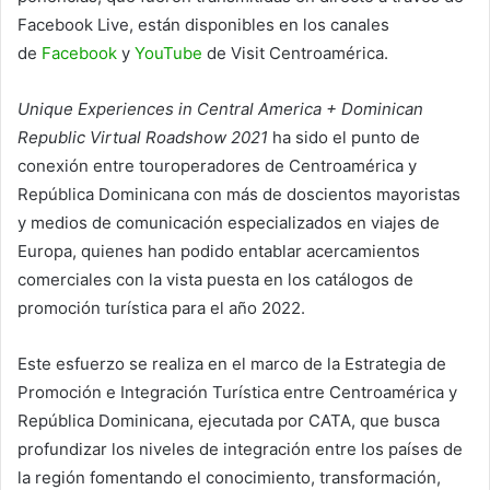
Facebook Live, están disponibles en los canales
de
Facebook
y
YouTube
de Visit Centroamérica.
Unique Experiences in Central America + Dominican
Republic Virtual Roadshow 2021
ha sido el punto de
conexión entre touroperadores de Centroamérica y
República Dominicana con más de doscientos mayoristas
y medios de comunicación especializados en viajes de
Europa, quienes han podido entablar acercamientos
comerciales con la vista puesta en los catálogos de
promoción turística para el año 2022.
Este esfuerzo se realiza en el marco de la Estrategia de
Promoción e Integración Turística entre Centroamérica y
República Dominicana, ejecutada por CATA, que busca
profundizar los niveles de integración entre los países de
la región fomentando el conocimiento, transformación,