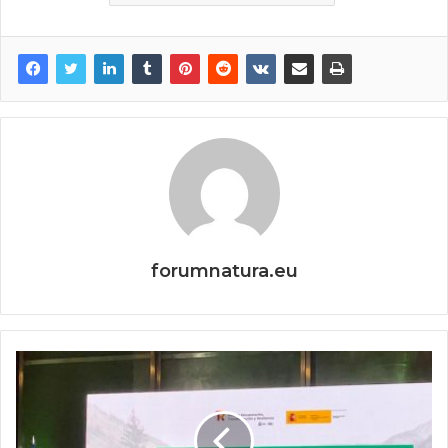
forumnatura.eu