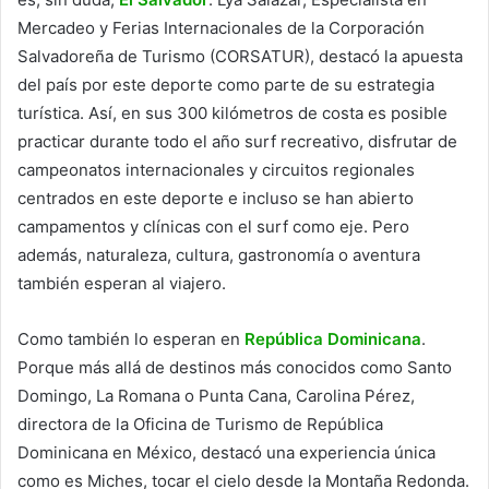
Mercadeo y Ferias Internacionales de la Corporación
Salvadoreña de Turismo (CORSATUR), destacó la apuesta
del país por este deporte como parte de su estrategia
turística. Así, en sus 300 kilómetros de costa es posible
practicar durante todo el año surf recreativo, disfrutar de
campeonatos internacionales y circuitos regionales
centrados en este deporte e incluso se han abierto
campamentos y clínicas con el surf como eje. Pero
además, naturaleza, cultura, gastronomía o aventura
también esperan al viajero.
Como también lo esperan en
República Dominicana
.
Porque más allá de destinos más conocidos como Santo
Domingo, La Romana o Punta Cana, Carolina Pérez,
directora de la Oficina de Turismo de República
Dominicana en México, destacó una experiencia única
como es Miches, tocar el cielo desde la Montaña Redonda.