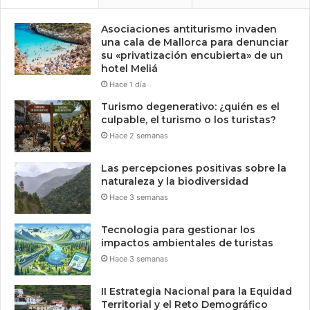
Asociaciones antiturismo invaden
una cala de Mallorca para denunciar
su «privatización encubierta» de un
hotel Meliá
Hace 1 día
Turismo degenerativo: ¿quién es el
culpable, el turismo o los turistas?
Hace 2 semanas
Las percepciones positivas sobre la
naturaleza y la biodiversidad
Hace 3 semanas
Tecnologia para gestionar los
impactos ambientales de turistas
Hace 3 semanas
II Estrategia Nacional para la Equidad
Territorial y el Reto Demográfico