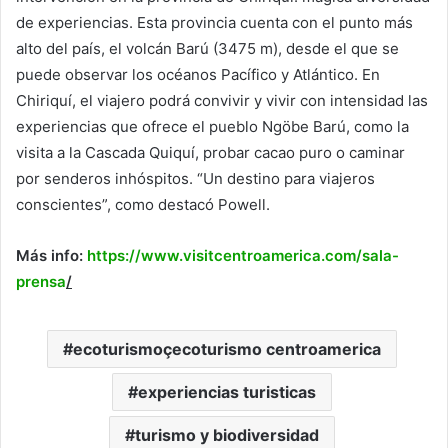
de experiencias. Esta provincia cuenta con el punto más
alto del país, el volcán Barú (3475 m), desde el que se
puede observar los océanos Pacífico y Atlántico. En
Chiriquí, el viajero podrá convivir y vivir con intensidad las
experiencias que ofrece el pueblo Ngöbe Barú, como la
visita a la Cascada Quiquí, probar cacao puro o caminar
por senderos inhóspitos. “Un destino para viajeros
conscientes”, como destacó Powell.
Más info:
https://www.
visitcentroamerica.com/sala-
prensa
/
ecoturismoçecoturismo centroamerica
experiencias turisticas
turismo y biodiversidad