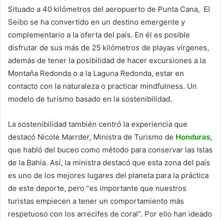
Situado a 40 kilómetros del aeropuerto de Punta Cana, El
Seibo se ha convertido en un destino emergente y
complementario a la oferta del país. En él es posible
disfrutar de sus más de 25 kilómetros de playas vírgenes,
además de tener la posibilidad de hacer excursiones a la
Montaña Redonda o a la Laguna Redonda, estar en
contacto con la naturaleza o practicar mindfulness. Un
modelo de turismo basado en la sostenibilidad.
La sostenibilidad también centró la experiencia que
destacó Nicole Marrder, Ministra de Turismo de
Honduras
,
que habló del buceo como método para conservar las Islas
de la Bahía. Así, la ministra destacó que esta zona del país
es uno de los mejores lugares del planeta para la práctica
de este deporte, pero “es importante que nuestros
turistas empiecen a tener un comportamiento más
respetuoso con los arrecifes de coral”. Por ello han ideado