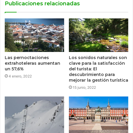
Publicaciones relacionadas
Las pernoctaciones
Los sonidos naturales son
extrahoteleras aumentan
clave para la satisfacción
un 57,6%
del turista: El
descubrimiento para
4 enero, 2022
mejorar la gestión turística
15 junio, 2022