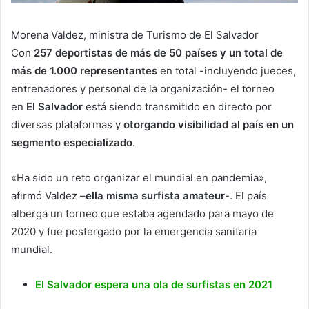
Morena Valdez, ministra de Turismo de El Salvador
Con
257 deportistas de más de 50 países y un total de
más de 1.000 representantes
en total -incluyendo jueces,
entrenadores y personal de la organización- el torneo
en
El Salvador
está siendo transmitido en directo por
diversas plataformas y
otorgando visibilidad al país en un
segmento especializado
.
«Ha sido un reto organizar el mundial en pandemia»,
afirmó Valdez –
ella misma surfista amateur
-. El país
alberga un torneo que estaba agendado para mayo de
2020 y fue postergado por la emergencia sanitaria
mundial.
El Salvador espera una ola de surfistas en 2021