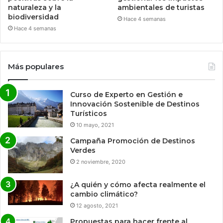
naturaleza y la
ambientales de turistas
biodiversidad
Hace 4 semanas
Hace 4 semanas
Más populares
Curso de Experto en Gestión e
Innovación Sostenible de Destinos
Turísticos
10 mayo, 2021
Campaña Promoción de Destinos
Verdes
2 noviembre, 2020
¿A quién y cómo afecta realmente el
cambio climático?
12 agosto, 2021
Propuestas para hacer frente al