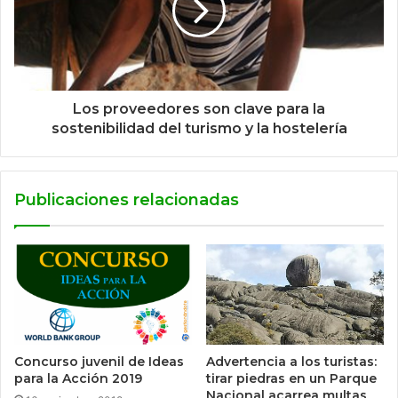
Los proveedores son clave para la
sostenibilidad del turismo y la hostelería
Publicaciones relacionadas
Concurso juvenil de Ideas
Advertencia a los turistas:
para la Acción 2019
tirar piedras en un Parque
Nacional acarrea multas