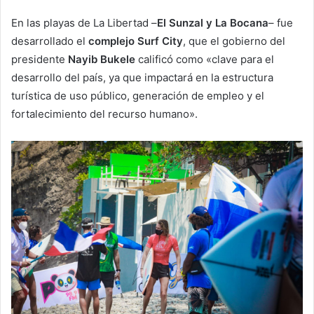
En las playas de La Libertad –
El Sunzal y La Bocana
– fue
desarrollado el
complejo Surf City
, que el gobierno del
presidente
Nayib Bukele
calificó como «clave para el
desarrollo del país, ya que impactará en la estructura
turística de uso público, generación de empleo y el
fortalecimiento del recurso humano».