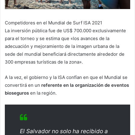
Competidores en el Mundial de Surf ISA 2021
La inversión pública fue de US$ 700.000 exclusivamente
para el torneo y se estima que «los avances de la
adecuación y mejoramiento de la imagen urbana de la
sede del mundial beneficiará directamente alrededor de
300 empresas turísticas de la zona».
A la vez, el gobierno y la ISA confían en que el Mundial se
convertirá en un
referente en la organización de eventos
bioseguros
en la región.
El Salvador no solo ha recibido a