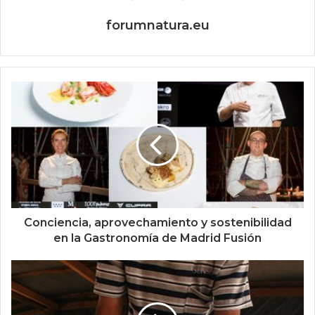
forumnatura.eu
Conciencia, aprovechamiento y sostenibilidad
en la Gastronomía de Madrid Fusión