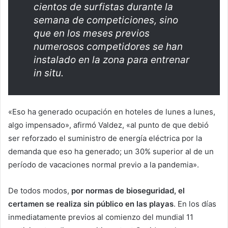
cientos de surfistas durante la
semana de competiciones, sino
que en los meses previos
numerosos competidores se han
instalado en la zona para entrenar
in situ.
«Eso ha generado ocupación en hoteles de lunes a lunes,
algo impensado», afirmó Valdez, «al punto de que debió
ser reforzado el suministro de energía eléctrica por la
demanda que eso ha generado; un 30% superior al de un
período de vacaciones normal previo a la pandemia».
De todos modos,
por normas de bioseguridad, el
certamen se realiza sin público en las playas
. En los días
inmediatamente previos al comienzo del mundial 11