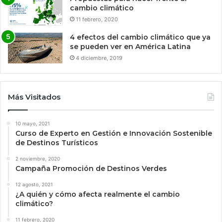
cambio climático
11 febrero, 2020
4 efectos del cambio climático que ya
se pueden ver en América Latina
4 diciembre, 2019
Más Visitados
10 mayo, 2021
Curso de Experto en Gestión e Innovación Sostenible
de Destinos Turísticos
2 noviembre, 2020
Campaña Promoción de Destinos Verdes
12 agosto, 2021
¿A quién y cómo afecta realmente el cambio
climático?
11 febrero, 2020