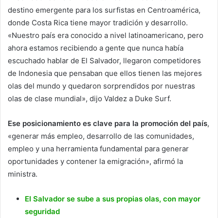
destino emergente para los surfistas en Centroamérica,
donde Costa Rica tiene mayor tradición y desarrollo.
«Nuestro país era conocido a nivel latinoamericano, pero
ahora estamos recibiendo a gente que nunca había
escuchado hablar de El Salvador, llegaron competidores
de Indonesia que pensaban que ellos tienen las mejores
olas del mundo y quedaron sorprendidos por nuestras
olas de clase mundial», dijo Valdez a Duke Surf.
Ese posicionamiento es clave para la promoción del país
,
«generar más empleo, desarrollo de las comunidades,
empleo y una herramienta fundamental para generar
oportunidades y contener la emigración», afirmó la
ministra.
El Salvador se sube a sus propias olas, con mayor
seguridad