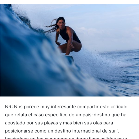
NR: Nos parece muy interesante compartir este artículo
que relata el caso especifico de un pais-destino que ha
apostado por sus playas y mas bien sus olas para
posicionarse como un destino internacional de surf,
basándose en los campeonatos deportivos validos para