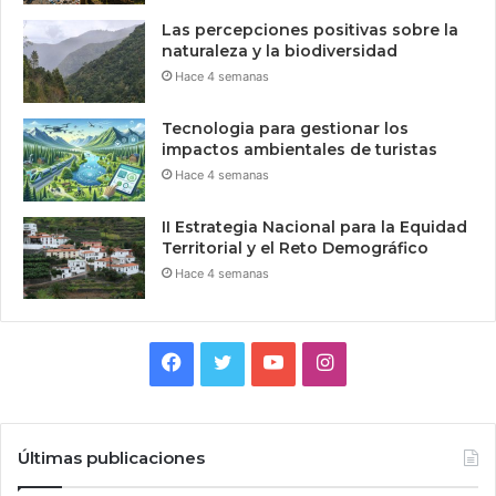
Las percepciones positivas sobre la
naturaleza y la biodiversidad
Hace 4 semanas
Tecnologia para gestionar los
impactos ambientales de turistas
Hace 4 semanas
II Estrategia Nacional para la Equidad
Territorial y el Reto Demográfico
Hace 4 semanas
Facebook
Twitter
YouTube
Instagram
Últimas publicaciones