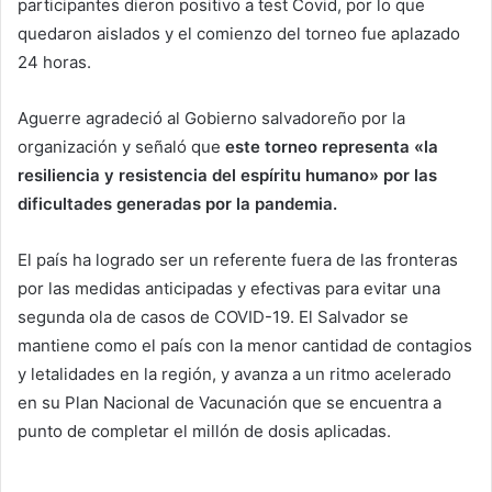
participantes dieron positivo a test Covid, por lo que
quedaron aislados y el comienzo del torneo fue aplazado
24 horas.
Aguerre agradeció al Gobierno salvadoreño por la
organización y señaló que
este torneo representa «la
resiliencia y resistencia del espíritu humano» por las
dificultades generadas por la pandemia.
El país ha logrado ser un referente fuera de las fronteras
por las medidas anticipadas y efectivas para evitar una
segunda ola de casos de COVID-19. El Salvador se
mantiene como el país con la menor cantidad de contagios
y letalidades en la región, y avanza a un ritmo acelerado
en su Plan Nacional de Vacunación que se encuentra a
punto de completar el millón de dosis aplicadas.