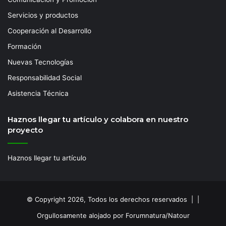
Servicios y productos
Cooperación al Desarrollo
Formación
Nuevas Tecnologías
Responsabilidad Social
Asistencia Técnica
Haznos llegar tu artículo y colabora en nuestro
proyecto
Haznos llegar tu artículo
© Copyright 2026, Todos los derechos reservados | |
Orgullosamente alojado por Forumnatura/Natour