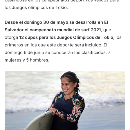
los Juegos olímpicos de Tokio.
Desde el domingo 30 de mayo se desarrolla en El
Salvador el campeonato mundial de surf 2021
, que
otorga
12 cupos para los Juegos Olímpicos de Tokio
, los
primeros en los que este deporte será incluido. El
domingo 6 de junio se conocerán los clasificados: 7
mujeres y 5 hombres.