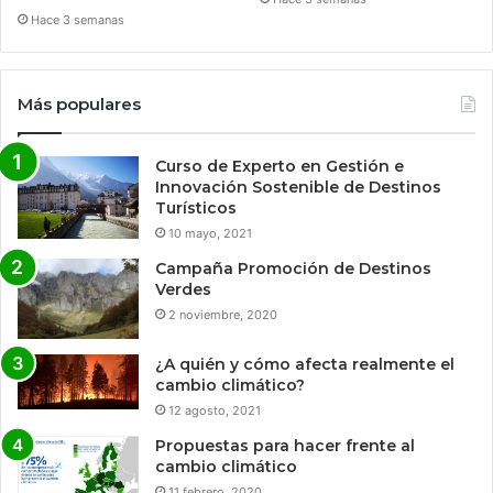
Hace 3 semanas
Más populares
Curso de Experto en Gestión e
Innovación Sostenible de Destinos
Turísticos
10 mayo, 2021
Campaña Promoción de Destinos
Verdes
2 noviembre, 2020
¿A quién y cómo afecta realmente el
cambio climático?
12 agosto, 2021
Propuestas para hacer frente al
cambio climático
11 febrero, 2020