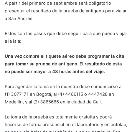
A partir del primero de septiembre será obligatorio
presentar el resultado de la prueba de antígeno para viajar
a San Andrés.
Estos son los pasos que debe seguir para que pueda viajar
a la isla:
Una vez compre el tiquete aéreo debe programar la cita
para tomar su prueba de antígeno. El resultado de esta
no puede ser mayor a 48 horas antes del viaje.
Para agendar la toma de la muestra debe comunicarse al
(1) 3077171 en Bogotá, al (4) 4486115 o 4447428 en
Medellín, y al (2) 3865666 en la ciudad de Cali.
La toma de la prueba es totalmente gratuita y podrá
hacerse de forma presencial en el laboratorio y en autolab,