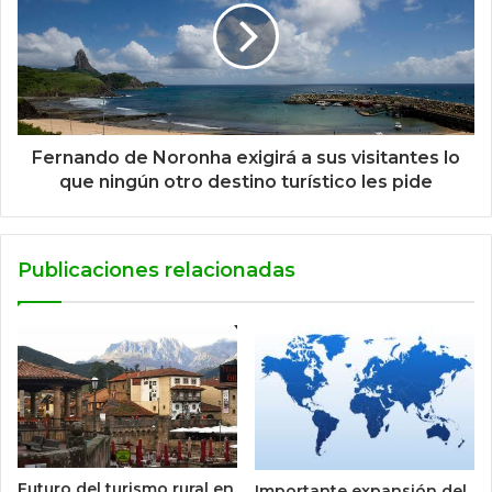
Fernando de Noronha exigirá a sus visitantes lo
que ningún otro destino turístico les pide
Publicaciones relacionadas
Futuro del turismo rural en
Importante expansión del