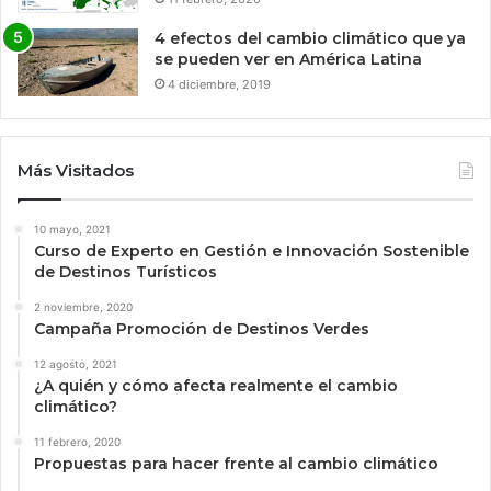
4 efectos del cambio climático que ya
se pueden ver en América Latina
4 diciembre, 2019
Más Visitados
10 mayo, 2021
Curso de Experto en Gestión e Innovación Sostenible
de Destinos Turísticos
2 noviembre, 2020
Campaña Promoción de Destinos Verdes
12 agosto, 2021
¿A quién y cómo afecta realmente el cambio
climático?
11 febrero, 2020
Propuestas para hacer frente al cambio climático