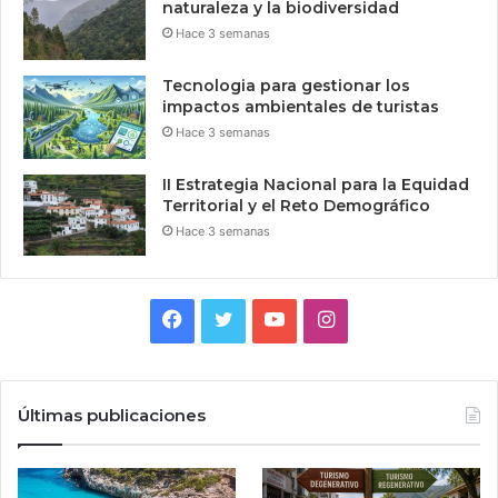
naturaleza y la biodiversidad
Hace 3 semanas
Tecnologia para gestionar los
impactos ambientales de turistas
Hace 3 semanas
II Estrategia Nacional para la Equidad
Territorial y el Reto Demográfico
Hace 3 semanas
Facebook
Twitter
YouTube
Instagram
Últimas publicaciones