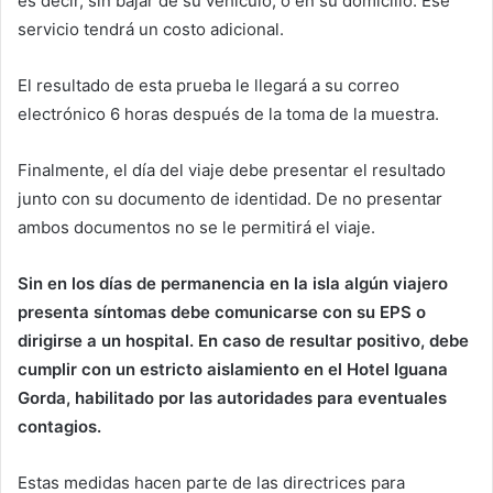
es decir, sin bajar de su vehículo, o en su domicilio. Ese
servicio tendrá un costo adicional.
El resultado de esta prueba le llegará a su correo
electrónico 6 horas después de la toma de la muestra.
Finalmente, el día del viaje debe presentar el resultado
junto con su documento de identidad. De no presentar
ambos documentos no se le permitirá el viaje.
Sin en los días de permanencia en la isla algún viajero
presenta síntomas debe comunicarse con su EPS o
dirigirse a un hospital. En caso de resultar positivo, debe
cumplir con un estricto aislamiento en el Hotel Iguana
Gorda, habilitado por las autoridades para eventuales
contagios.
Estas medidas hacen parte de las directrices para