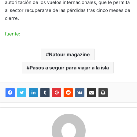
autorización de los vuelos internacionales, que le permita
al sector recuperarse de las pérdidas tras cinco meses de
cierre.
fuente:
Natour magazine
Pasos a seguir para viajar a la isla