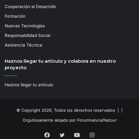
Cooperación al Desarrollo
Formación
Nuevas Tecnologías
Responsabilidad Social
Asistencia Técnica
Haznos llegar tu artículo y colabora en nuestro
proyecto
Haznos llegar tu artículo
© Copyright 2026, Todos los derechos reservados | |
Orgullosamente alojado por Forumnatura/Natour
Facebook
Twitter
YouTube
Instagram