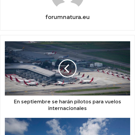
forumnatura.eu
En septiembre se harán pilotos para vuelos
internacionales