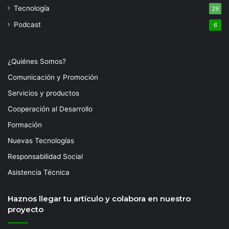
Tecnología
29
Podcast
6
¿Quiénes Somos?
Comunicación y Promoción
Servicios y productos
Cooperación al Desarrollo
Formación
Nuevas Tecnologías
Responsabilidad Social
Asistencia Técnica
Haznos llegar tu artículo y colabora en nuestro
proyecto