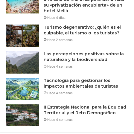
su «privatización encubierta» de un
hotel Meliá
Hace 4 días
Turismo degenerativo: ¿quién es el
culpable, el turismo o los turistas?
Hace 2 semanas
Las percepciones positivas sobre la
naturaleza y la biodiversidad
Hace 4 semanas
Tecnologia para gestionar los
impactos ambientales de turistas
Hace 4 semanas
II Estrategia Nacional para la Equidad
Territorial y el Reto Demográfico
Hace 4 semanas