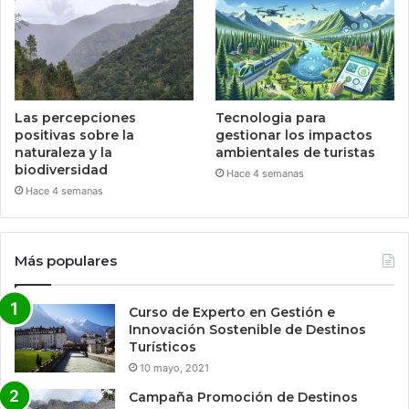
Las percepciones
Tecnologia para
positivas sobre la
gestionar los impactos
naturaleza y la
ambientales de turistas
biodiversidad
Hace 4 semanas
Hace 4 semanas
Más populares
Curso de Experto en Gestión e
Innovación Sostenible de Destinos
Turísticos
10 mayo, 2021
Campaña Promoción de Destinos