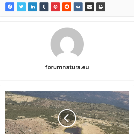
forumnatura.eu