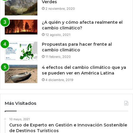
Verdes
2 noviembre, 2020
¿A quién y cómo afecta realmente el
cambio climático?
12 agosto, 2021
Propuestas para hacer frente al
cambio climático
11 febrero, 2020
4 efectos del cambio climático que ya
se pueden ver en América Latina
4 diciembre, 2019
Más Visitados
10 mayo, 2021
Curso de Experto en Gestión e Innovación Sostenible
de Destinos Turísticos