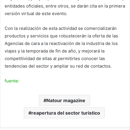
entidades oficiales, entre otros, se darán cita en la primera
versión virtual de este evento.
Con la realización de esta actividad se comercializarán
productos y servicios que robustecerán la oferta de las
Agencias de cara a la reactivación de la industria de los
viajes y la temporada de fin de año, y mejorará la
competitividad de ellas al permitirles conocer las
tendencias del sector y ampliar su red de contactos.
fuente:
Natour magazine
reapertura del sector turistico