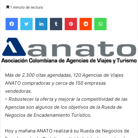
1 minuto de lectura
Facebook
Twitter
LinkedIn
Tumblr
Pinterest
Reddit
WhatsApp
Más de 2.300 citas agendadas, 120 Agencias de Viajes
ANATO compradoras y cerca de 150 empresas
vendedoras.
– Robustecer la oferta y mejorar la competitividad de las
Agencias son algunos de los objetivos de la Rueda de
Negocios de Encadenamiento Turístico.
Hoy y mañana ANATO realizará su Rueda de Negocios de