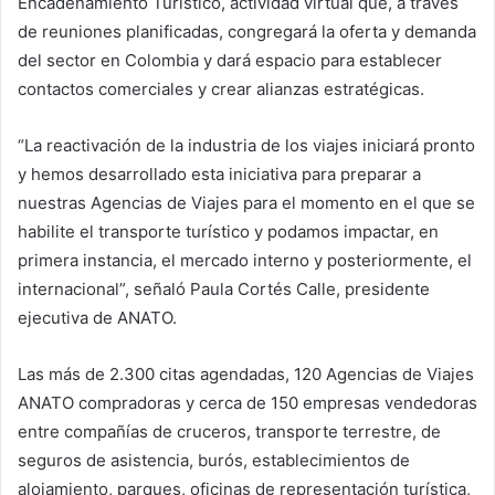
Encadenamiento Turístico, actividad virtual que, a través
de reuniones planificadas, congregará la oferta y demanda
del sector en Colombia y dará espacio para establecer
contactos comerciales y crear alianzas estratégicas.
“La reactivación de la industria de los viajes iniciará pronto
y hemos desarrollado esta iniciativa para preparar a
nuestras Agencias de Viajes para el momento en el que se
habilite el transporte turístico y podamos impactar, en
primera instancia, el mercado interno y posteriormente, el
internacional”, señaló Paula Cortés Calle, presidente
ejecutiva de ANATO.
Las más de 2.300 citas agendadas, 120 Agencias de Viajes
ANATO compradoras y cerca de 150 empresas vendedoras
entre compañías de cruceros, transporte terrestre, de
seguros de asistencia, burós, establecimientos de
alojamiento, parques, oficinas de representación turística,