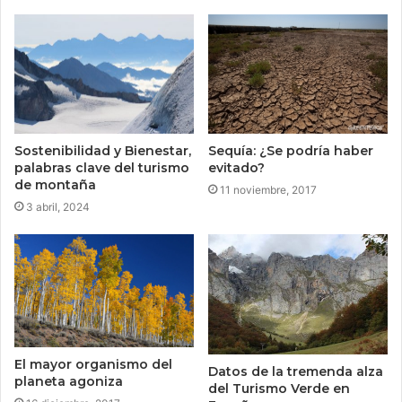
Sequía: ¿Se podría haber
Sostenibilidad y Bienestar,
evitado?
palabras clave del turismo
de montaña
11 noviembre, 2017
3 abril, 2024
El mayor organismo del
Datos de la tremenda alza
planeta agoniza
del Turismo Verde en