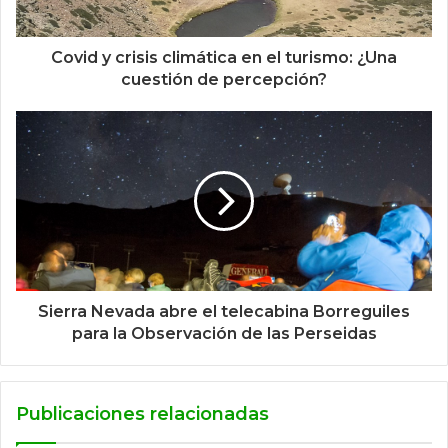
Covid y crisis climática en el turismo: ¿Una
cuestión de percepción?
Sierra Nevada abre el telecabina Borreguiles
para la Observación de las Perseidas
Publicaciones relacionadas