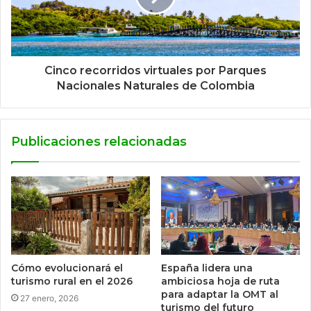
Cinco recorridos virtuales por Parques
Nacionales Naturales de Colombia
Publicaciones relacionadas
Cómo evolucionará el
España lidera una
turismo rural en el 2026
ambiciosa hoja de ruta
para adaptar la OMT al
27 enero, 2026
turismo del futuro