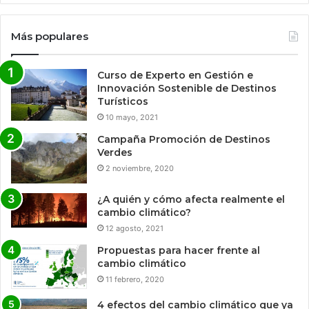
Más populares
Curso de Experto en Gestión e
Innovación Sostenible de Destinos
Turísticos
10 mayo, 2021
Campaña Promoción de Destinos
Verdes
2 noviembre, 2020
¿A quién y cómo afecta realmente el
cambio climático?
12 agosto, 2021
Propuestas para hacer frente al
cambio climático
11 febrero, 2020
4 efectos del cambio climático que ya