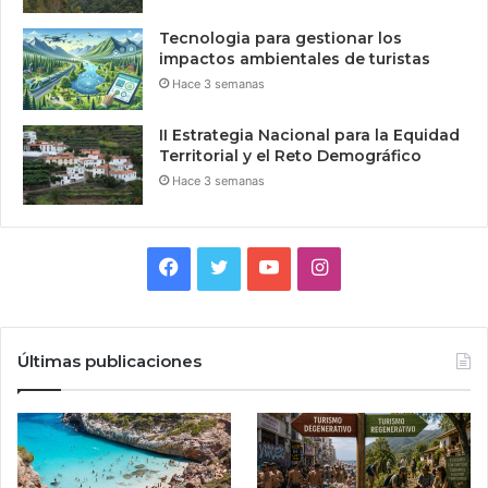
Tecnologia para gestionar los
impactos ambientales de turistas
Hace 3 semanas
II Estrategia Nacional para la Equidad
Territorial y el Reto Demográfico
Hace 3 semanas
Facebook
Twitter
YouTube
Instagram
Últimas publicaciones