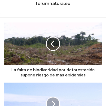
forumnatura.eu
La falta de biodiveridad por deforestación
supone riesgo de mas epidemias