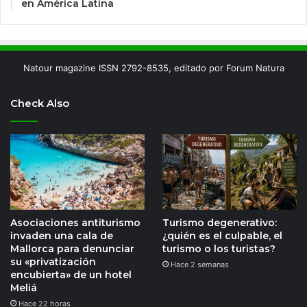
en América Latina
Natour magazine ISSN 2792-8535, editado por Forum Natura
Check Also
Asociaciones antiturismo
Turismo degenerativo:
invaden una cala de
¿quién es el culpable, el
Mallorca para denunciar
turismo o los turistas?
su «privatización
Hace 2 semanas
encubierta» de un hotel
Meliá
Hace 22 horas