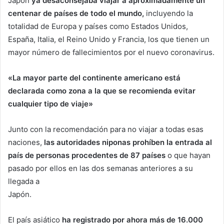
Japón
ya desaconsejaba viajar a aproximadamente un
centenar de países de todo el mundo,
incluyendo la
totalidad de Europa y países como Estados Unidos,
España, Italia, el Reino Unido y Francia, los que tienen un
mayor número de fallecimientos por el nuevo coronavirus.
«La mayor parte del continente americano está
declarada como zona a la que se recomienda evitar
cualquier tipo de viaje»
Junto con la recomendación para no viajar a todas esas
naciones,
las autoridades niponas prohíben la entrada al
país de personas procedentes de 87 países
o que hayan
pasado por ellos en las dos semanas anteriores a su
llegada a
Japón.
El país asiático
ha registrado por ahora más de 16.000