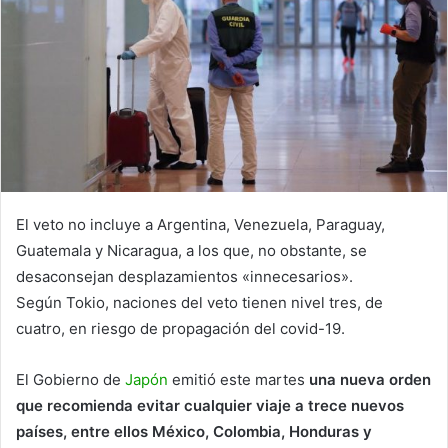
El veto no incluye a Argentina, Venezuela, Paraguay,
Guatemala y Nicaragua, a los que, no obstante, se
desaconsejan desplazamientos «innecesarios».
Según Tokio, naciones del veto tienen nivel tres, de
cuatro, en riesgo de propagación del covid-19.
El Gobierno de
Japón
emitió este martes
una nueva orden
que recomienda evitar cualquier viaje a trece nuevos
países, entre ellos México, Colombia, Honduras y