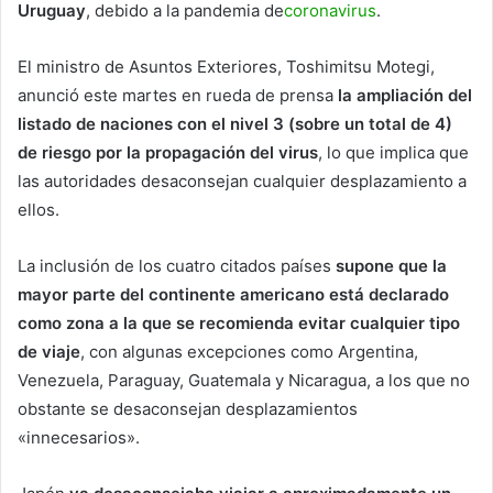
Uruguay
, debido a la pandemia de
coronavirus
.
El ministro de Asuntos Exteriores, Toshimitsu Motegi,
anunció este martes en rueda de prensa
la ampliación del
listado de naciones con el nivel 3 (sobre un total de 4)
de riesgo por la propagación del virus
, lo que implica que
las autoridades desaconsejan cualquier desplazamiento a
ellos.
La inclusión de los cuatro citados países
supone que la
mayor parte del continente americano está declarado
como zona a la que se recomienda evitar cualquier tipo
de viaje
, con algunas excepciones como Argentina,
Venezuela, Paraguay, Guatemala y Nicaragua, a los que no
obstante se desaconsejan desplazamientos
«innecesarios».