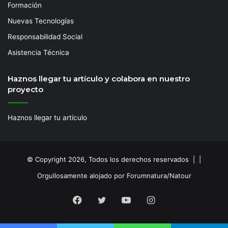
Formación
Nuevas Tecnologías
Responsabilidad Social
Asistencia Técnica
Haznos llegar tu artículo y colabora en nuestro
proyecto
Haznos llegar tu artículo
© Copyright 2026, Todos los derechos reservados | |
Orgullosamente alojado por Forumnatura/Natour
Facebook
Twitter
YouTube
Instagram