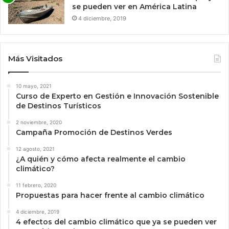
se pueden ver en América Latina
4 diciembre, 2019
Más Visitados
10 mayo, 2021
Curso de Experto en Gestión e Innovación Sostenible
de Destinos Turísticos
2 noviembre, 2020
Campaña Promoción de Destinos Verdes
12 agosto, 2021
¿A quién y cómo afecta realmente el cambio
climático?
11 febrero, 2020
Propuestas para hacer frente al cambio climático
4 diciembre, 2019
4 efectos del cambio climático que ya se pueden ver