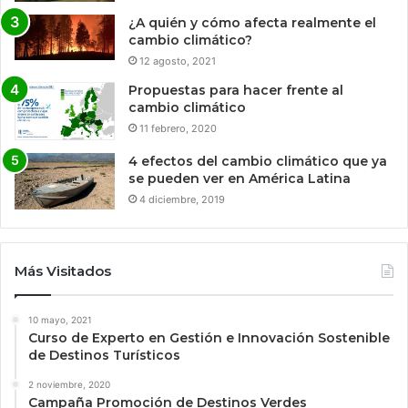
¿A quién y cómo afecta realmente el
cambio climático?
12 agosto, 2021
Propuestas para hacer frente al
cambio climático
11 febrero, 2020
4 efectos del cambio climático que ya
se pueden ver en América Latina
4 diciembre, 2019
Más Visitados
10 mayo, 2021
Curso de Experto en Gestión e Innovación Sostenible
de Destinos Turísticos
2 noviembre, 2020
Campaña Promoción de Destinos Verdes