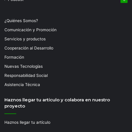
¿Quiénes Somos?
Comunicación y Promoción
Servicios y productos
Cooperación al Desarrollo
Formación
Nuevas Tecnologías
Responsabilidad Social
Asistencia Técnica
Haznos llegar tu artículo y colabora en nuestro
proyecto
Haznos llegar tu artículo