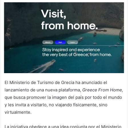
El Ministerio de Turismo de Grecia ha anunciado el
lanzamiento de una nueva plataforma,
Greece From Home,
que busca promover la imagen del país por todo el mundo
y les invita a visitarlo, no viajando físicamente, sino
virtualmente.
La iniciativa obedece a una idea conjunta por el Ministerio