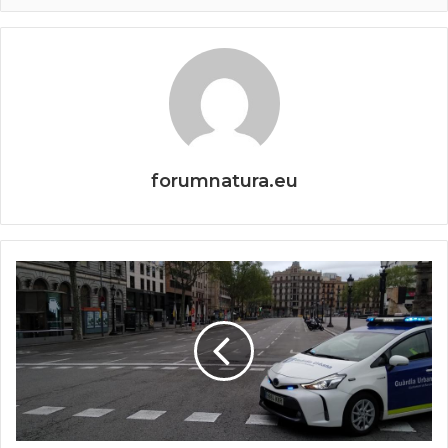
forumnatura.eu