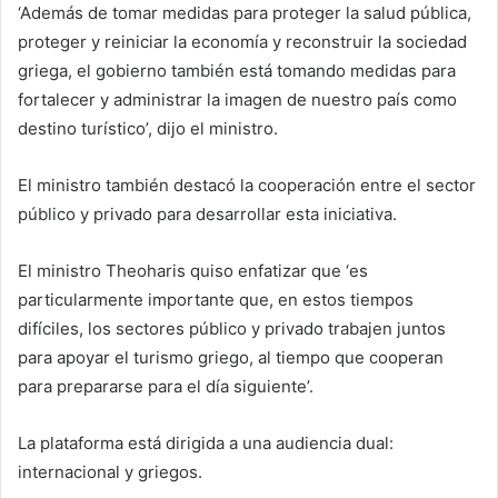
‘Además de tomar medidas para proteger la salud pública,
proteger y reiniciar la economía y reconstruir la sociedad
griega, el gobierno también está tomando medidas para
fortalecer y administrar la imagen de nuestro país como
destino turístico’, dijo el ministro.
El ministro también destacó la cooperación entre el sector
público y privado para desarrollar esta iniciativa.
El ministro Theoharis quiso enfatizar que ‘es
particularmente importante que, en estos tiempos
difíciles, los sectores público y privado trabajen juntos
para apoyar el turismo griego, al tiempo que cooperan
para prepararse para el día siguiente’.
La plataforma está dirigida a una audiencia dual:
internacional y griegos.