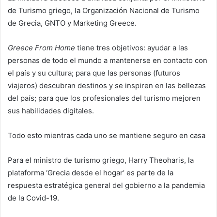
de Turismo griego, la Organización Nacional de Turismo
de Grecia, GNTO y Marketing Greece.
Greece From Home
tiene tres objetivos: ayudar a las
personas de todo el mundo a mantenerse en contacto con
el país y su cultura; para que las personas (futuros
viajeros) descubran destinos y se inspiren en las bellezas
del país; para que los profesionales del turismo mejoren
sus habilidades digitales.
Todo esto mientras cada uno se mantiene seguro en casa
Para el ministro de turismo griego, Harry Theoharis, la
plataforma ‘Grecia desde el hogar’ es parte de la
respuesta estratégica general del gobierno a la pandemia
de la Covid-19.