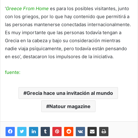
‘
Greece From Home
es para los posibles visitantes, junto
con los griegos, por lo que hay contenido que permitirá a
las personas mantenerse conectadas internacionalmente.
Es muy importante que las personas todavía tengan a
Grecia en la cabeza y bajo su consideración mientras
nadie viaja psíquicamente, pero todavía están pensando
en eso’, destacaron los impulsores de la iniciativa.
fuente:
Grecia hace una invitación al mundo
Natour magazine