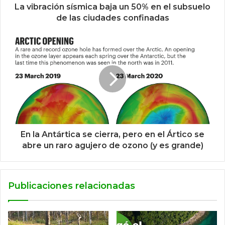
La vibración sísmica baja un 50% en el subsuelo
de las ciudades confinadas
En la Antártica se cierra, pero en el Ártico se
abre un raro agujero de ozono (y es grande)
Publicaciones relacionadas