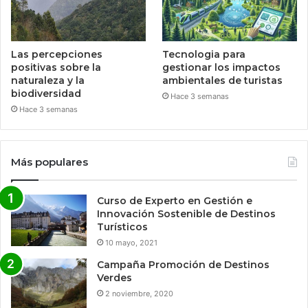
Las percepciones
Tecnologia para
positivas sobre la
gestionar los impactos
naturaleza y la
ambientales de turistas
biodiversidad
Hace 3 semanas
Hace 3 semanas
Más populares
Curso de Experto en Gestión e
Innovación Sostenible de Destinos
Turísticos
10 mayo, 2021
Campaña Promoción de Destinos
Verdes
2 noviembre, 2020