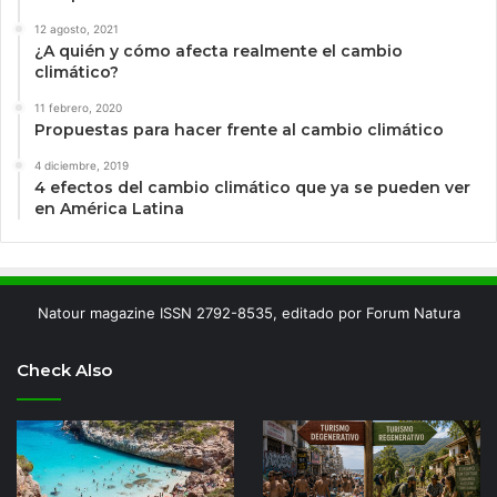
12 agosto, 2021
¿A quién y cómo afecta realmente el cambio
climático?
11 febrero, 2020
Propuestas para hacer frente al cambio climático
4 diciembre, 2019
4 efectos del cambio climático que ya se pueden ver
en América Latina
Natour magazine ISSN 2792-8535, editado por Forum Natura
Check Also