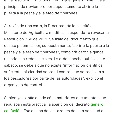
principio de noviembre por supuestamente abrirle la
puerta a la pesca y al aleteo de tiburones.
A través de una carta, la Procuraduría le solicitó al
Ministerio de Agricultura modificar, suspender o revocar la
Resolución 350 de 2019. Se trata del documento que
desató polémica por, supuestamente, “abrirle la puerta a la
pesca y al aleteo de tiburones”, como criticaron algunos
usuarios en redes sociales. La orden, hecha pública este
sábado, se debe a que no existe “información científica
suficiente, ni claridad sobre el control que se realizará a
los pescadores por parte de las autoridades”, explicó el
organismo de control.
Si bien ya existía desde años anteriores documentos que
regulaban esta práctica, la aparición del decreto
generó
confusión.
Esa es una de las razones de esta solicitud de