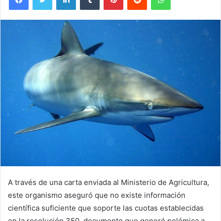
A través de una carta enviada al Ministerio de Agricultura,
este organismo aseguró que no existe información
científica suficiente que soporte las cuotas establecidas
en la resolución 350, documento que generó polémica a