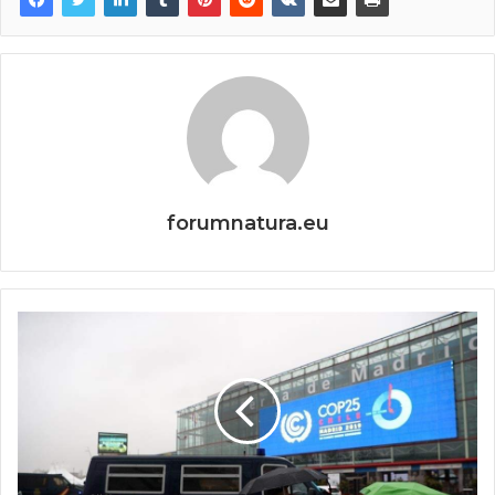
forumnatura.eu