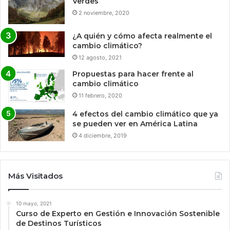
Verdes
2 noviembre, 2020
¿A quién y cómo afecta realmente el
cambio climático?
12 agosto, 2021
Propuestas para hacer frente al
cambio climático
11 febrero, 2020
4 efectos del cambio climático que ya
se pueden ver en América Latina
4 diciembre, 2019
Más Visitados
10 mayo, 2021
Curso de Experto en Gestión e Innovación Sostenible
de Destinos Turísticos