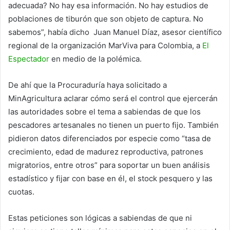
adecuada? No hay esa información. No hay estudios de
poblaciones de tiburón que son objeto de captura. No
sabemos”, había dicho Juan Manuel Díaz, asesor científico
regional de la organización MarViva para Colombia, a
El
Espectador
en medio de la polémica.
De ahí que la Procuraduría haya solicitado a
MinAgricultura aclarar cómo será el control que ejercerán
las autoridades sobre el tema a sabiendas de que los
pescadores artesanales no tienen un puerto fijo. También
pidieron datos diferenciados por especie como “tasa de
crecimiento, edad de madurez reproductiva, patrones
migratorios, entre otros” para soportar un buen análisis
estadístico y fijar con base en él, el stock pesquero y las
cuotas.
Estas peticiones son lógicas a sabiendas de que ni