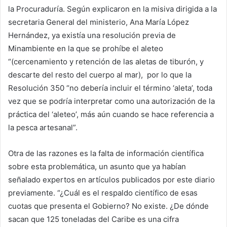
la Procuraduría. Según explicaron en la misiva dirigida a la
secretaria General del ministerio, Ana María López
Hernández, ya existía una resolución previa de
Minambiente en la que se prohíbe el aleteo
“(cercenamiento y retención de las aletas de tiburón, y
descarte del resto del cuerpo al mar), por lo que la
Resolución 350 “no debería incluir el término ‘aleta’, toda
vez que se podría interpretar como una autorización de la
práctica del ‘aleteo’, más aún cuando se hace referencia a
la pesca artesanal”.
Otra de las razones es la falta de información científica
sobre esta problemática, un asunto que ya habían
señalado expertos en artículos publicados por este diario
previamente. “¿Cuál es el respaldo científico de esas
cuotas que presenta el Gobierno? No existe. ¿De dónde
sacan que 125 toneladas del Caribe es una cifra