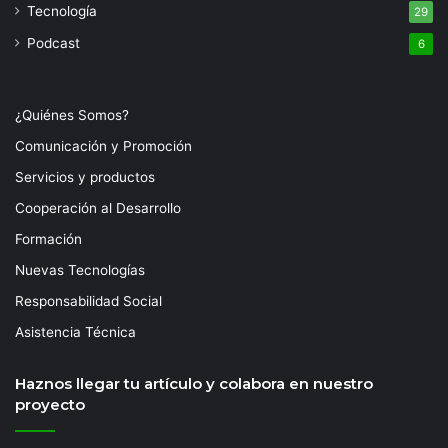
Tecnología
29
Podcast
6
¿Quiénes Somos?
Comunicación y Promoción
Servicios y productos
Cooperación al Desarrollo
Formación
Nuevas Tecnologías
Responsabilidad Social
Asistencia Técnica
Haznos llegar tu artículo y colabora en nuestro
proyecto