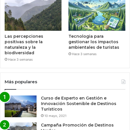
Las percepciones
Tecnologia para
positivas sobre la
gestionar los impactos
naturaleza y la
ambientales de turistas
biodiversidad
Hace 3 semanas
Hace 3 semanas
Más populares
Curso de Experto en Gestión e
Innovación Sostenible de Destinos
Turísticos
10 mayo, 2021
Campaña Promoción de Destinos