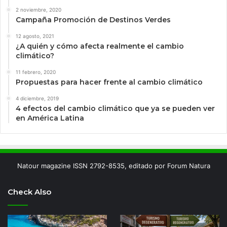
2 noviembre, 2020
Campaña Promoción de Destinos Verdes
12 agosto, 2021
¿A quién y cómo afecta realmente el cambio
climático?
11 febrero, 2020
Propuestas para hacer frente al cambio climático
4 diciembre, 2019
4 efectos del cambio climático que ya se pueden ver
en América Latina
Natour magazine ISSN 2792-8535, editado por Forum Natura
Check Also