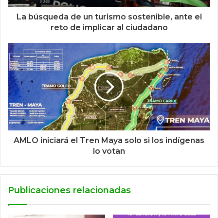
La búsqueda de un turismo sostenible, ante el
reto de implicar al ciudadano
AMLO iniciará el Tren Maya solo si los indígenas
lo votan
Publicaciones relacionadas