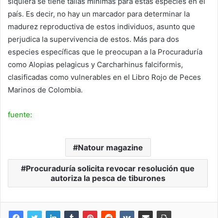
siquiera se tiene tallas mínimas para estas especies en el
país. Es decir, no hay un marcador para determinar la
madurez reproductiva de estos individuos, asunto que
perjudica la supervivencia de estos. Más para dos
especies específicas que le preocupan a la Procuraduría
como Alopias pelagicus y Carcharhinus falciformis,
clasificadas como vulnerables en el Libro Rojo de Peces
Marinos de Colombia.
fuente:
Natour magazine
Procuraduría solicita revocar resolución que
autoriza la pesca de tiburones