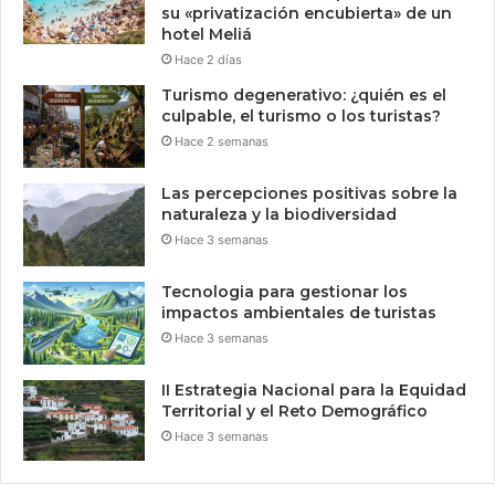
su «privatización encubierta» de un
hotel Meliá
Hace 2 días
Turismo degenerativo: ¿quién es el
culpable, el turismo o los turistas?
Hace 2 semanas
Las percepciones positivas sobre la
naturaleza y la biodiversidad
Hace 3 semanas
Tecnologia para gestionar los
impactos ambientales de turistas
Hace 3 semanas
II Estrategia Nacional para la Equidad
Territorial y el Reto Demográfico
Hace 3 semanas