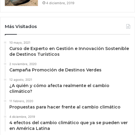
4 diciembre, 2019
Más Visitados
10 mayo, 2021
Curso de Experto en Gestión e Innovación Sostenible
de Destinos Turísticos
2 noviembre, 2020
Campaña Promoción de Destinos Verdes
12 agosto, 2021
¿A quién y cómo afecta realmente el cambio
climático?
11 febrero, 2020
Propuestas para hacer frente al cambio climático
4 diciembre, 2019
4 efectos del cambio climático que ya se pueden ver
en América Latina