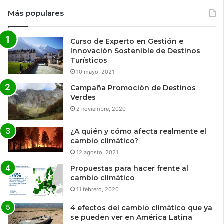
Más populares
Curso de Experto en Gestión e
Innovación Sostenible de Destinos
Turísticos
10 mayo, 2021
Campaña Promoción de Destinos
Verdes
2 noviembre, 2020
¿A quién y cómo afecta realmente el
cambio climático?
12 agosto, 2021
Propuestas para hacer frente al
cambio climático
11 febrero, 2020
4 efectos del cambio climático que ya
se pueden ver en América Latina