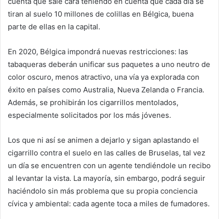
cuenta que sale cara teniendo en cuenta que cada día se
tiran al suelo 10 millones de colillas en Bélgica, buena
parte de ellas en la capital.
En 2020, Bélgica impondrá nuevas restricciones: las
tabaqueras deberán unificar sus paquetes a uno neutro de
color oscuro, menos atractivo, una vía ya explorada con
éxito en países como Australia, Nueva Zelanda o Francia.
Además, se prohibirán los cigarrillos mentolados,
especialmente solicitados por los más jóvenes.
Los que ni así se animen a dejarlo y sigan aplastando el
cigarrillo contra el suelo en las calles de Bruselas, tal vez
un día se encuentren con un agente tendiéndole un recibo
al levantar la vista. La mayoría, sin embargo, podrá seguir
haciéndolo sin más problema que su propia conciencia
cívica y ambiental: cada agente toca a miles de fumadores.