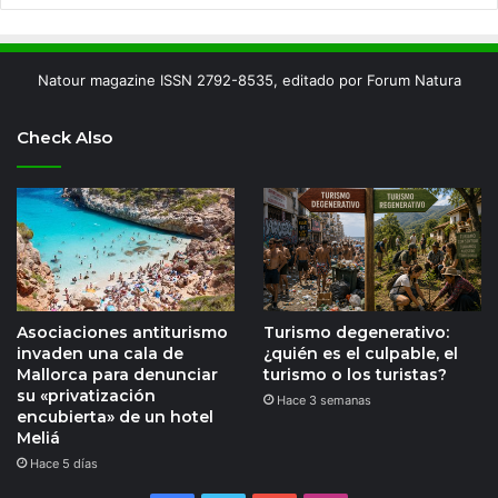
Natour magazine ISSN 2792-8535, editado por Forum Natura
Check Also
Asociaciones antiturismo
Turismo degenerativo:
invaden una cala de
¿quién es el culpable, el
Mallorca para denunciar
turismo o los turistas?
su «privatización
Hace 3 semanas
encubierta» de un hotel
Meliá
Hace 5 días