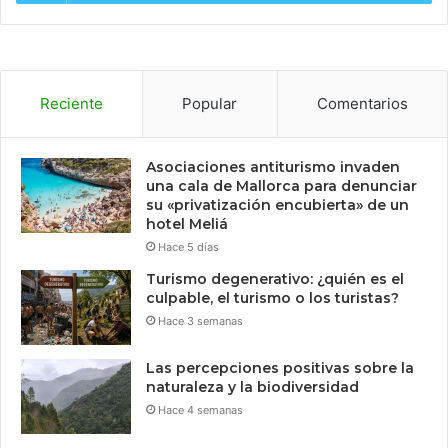
Reciente
Popular
Comentarios
Asociaciones antiturismo invaden
una cala de Mallorca para denunciar
su «privatización encubierta» de un
hotel Meliá
Hace 5 días
Turismo degenerativo: ¿quién es el
culpable, el turismo o los turistas?
Hace 3 semanas
Las percepciones positivas sobre la
naturaleza y la biodiversidad
Hace 4 semanas