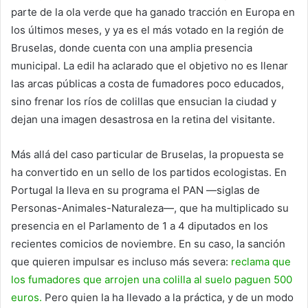
parte de la ola verde que ha ganado tracción en Europa en
los últimos meses, y ya es el más votado en la región de
Bruselas, donde cuenta con una amplia presencia
municipal. La edil ha aclarado que el objetivo no es llenar
las arcas públicas a costa de fumadores poco educados,
sino frenar los ríos de colillas que ensucian la ciudad y
dejan una imagen desastrosa en la retina del visitante.
Más allá del caso particular de Bruselas, la propuesta se
ha convertido en un sello de los partidos ecologistas. En
Portugal la lleva en su programa el PAN —siglas de
Personas-Animales-Naturaleza—, que ha multiplicado su
presencia en el Parlamento de 1 a 4 diputados en los
recientes comicios de noviembre. En su caso, la sanción
que quieren impulsar es incluso más severa:
reclama que
los fumadores que arrojen una colilla al suelo paguen 500
euros.
Pero quien la ha llevado a la práctica, y de un modo