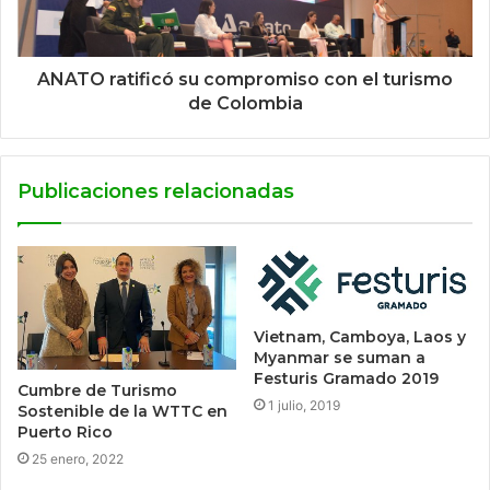
ANATO ratificó su compromiso con el turismo
de Colombia
Publicaciones relacionadas
Vietnam, Camboya, Laos y
Myanmar se suman a
Festuris Gramado 2019
Cumbre de Turismo
1 julio, 2019
Sostenible de la WTTC en
Puerto Rico
25 enero, 2022