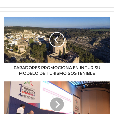
PARADORES PROMOCIONA EN INTUR SU
MODELO DE TURISMO SOSTENIBLE