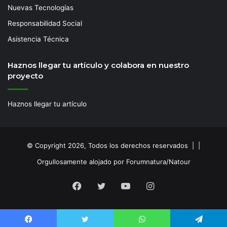
Nuevas Tecnologías
Responsabilidad Social
Asistencia Técnica
Haznos llegar tu artículo y colabora en nuestro
proyecto
Haznos llegar tu artículo
© Copyright 2026, Todos los derechos reservados | |
Orgullosamente alojado por Forumnatura/Natour
Facebook
Twitter
YouTube
Instagram