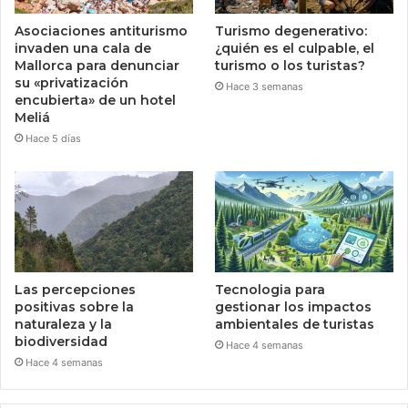
Asociaciones antiturismo
Turismo degenerativo:
invaden una cala de
¿quién es el culpable, el
Mallorca para denunciar
turismo o los turistas?
su «privatización
Hace 3 semanas
encubierta» de un hotel
Meliá
Hace 5 días
Las percepciones
Tecnologia para
positivas sobre la
gestionar los impactos
naturaleza y la
ambientales de turistas
biodiversidad
Hace 4 semanas
Hace 4 semanas