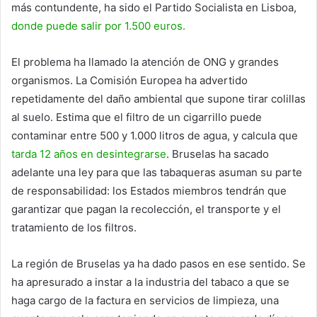
más contundente, ha sido el Partido Socialista en Lisboa,
donde puede salir por 1.500 euros.
El problema ha llamado la atención de ONG y grandes
organismos. La Comisión Europea ha advertido
repetidamente del daño ambiental que supone tirar colillas
al suelo. Estima que el filtro de un cigarrillo puede
contaminar entre 500 y 1.000 litros de agua, y calcula que
tarda 12 años en desintegrarse
. Bruselas ha sacado
adelante una ley para que las tabaqueras asuman su parte
de responsabilidad: los Estados miembros tendrán que
garantizar que pagan la recolección, el transporte y el
tratamiento de los filtros.
La región de Bruselas ya ha dado pasos en ese sentido. Se
ha apresurado a instar a la industria del tabaco a que se
haga cargo de la factura en servicios de limpieza, una