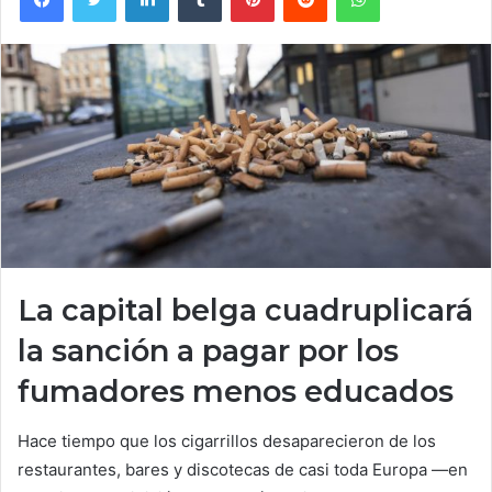
La capital belga cuadruplicará
la sanción a pagar por los
fumadores menos educados
Hace tiempo que los cigarrillos desaparecieron de los
restaurantes, bares y discotecas de casi toda Europa —en