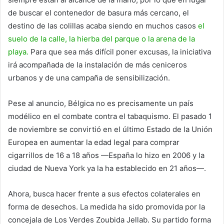
de buscar el contenedor de basura más cercano, el
destino de las colillas acaba siendo en muchos casos
el
suelo de la calle, la hierba del parque o la arena de la
playa.
Para que sea más difícil poner excusas, la iniciativa
irá acompañada de la instalación de más ceniceros
urbanos y de una campaña de sensibilización.
Pese al anuncio, Bélgica no es precisamente un país
modélico en el combate contra el tabaquismo. El pasado 1
de noviembre se convirtió en el último Estado de la Unión
Europea en aumentar la edad legal para comprar
cigarrillos de 16 a 18 años —España lo hizo en 2006 y la
ciudad de Nueva York ya la ha establecido en 21 años—.
Ahora, busca hacer frente a sus efectos colaterales en
forma de desechos. La medida ha sido promovida por la
concejala de Los Verdes Zoubida Jellab. Su partido forma