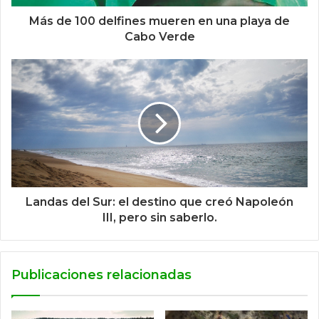
Más de 100 delfines mueren en una playa de
Cabo Verde
Landas del Sur: el destino que creó Napoleón
III, pero sin saberlo.
Publicaciones relacionadas