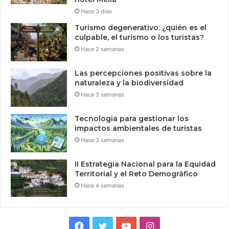
Hace 3 días
Turismo degenerativo: ¿quién es el
culpable, el turismo o los turistas?
Hace 2 semanas
Las percepciones positivas sobre la
naturaleza y la biodiversidad
Hace 3 semanas
Tecnologia para gestionar los
impactos ambientales de turistas
Hace 3 semanas
II Estrategia Nacional para la Equidad
Territorial y el Reto Demográfico
Hace 4 semanas
Facebook
Twitter
YouTube
Instagram