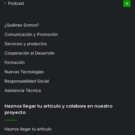
Podcast
6
¿Quiénes Somos?
Comunicación y Promoción
Servicios y productos
Cooperación al Desarrollo
Formación
Nuevas Tecnologías
Responsabilidad Social
Asistencia Técnica
Haznos llegar tu artículo y colabora en nuestro
proyecto
Haznos llegar tu artículo