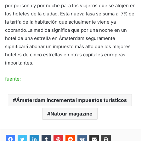
por persona y por noche para los viajeros que se alojen en
los hoteles de la ciudad. Esta nueva tasa se suma al 7% de
la tarifa de la habitación que actualmente viene ya
cobrando.La medida significa que por una noche en un
hotel de una estrella en Ámsterdam seguramente
significará abonar un impuesto más alto que los mejores
hoteles de cinco estrellas en otras capitales europeas
importantes.
fuente:
Ámsterdam incrementa impuestos turísticos
Natour magazine