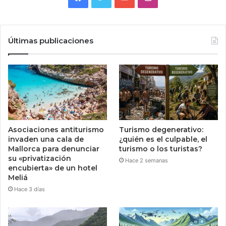
Últimas publicaciones
Asociaciones antiturismo
Turismo degenerativo:
invaden una cala de
¿quién es el culpable, el
Mallorca para denunciar
turismo o los turistas?
su «privatización
Hace 2 semanas
encubierta» de un hotel
Meliá
Hace 3 días