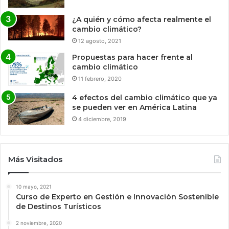
¿A quién y cómo afecta realmente el
cambio climático?
12 agosto, 2021
Propuestas para hacer frente al
cambio climático
11 febrero, 2020
4 efectos del cambio climático que ya
se pueden ver en América Latina
4 diciembre, 2019
Más Visitados
10 mayo, 2021
Curso de Experto en Gestión e Innovación Sostenible
de Destinos Turísticos
2 noviembre, 2020