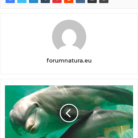
forumnatura.eu