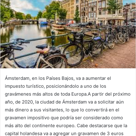
Ámsterdam, en los Países Bajos, va a aumentar el
impuesto turístico, posicionándolo a uno de los
gravámenes más altos de toda Europa.A partir del próximo
año, de 2020, la ciudad de Ámsterdam va a solicitar aún
más dinero a sus visitantes, lo que lo convertirá en el
gravamen impositivo que podría ser considerado como
más alto del continente europeo. Cabe destacarse que la
capital holandesa va a agregar un gravamen de 3 euros