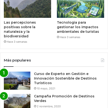
Las percepciones
Tecnologia para
positivas sobre la
gestionar los impactos
naturaleza y la
ambientales de turistas
biodiversidad
Hace 3 semanas
Hace 3 semanas
Más populares
Curso de Experto en Gestión e
Innovación Sostenible de Destinos
Turísticos
10 mayo, 2021
Campaña Promoción de Destinos
Verdes
2 noviembre, 2020