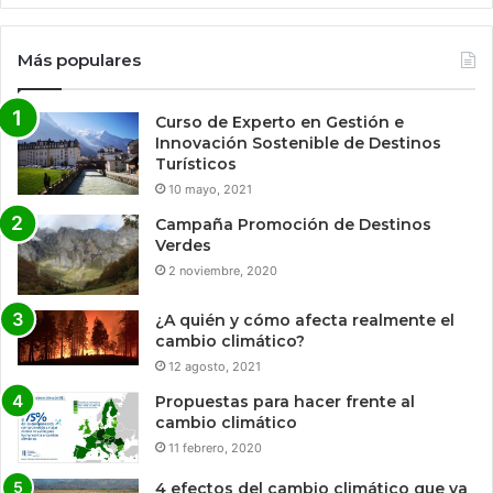
Más populares
Curso de Experto en Gestión e
Innovación Sostenible de Destinos
Turísticos
10 mayo, 2021
Campaña Promoción de Destinos
Verdes
2 noviembre, 2020
¿A quién y cómo afecta realmente el
cambio climático?
12 agosto, 2021
Propuestas para hacer frente al
cambio climático
11 febrero, 2020
4 efectos del cambio climático que ya