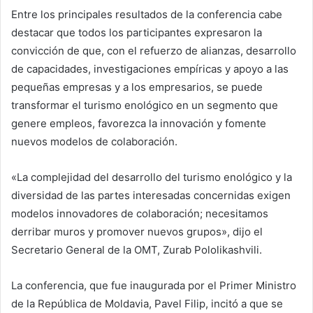
Entre los principales resultados de la conferencia cabe
destacar que todos los participantes expresaron la
convicción de que, con el refuerzo de alianzas, desarrollo
de capacidades, investigaciones empíricas y apoyo a las
pequeñas empresas y a los empresarios, se puede
transformar el turismo enológico en un segmento que
genere empleos, favorezca la innovación y fomente
nuevos modelos de colaboración.
«La complejidad del desarrollo del turismo enológico y la
diversidad de las partes interesadas concernidas exigen
modelos innovadores de colaboración; necesitamos
derribar muros y promover nuevos grupos», dijo el
Secretario General de la OMT, Zurab Pololikashvili.
La conferencia, que fue inaugurada por el Primer Ministro
de la República de Moldavia, Pavel Filip, incitó a que se