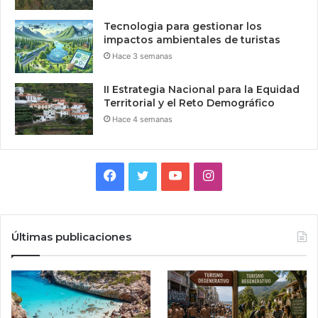
Tecnologia para gestionar los
impactos ambientales de turistas
Hace 3 semanas
II Estrategia Nacional para la Equidad
Territorial y el Reto Demográfico
Hace 4 semanas
Facebook
Twitter
YouTube
Instagram
Últimas publicaciones