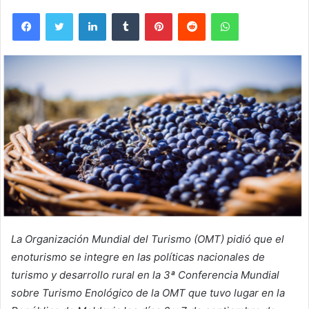
Facebook
Twitter
LinkedIn
Tumblr
Pinterest
Reddit
WhatsApp
La Organización Mundial del Turismo (OMT) pidió que el
enoturismo se integre en las políticas nacionales de
turismo y desarrollo rural en la 3ª Conferencia Mundial
sobre Turismo Enológico de la OMT que tuvo lugar en la