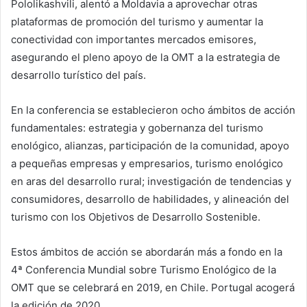
Pololikashvili, alentó a Moldavia a aprovechar otras
plataformas de promoción del turismo y aumentar la
conectividad con importantes mercados emisores,
asegurando el pleno apoyo de la OMT a la estrategia de
desarrollo turístico del país.
En la conferencia se establecieron ocho ámbitos de acción
fundamentales: estrategia y gobernanza del turismo
enológico, alianzas, participación de la comunidad, apoyo
a pequeñas empresas y empresarios, turismo enológico
en aras del desarrollo rural; investigación de tendencias y
consumidores, desarrollo de habilidades, y alineación del
turismo con los Objetivos de Desarrollo Sostenible.
Estos ámbitos de acción se abordarán más a fondo en la
4ª Conferencia Mundial sobre Turismo Enológico de la
OMT que se celebrará en 2019, en Chile. Portugal acogerá
la edición de 2020.