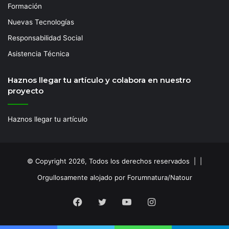
Formación
Nuevas Tecnologías
Responsabilidad Social
Asistencia Técnica
Haznos llegar tu artículo y colabora en nuestro
proyecto
Haznos llegar tu artículo
© Copyright 2026, Todos los derechos reservados | |
Orgullosamente alojado por Forumnatura/Natour
Facebook
Twitter
YouTube
Instagram