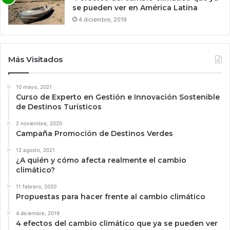
se pueden ver en América Latina
4 diciembre, 2019
Más Visitados
10 mayo, 2021
Curso de Experto en Gestión e Innovación Sostenible
de Destinos Turísticos
2 noviembre, 2020
Campaña Promoción de Destinos Verdes
12 agosto, 2021
¿A quién y cómo afecta realmente el cambio
climático?
11 febrero, 2020
Propuestas para hacer frente al cambio climático
4 diciembre, 2019
4 efectos del cambio climático que ya se pueden ver