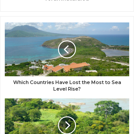
Which Countries Have Lost the Most to Sea
Level Rise?