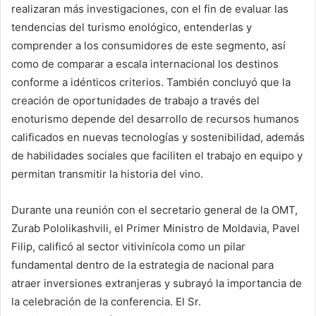
realizaran más investigaciones, con el fin de evaluar las
tendencias del turismo enológico, entenderlas y
comprender a los consumidores de este segmento, así
como de comparar a escala internacional los destinos
conforme a idénticos criterios. También concluyó que la
creación de oportunidades de trabajo a través del
enoturismo depende del desarrollo de recursos humanos
calificados en nuevas tecnologías y sostenibilidad, además
de habilidades sociales que faciliten el trabajo en equipo y
permitan transmitir la historia del vino.
Durante una reunión con el secretario general de la OMT,
Zurab Pololikashvili, el Primer Ministro de Moldavia, Pavel
Filip, calificó al sector vitivinícola como un pilar
fundamental dentro de la estrategia de nacional para
atraer inversiones extranjeras y subrayó la importancia de
la celebración de la conferencia. El Sr.