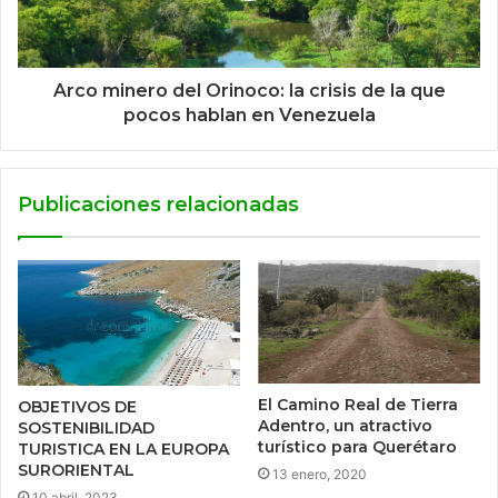
Arco minero del Orinoco: la crisis de la que
pocos hablan en Venezuela
Publicaciones relacionadas
El Camino Real de Tierra
OBJETIVOS DE
Adentro, un atractivo
SOSTENIBILIDAD
turístico para Querétaro
TURISTICA EN LA EUROPA
SURORIENTAL
13 enero, 2020
10 abril, 2023