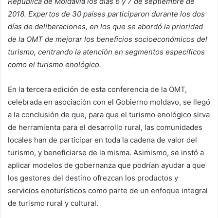
República de Moldavia los días 6 y 7 de septiembre de
2018. Expertos de 30 países participaron durante los dos
días de deliberaciones, en los que se abordó la prioridad
de la OMT de mejorar los beneficios socioeconómicos del
turismo, centrando la atención en segmentos específicos
como el turismo enológico.
En la tercera edición de esta conferencia de la OMT,
celebrada en asociación con el Gobierno moldavo, se llegó
a la conclusión de que, para que el turismo enológico sirva
de herramienta para el desarrollo rural, las comunidades
locales han de participar en toda la cadena de valor del
turismo, y beneficiarse de la misma. Asimismo, se instó a
aplicar modelos de gobernanza que podrían ayudar a que
los gestores del destino ofrezcan los productos y
servicios enoturísticos como parte de un enfoque integral
de turismo rural y cultural.