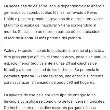
La necesidad de dejar de lado la dependencia a la energía
generada con combustibles fósiles ha llevado a Reino
Unido a planear grandes proyectos de energía renovable.
El último lo acaba de inaugurar y tiene sorprendido al
mundo. Se trata de un enorme parque eólico, ubicado en
el Mar de Irlanda. El más potente del planeta.
Walney Extension, como lo bautizaron, le robó el puesto a
otro gran parque eólico, el London Array, pese a ocupar un
espacio menor (equivalente a unas 20 mil canchas de
fútbol) y a tener la mitad de las turbinas. Su potencia le
permitirá generar 659 megavatios, una energía suficiente
para satisfacer la demanda de unos 590 mil hogares.
La apuesta de ese país por este tipo de energía lo ha
llevado a consolidarse como uno de los líderes mundiales.
De hecho, siete de los diez mayores parques eólicos