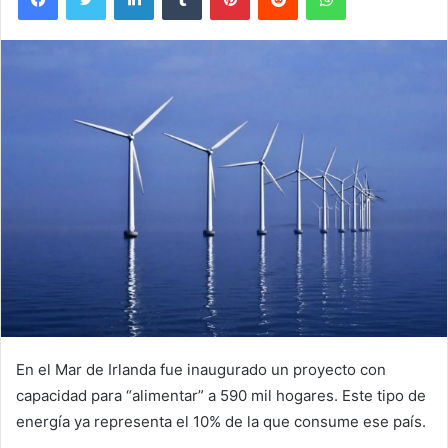
En el Mar de Irlanda fue inaugurado un proyecto con
capacidad para “alimentar” a 590 mil hogares. Este tipo de
energía ya representa el 10% de la que consume ese país.