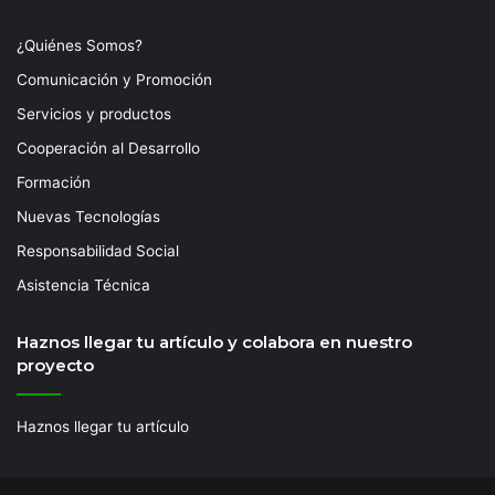
¿Quiénes Somos?
Comunicación y Promoción
Servicios y productos
Cooperación al Desarrollo
Formación
Nuevas Tecnologías
Responsabilidad Social
Asistencia Técnica
Haznos llegar tu artículo y colabora en nuestro
proyecto
Haznos llegar tu artículo