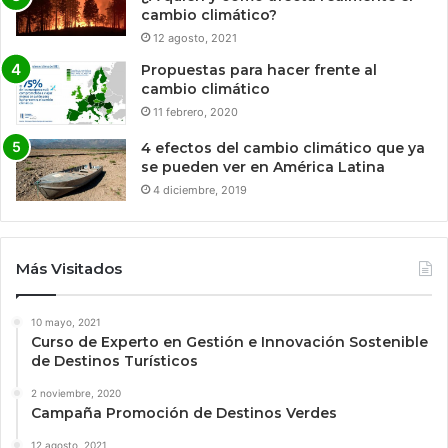
cambio climático?
12 agosto, 2021
Propuestas para hacer frente al
cambio climático
11 febrero, 2020
4 efectos del cambio climático que ya
se pueden ver en América Latina
4 diciembre, 2019
Más Visitados
10 mayo, 2021
Curso de Experto en Gestión e Innovación Sostenible
de Destinos Turísticos
2 noviembre, 2020
Campaña Promoción de Destinos Verdes
12 agosto, 2021