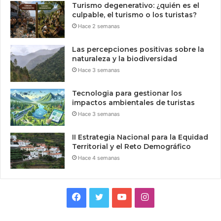
Turismo degenerativo: ¿quién es el
culpable, el turismo o los turistas?
Hace 2 semanas
Las percepciones positivas sobre la
naturaleza y la biodiversidad
Hace 3 semanas
Tecnologia para gestionar los
impactos ambientales de turistas
Hace 3 semanas
II Estrategia Nacional para la Equidad
Territorial y el Reto Demográfico
Hace 4 semanas
Facebook
Twitter
YouTube
Instagram