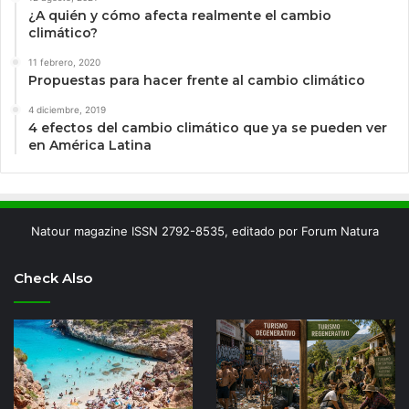
¿A quién y cómo afecta realmente el cambio
climático?
11 febrero, 2020
Propuestas para hacer frente al cambio climático
4 diciembre, 2019
4 efectos del cambio climático que ya se pueden ver
en América Latina
Natour magazine ISSN 2792-8535, editado por Forum Natura
Check Also