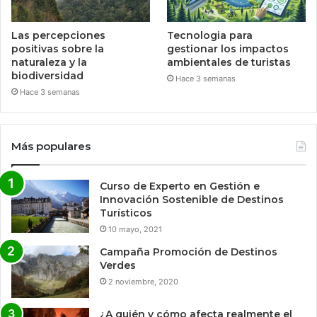
Las percepciones
Tecnologia para
positivas sobre la
gestionar los impactos
naturaleza y la
ambientales de turistas
biodiversidad
Hace 3 semanas
Hace 3 semanas
Más populares
Curso de Experto en Gestión e
Innovación Sostenible de Destinos
Turísticos
10 mayo, 2021
Campaña Promoción de Destinos
Verdes
2 noviembre, 2020
¿A quién y cómo afecta realmente el