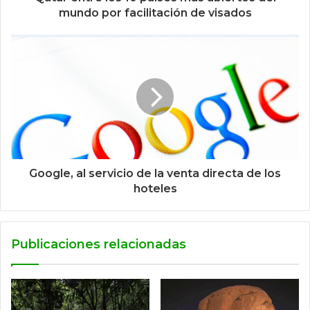
mundo por facilitación de visados
Google, al servicio de la venta directa de los
hoteles
Publicaciones relacionadas