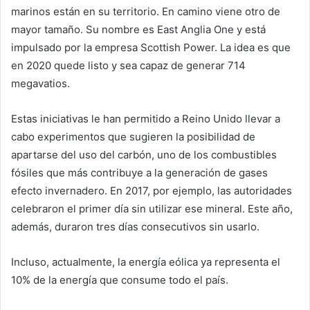
marinos están en su territorio. En camino viene otro de
mayor tamaño. Su nombre es East Anglia One y está
impulsado por la empresa Scottish Power. La idea es que
en 2020 quede listo y sea capaz de generar 714
megavatios.
Estas iniciativas le han permitido a Reino Unido llevar a
cabo experimentos que sugieren la posibilidad de
apartarse del uso del carbón, uno de los combustibles
fósiles que más contribuye a la generación de gases
efecto invernadero. En 2017, por ejemplo, las autoridades
celebraron el primer día sin utilizar ese mineral. Este año,
además, duraron tres días consecutivos sin usarlo.
Incluso, actualmente, la energía eólica ya representa el
10% de la energía que consume todo el país.