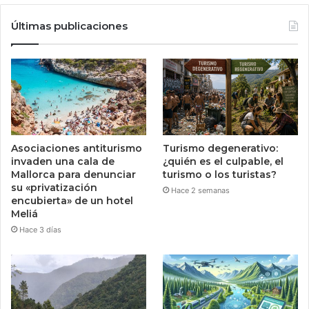
Últimas publicaciones
Asociaciones antiturismo
Turismo degenerativo:
invaden una cala de
¿quién es el culpable, el
Mallorca para denunciar
turismo o los turistas?
su «privatización
Hace 2 semanas
encubierta» de un hotel
Meliá
Hace 3 días