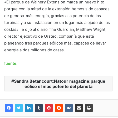
«El parque de Walnery Extension marca un nuevo hito
porque con la mitad de la extensión hemos sido capaces
de generar más energía, gracias a la potencia de las
turbinas y a su instalación en un lugar más alejado de las
costas», le dijo al diario The Guardian, Matthew Wright,
director ejecutivo de Orsted, compañía que está
planeando tres parques eólicos más, capaces de llevar
energía a dos millones de casas.
fuente:
Sandra Betancourt:Natour magazine:parque
eólico el mas potente del planeta