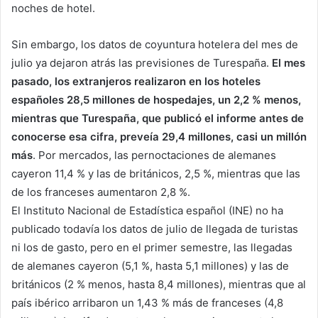
noches de hotel.
Sin embargo, los datos de coyuntura hotelera del mes de
julio ya dejaron atrás las previsiones de Turespaña.
El mes
pasado, los extranjeros realizaron en los hoteles
españoles 28,5 millones de hospedajes, un 2,2 % menos,
mientras que Turespaña, que publicó el informe antes de
conocerse esa cifra, preveía 29,4 millones, casi un millón
más
. Por mercados, las pernoctaciones de alemanes
cayeron 11,4 % y las de británicos, 2,5 %, mientras que las
de los franceses aumentaron 2,8 %.
El Instituto Nacional de Estadística español (INE) no ha
publicado todavía los datos de julio de llegada de turistas
ni los de gasto, pero en el primer semestre, las llegadas
de alemanes cayeron (5,1 %, hasta 5,1 millones) y las de
británicos (2 % menos, hasta 8,4 millones), mientras que al
país ibérico arribaron un 1,43 % más de franceses (4,8