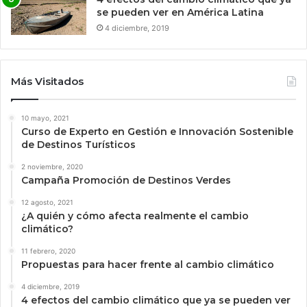
se pueden ver en América Latina
4 diciembre, 2019
Más Visitados
10 mayo, 2021
Curso de Experto en Gestión e Innovación Sostenible
de Destinos Turísticos
2 noviembre, 2020
Campaña Promoción de Destinos Verdes
12 agosto, 2021
¿A quién y cómo afecta realmente el cambio
climático?
11 febrero, 2020
Propuestas para hacer frente al cambio climático
4 diciembre, 2019
4 efectos del cambio climático que ya se pueden ver