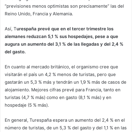
“previsiones menos optimistas son precisamente” las del
Reino Unido, Francia y Alemania.
Así, T
urespaña prevé que en el tercer trimestre los
alemanes reduzcan 5,1 % sus hospedajes, pese a que
augura un aumento del 3,1 % de las llegadas y del 2,4 %
del gasto.
En cuanto al mercado británico, el organismo cree que
visitarán el país un 4,2 % menos de turistas, pero que
gastarán un 5,3 % más y tendrán un 1,9 % más de casos de
alojamiento. Mejores cifras prevé para Francia, tanto en
turistas (4,7 % más) como en gasto (8,1 % más) y en
hospedaje (5 % más).
En general, Turespaña espera un aumento del 2,4 % en el
número de turistas, de un 5,3 % del gasto y del 1,1 % en las