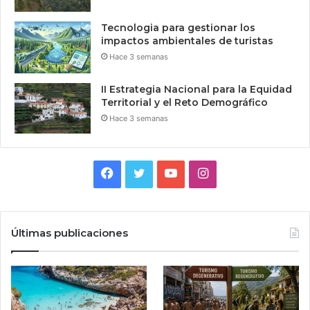
Tecnologia para gestionar los
impactos ambientales de turistas
Hace 3 semanas
II Estrategia Nacional para la Equidad
Territorial y el Reto Demográfico
Hace 3 semanas
Facebook
Twitter
YouTube
Instagram
Últimas publicaciones