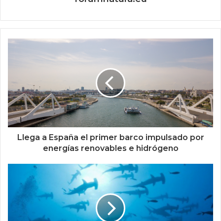
Llega a España el primer barco impulsado por
energías renovables e hidrógeno