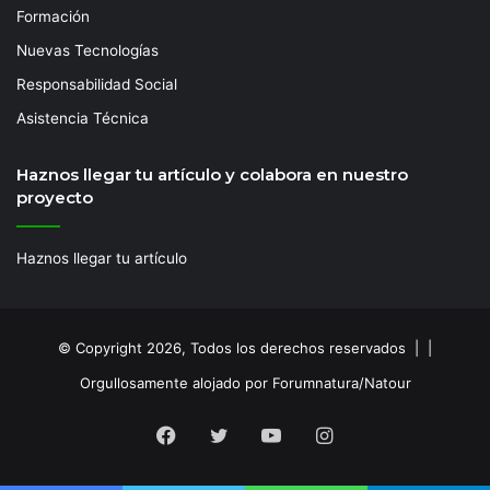
Formación
Nuevas Tecnologías
Responsabilidad Social
Asistencia Técnica
Haznos llegar tu artículo y colabora en nuestro
proyecto
Haznos llegar tu artículo
© Copyright 2026, Todos los derechos reservados | |
Orgullosamente alojado por Forumnatura/Natour
Facebook
Twitter
YouTube
Instagram