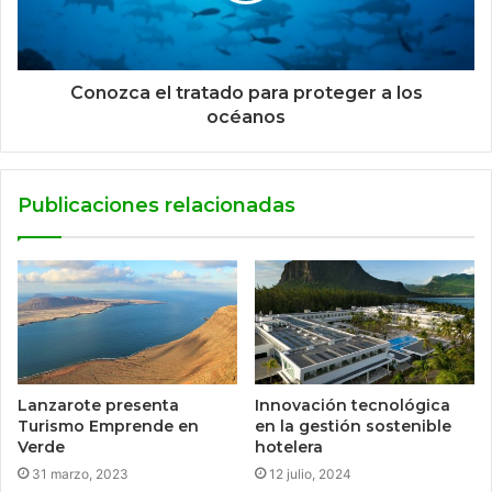
Conozca el tratado para proteger a los
océanos
Publicaciones relacionadas
Lanzarote presenta
Innovación tecnológica
Turismo Emprende en
en la gestión sostenible
Verde
hotelera
31 marzo, 2023
12 julio, 2024