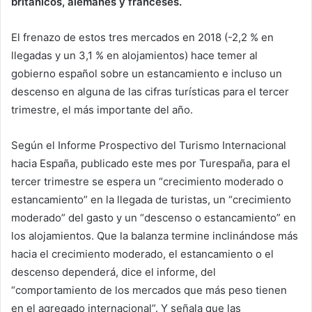
británicos, alemanes y franceses.
El frenazo de estos tres mercados en 2018 (-2,2 % en
llegadas y un 3,1 % en alojamientos) hace temer al
gobierno español sobre un estancamiento e incluso un
descenso en alguna de las cifras turísticas para el tercer
trimestre, el más importante del año.
Según el Informe Prospectivo del Turismo Internacional
hacia España, publicado este mes por Turespaña, para el
tercer trimestre se espera un “crecimiento moderado o
estancamiento” en la llegada de turistas, un “crecimiento
moderado” del gasto y un “descenso o estancamiento” en
los alojamientos. Que la balanza termine inclinándose más
hacia el crecimiento moderado, el estancamiento o el
descenso dependerá, dice el informe, del
“comportamiento de los mercados que más peso tienen
en el agregado internacional”. Y señala que las