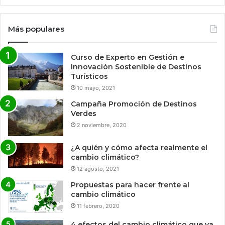
Más populares
Curso de Experto en Gestión e
Innovación Sostenible de Destinos
Turísticos
10 mayo, 2021
Campaña Promoción de Destinos
Verdes
2 noviembre, 2020
¿A quién y cómo afecta realmente el
cambio climático?
12 agosto, 2021
Propuestas para hacer frente al
cambio climático
11 febrero, 2020
4 efectos del cambio climático que ya