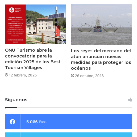
ONU Turismo abre la
Los reyes del mercado del
convocatoria para la
atún anuncian nuevas
edición 2025 de los Best
medidas para proteger los
Tourism Villages
océanos
12 febrero, 2025
26 octubre, 2018
Síguenos
5.066
Fans