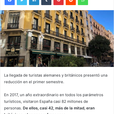
La llegada de turistas alemanes y británicos presentó una
reducción en el primer semestre.
En 2017, un año extraordinario en todos los parámetros
turísticos, visitaron España casi 82 millones de
personas.
De ellos, casi 42, más de la mitad, eran