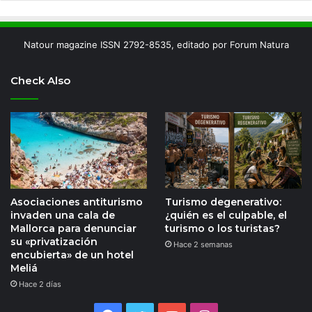
Natour magazine ISSN 2792-8535, editado por Forum Natura
Check Also
Asociaciones antiturismo
Turismo degenerativo:
invaden una cala de
¿quién es el culpable, el
Mallorca para denunciar
turismo o los turistas?
su «privatización
Hace 2 semanas
encubierta» de un hotel
Meliá
Hace 2 días