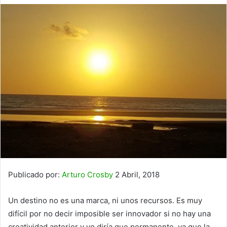
Publicado por:
Arturo Crosby
2 Abril, 2018
Un destino no es una marca, ni unos recursos. Es muy
difícil por no decir imposible ser innovador si no hay una
creatividad anterior y yo diría que permanente, ya que la