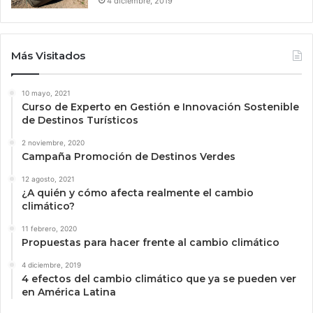
4 diciembre, 2019
Más Visitados
10 mayo, 2021
Curso de Experto en Gestión e Innovación Sostenible
de Destinos Turísticos
2 noviembre, 2020
Campaña Promoción de Destinos Verdes
12 agosto, 2021
¿A quién y cómo afecta realmente el cambio
climático?
11 febrero, 2020
Propuestas para hacer frente al cambio climático
4 diciembre, 2019
4 efectos del cambio climático que ya se pueden ver
en América Latina