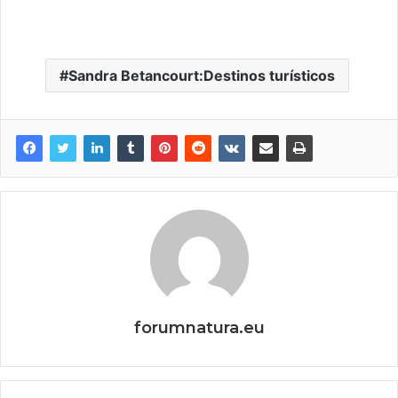
Sandra Betancourt:Destinos turísticos
forumnatura.eu