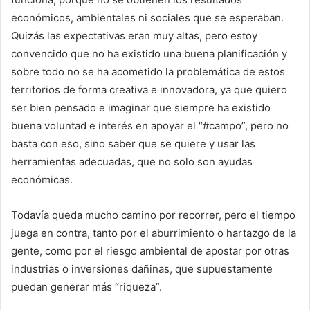
económicos, ambientales ni sociales que se esperaban.
Quizás las expectativas eran muy altas, pero estoy
convencido que no ha existido una buena planificación y
sobre todo no se ha acometido la problemática de estos
territorios de forma creativa e innovadora, ya que quiero
ser bien pensado e imaginar que siempre ha existido
buena voluntad e interés en apoyar el “#campo”, pero no
basta con eso, sino saber que se quiere y usar las
herramientas adecuadas, que no solo son ayudas
económicas.
Todavía queda mucho camino por recorrer, pero el tiempo
juega en contra, tanto por el aburrimiento o hartazgo de la
gente, como por el riesgo ambiental de apostar por otras
industrias o inversiones dañinas, que supuestamente
puedan generar más “riqueza”.