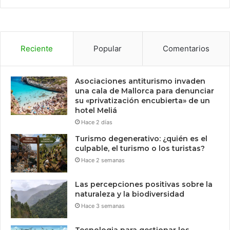
Reciente
Popular
Comentarios
Asociaciones antiturismo invaden
una cala de Mallorca para denunciar
su «privatización encubierta» de un
hotel Meliá
Hace 2 días
Turismo degenerativo: ¿quién es el
culpable, el turismo o los turistas?
Hace 2 semanas
Las percepciones positivas sobre la
naturaleza y la biodiversidad
Hace 3 semanas
Tecnologia para gestionar los