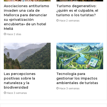
Asociaciones antiturismo
Turismo degenerativo:
invaden una cala de
¿quién es el culpable, el
Mallorca para denunciar
turismo o los turistas?
su «privatización
Hace 2 semanas
encubierta» de un hotel
Meliá
Hace 2 días
Las percepciones
Tecnologia para
positivas sobre la
gestionar los impactos
naturaleza y la
ambientales de turistas
biodiversidad
Hace 3 semanas
Hace 3 semanas