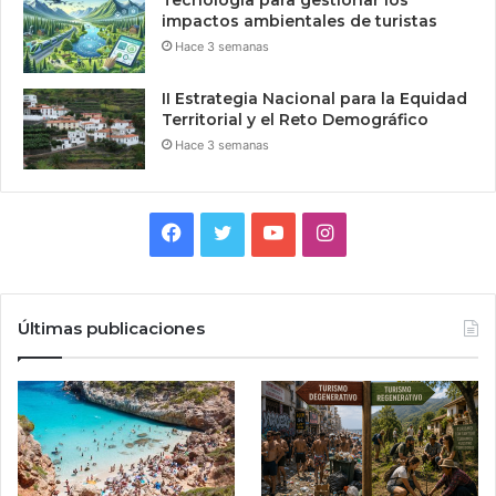
impactos ambientales de turistas
Hace 3 semanas
II Estrategia Nacional para la Equidad
Territorial y el Reto Demográfico
Hace 3 semanas
Facebook
Twitter
YouTube
Instagram
Últimas publicaciones