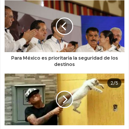
Para México es prioritaria la seguridad de los
destinos