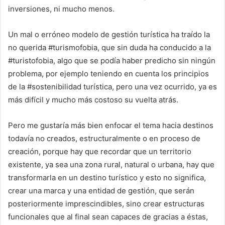
inversiones, ni mucho menos.
Un mal o erróneo modelo de gestión turística ha traído la
no querida #turismofobia, que sin duda ha conducido a la
#turistofobia, algo que se podía haber predicho sin ningún
problema, por ejemplo teniendo en cuenta los principios
de la #sostenibilidad turística, pero una vez ocurrido, ya es
más difícil y mucho más costoso su vuelta atrás.
Pero me gustaría más bien enfocar el tema hacia destinos
todavía no creados, estructuralmente o en proceso de
creación, porque hay que recordar que un territorio
existente, ya sea una zona rural, natural o urbana, hay que
transformarla en un destino turístico y esto no significa,
crear una marca y una entidad de gestión, que serán
posteriormente imprescindibles, sino crear estructuras
funcionales que al final sean capaces de gracias a éstas,