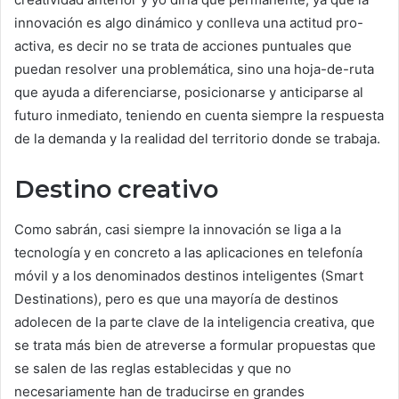
innovación es algo dinámico y conlleva una actitud pro-
activa, es decir no se trata de acciones puntuales que
puedan resolver una problemática, sino una hoja-de-ruta
que ayuda a diferenciarse, posicionarse y anticiparse al
futuro inmediato, teniendo en cuenta siempre la respuesta
de la demanda y la realidad del territorio donde se trabaja.
Destino creativo
Como sabrán, casi siempre la innovación se liga a la
tecnología y en concreto a las aplicaciones en telefonía
móvil y a los denominados destinos inteligentes (Smart
Destinations), pero es que una mayoría de destinos
adolecen de la parte clave de la inteligencia creativa, que
se trata más bien de atreverse a formular propuestas que
se salen de las reglas establecidas y que no
necesariamente han de traducirse en grandes