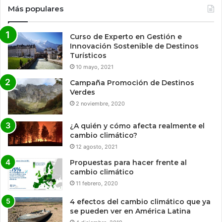
Más populares
Curso de Experto en Gestión e
Innovación Sostenible de Destinos
Turísticos
10 mayo, 2021
Campaña Promoción de Destinos
Verdes
2 noviembre, 2020
¿A quién y cómo afecta realmente el
cambio climático?
12 agosto, 2021
Propuestas para hacer frente al
cambio climático
11 febrero, 2020
4 efectos del cambio climático que ya
se pueden ver en América Latina