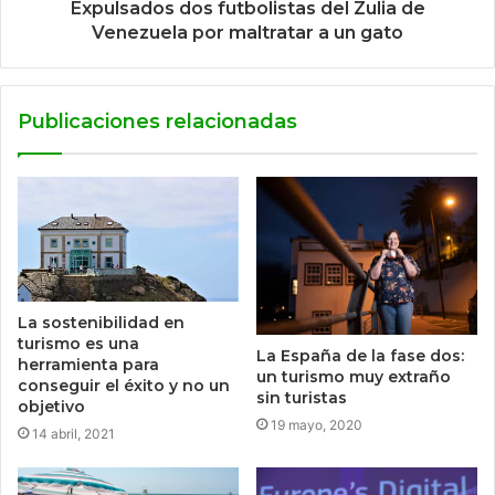
Expulsados dos futbolistas del Zulia de
Venezuela por maltratar a un gato
Publicaciones relacionadas
La sostenibilidad en
turismo es una
La España de la fase dos:
herramienta para
un turismo muy extraño
conseguir el éxito y no un
sin turistas
objetivo
19 mayo, 2020
14 abril, 2021