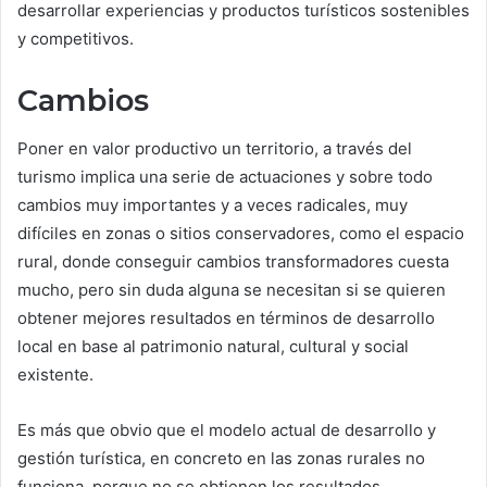
desarrollar experiencias y productos turísticos sostenibles
y competitivos.
Cambios
Poner en valor productivo un territorio, a través del
turismo implica una serie de actuaciones y sobre todo
cambios muy importantes y a veces radicales, muy
difíciles en zonas o sitios conservadores, como el espacio
rural, donde conseguir cambios transformadores cuesta
mucho, pero sin duda alguna se necesitan si se quieren
obtener mejores resultados en términos de desarrollo
local en base al patrimonio natural, cultural y social
existente.
Es más que obvio que el modelo actual de desarrollo y
gestión turística, en concreto en las zonas rurales no
funciona, porque no se obtienen los resultados