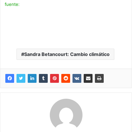
fuente:
Sandra Betancourt: Cambio climático