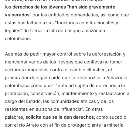
los
derechos de los jóvenes “han sido gravemente
vulnerados”
por las entidades demandadas, así como que
estas han faltado a sus “funciones constitucionales y
legales” de frenar la tala de bosque amazónico
colombiano.
Además de pedir mayor control sobre la deforestación y
mencionar varios de los riesgos que conlleva no tomar
acciones inmediatas contra el cambio climatico, el
procurador delegado pide que se reconozca la Amazonía
colombiana como una “ “entidad sujeta de derechos a la
protección, conservación, mantenimiento y restauración a
cargo del Estado, las comunidades étnicas y de los
residentes en su zona de influencia”. En otras
palabras,
solicita que se le den derechos,
como sucedió
con el río Atrato con el fin de protegerlo ante la minería.