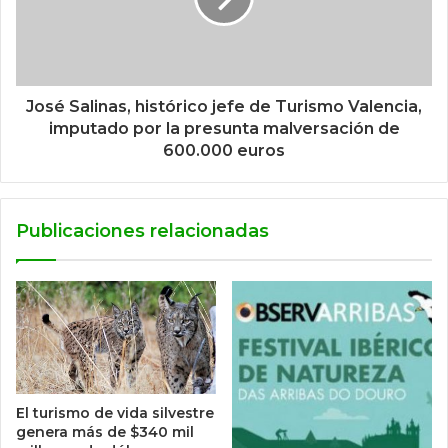
José Salinas, histórico jefe de Turismo Valencia,
imputado por la presunta malversación de
600.000 euros
Publicaciones relacionadas
El turismo de vida silvestre
genera más de $340 mil