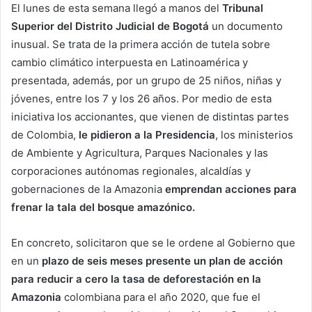
El lunes de esta semana llegó a manos del
Tribunal
Superior del Distrito Judicial de Bogotá
un documento
inusual. Se trata de la primera acción de tutela sobre
cambio climático interpuesta en Latinoamérica y
presentada, además, por un grupo de 25 niños, niñas y
jóvenes, entre los 7 y los 26 años. Por medio de esta
iniciativa los accionantes, que vienen de distintas partes
de Colombia,
le pidieron a la Presidencia
, los ministerios
de Ambiente y Agricultura, Parques Nacionales y las
corporaciones autónomas regionales, alcaldías y
gobernaciones de la Amazonia
emprendan acciones para
frenar la tala del bosque amazónico.
En concreto, solicitaron que se le ordene al Gobierno que
en un
plazo de seis meses presente un plan de acción
para reducir a cero la tasa de deforestación en la
Amazonia
colombiana para el año 2020, que fue el