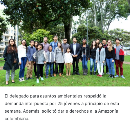
El delegado para asuntos ambientales respaldó la
demanda interpuesta por 25 jóvenes a principio de esta
semana. Además, solicitó darle derechos a la Amazonía
colombiana.