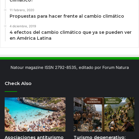
11 febrero, 2020
Propuestas para hacer frente al cambio climático
4 diciembre, 2019
4 efectos del cambio climático que ya se pueden ver
en América Latina
Natour magazine ISSN 2792-8535, editado por Forum Natura
Check Also
Asociaciones antiturismo
Turismo degenerativo: