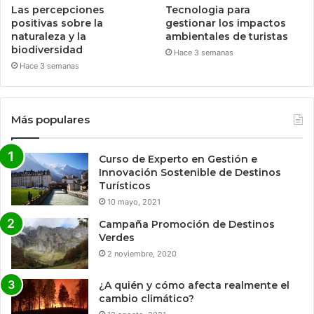
Las percepciones
Tecnologia para
positivas sobre la
gestionar los impactos
naturaleza y la
ambientales de turistas
biodiversidad
Hace 3 semanas
Hace 3 semanas
Más populares
Curso de Experto en Gestión e
Innovación Sostenible de Destinos
Turísticos
10 mayo, 2021
Campaña Promoción de Destinos
Verdes
2 noviembre, 2020
¿A quién y cómo afecta realmente el
cambio climático?