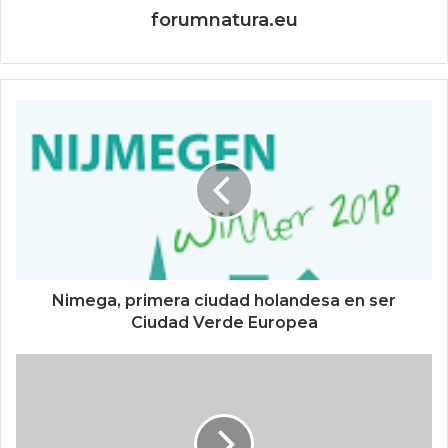
forumnatura.eu
Nimega, primera ciudad holandesa en ser
Ciudad Verde Europea