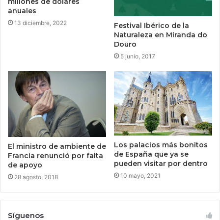
millones de dólares
anuales
13 diciembre, 2022
Festival Ibérico de la
Naturaleza en Miranda do
Douro
5 junio, 2017
Los palacios más bonitos
El ministro de ambiente de
de España que ya se
Francia renunció por falta
pueden visitar por dentro
de apoyo
10 mayo, 2021
28 agosto, 2018
Síguenos