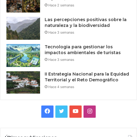
Hace 2 semanas
Las percepciones positivas sobre la
naturaleza y la biodiversidad
Hace 3 semanas
Tecnologia para gestionar los
impactos ambientales de turistas
Hace 3 semanas
II Estrategia Nacional para la Equidad
Territorial y el Reto Demográfico
Hace 4 semanas
Facebook
Twitter
YouTube
Instagram