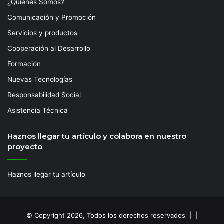
¿Quiénes Somos?
Comunicación y Promoción
Servicios y productos
Cooperación al Desarrollo
Formación
Nuevas Tecnologías
Responsabilidad Social
Asistencia Técnica
Haznos llegar tu artículo y colabora en nuestro
proyecto
Haznos llegar tu artículo
© Copyright 2026, Todos los derechos reservados | |