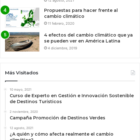
12 agosto, 2021
Propuestas para hacer frente al
cambio climático
11 febrero, 2020
4 efectos del cambio climático que ya
se pueden ver en América Latina
4 diciembre, 2019
Más Visitados
10 mayo, 2021
Curso de Experto en Gestión e Innovación Sostenible
de Destinos Turísticos
2 noviembre, 2020
Campaña Promoción de Destinos Verdes
12 agosto, 2021
¿A quién y cómo afecta realmente el cambio
climático?