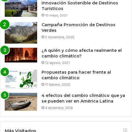
Innovación Sostenible de Destinos
Turísticos
10 mayo, 2021
Campaña Promoción de Destinos
Verdes
2 noviembre, 2020
¿A quién y cómo afecta realmente el
cambio climático?
12 agosto, 2021
Propuestas para hacer frente al
cambio climático
11 febrero, 2020
4 efectos del cambio climático que ya
se pueden ver en América Latina
4 diciembre, 2019
Más Visitados