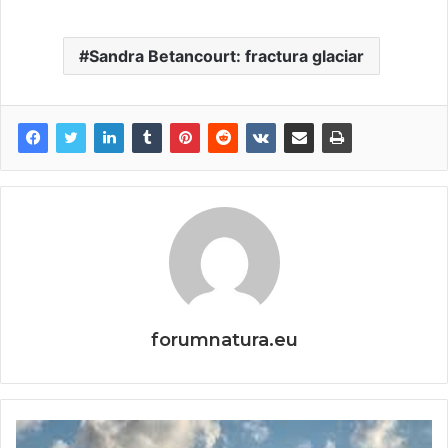
Sandra Betancourt: fractura glaciar
forumnatura.eu