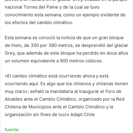
nacional Torres del Paíne y de la cual se tuvo
conocimiento esta semana, como un ejemplo evidente de
los efectos del cambio climático.
Esta semana se conoció la noticia de que un gran bloque
de hielo, de 350 por 380 metros, se desprendió del glaciar
Grey, que además de este bloque ha perdido en doce años
un volumen equivalente a 900 metros cúbicos.
«El cambio climático está ocurriendo ahora y está
ocurriendo aquí. Es algo que los chilenos y chilenas tienen
muy claro», señaló la mandataria al inaugurar el Foro de
Alcaldes ante el Cambio Climático, organizado por la Red
Chilena de Municipios ante el Cambio Climático y la
organización sin fines de lucro Adapt Chile
fuente: