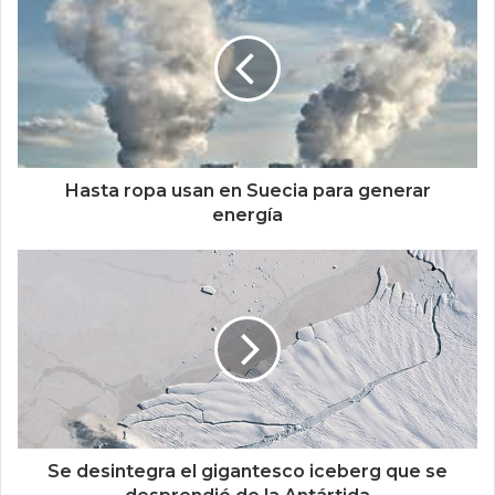
Hasta ropa usan en Suecia para generar
energía
Se desintegra el gigantesco iceberg que se