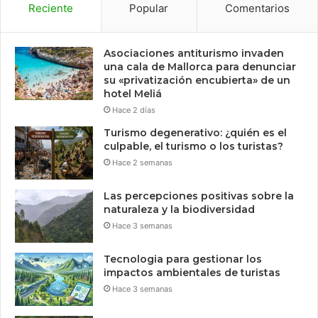
Reciente
Popular
Comentarios
Asociaciones antiturismo invaden
una cala de Mallorca para denunciar
su «privatización encubierta» de un
hotel Meliá
Hace 2 días
Turismo degenerativo: ¿quién es el
culpable, el turismo o los turistas?
Hace 2 semanas
Las percepciones positivas sobre la
naturaleza y la biodiversidad
Hace 3 semanas
Tecnologia para gestionar los
impactos ambientales de turistas
Hace 3 semanas