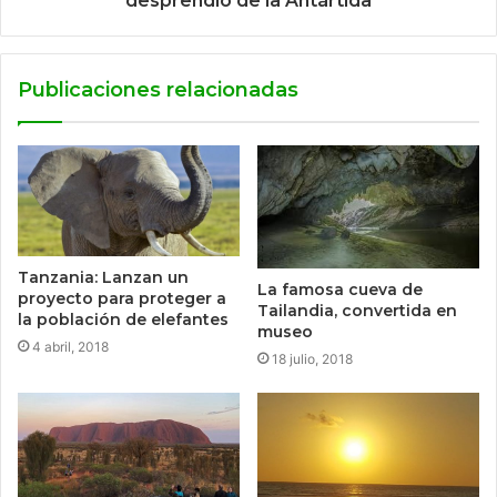
desprendió de la Antártida
Publicaciones relacionadas
Tanzania: Lanzan un
La famosa cueva de
proyecto para proteger a
Tailandia, convertida en
la población de elefantes
museo
4 abril, 2018
18 julio, 2018