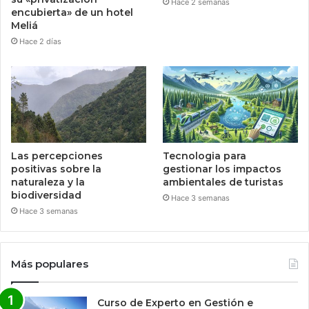
Hace 2 semanas
encubierta» de un hotel
Meliá
Hace 2 días
Las percepciones
Tecnologia para
positivas sobre la
gestionar los impactos
naturaleza y la
ambientales de turistas
biodiversidad
Hace 3 semanas
Hace 3 semanas
Más populares
Curso de Experto en Gestión e