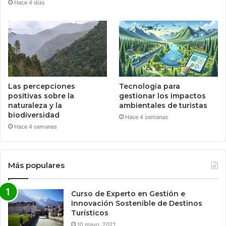
Hace 4 días
Las percepciones
Tecnologia para
positivas sobre la
gestionar los impactos
naturaleza y la
ambientales de turistas
biodiversidad
Hace 4 semanas
Hace 4 semanas
Más populares
Curso de Experto en Gestión e
Innovación Sostenible de Destinos
Turísticos
10 mayo, 2021