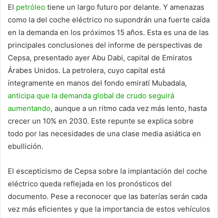
El
petróleo
tiene un largo futuro por delante. Y amenazas
como la del coche eléctrico no supondrán una fuerte caída
en la demanda en los próximos 15 años. Esta es una de las
principales conclusiones del informe de perspectivas de
Cepsa, presentado ayer Abu Dabi, capital de Emiratos
Árabes Unidos. La petrolera, cuyo capital está
íntegramente en manos del fondo emiratí Mubadala,
anticipa que la demanda global de crudo seguirá
aumentando
, aunque a un ritmo cada vez más lento, hasta
crecer un 10% en 2030. Este repunte se explica sobre
todo por las necesidades de una clase media asiática en
ebullición.
El escepticismo de Cepsa sobre la implantación del coche
eléctrico queda reflejada en los pronósticos del
documento. Pese a reconocer que las baterías serán cada
vez más eficientes y que la importancia de estos vehículos