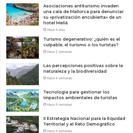
Asociaciones antiturismo invaden
una cala de Mallorca para denunciar
su «privatización encubierta» de un
hotel Meliá
Hace 4 días
Turismo degenerativo: ¿quién es el
culpable, el turismo o los turistas?
Hace 2 semanas
Las percepciones positivas sobre la
naturaleza y la biodiversidad
Hace 4 semanas
Tecnologia para gestionar los
impactos ambientales de turistas
Hace 4 semanas
II Estrategia Nacional para la Equidad
Territorial y el Reto Demográfico
Hace 4 semanas