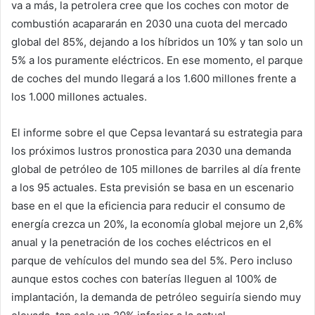
va a más, la petrolera cree que los coches con motor de
combustión acapararán en 2030 una cuota del mercado
global del 85%, dejando a los híbridos un 10% y tan solo un
5% a los puramente eléctricos. En ese momento, el parque
de coches del mundo llegará a los 1.600 millones frente a
los 1.000 millones actuales.
El informe sobre el que Cepsa levantará su estrategia para
los próximos lustros pronostica para 2030 una demanda
global de petróleo de 105 millones de barriles al día frente
a los 95 actuales. Esta previsión se basa en un escenario
base en el que la eficiencia para reducir el consumo de
energía crezca un 20%, la economía global mejore un 2,6%
anual y la penetración de los coches eléctricos en el
parque de vehículos del mundo sea del 5%. Pero incluso
aunque estos coches con baterías lleguen al 100% de
implantación, la demanda de petróleo seguiría siendo muy