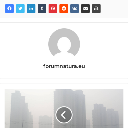
forumnatura.eu