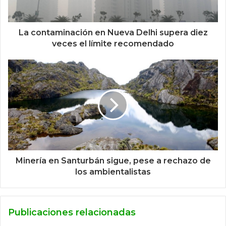
La contaminación en Nueva Delhi supera diez
veces el límite recomendado
Minería en Santurbán sigue, pese a rechazo de
los ambientalistas
Publicaciones relacionadas