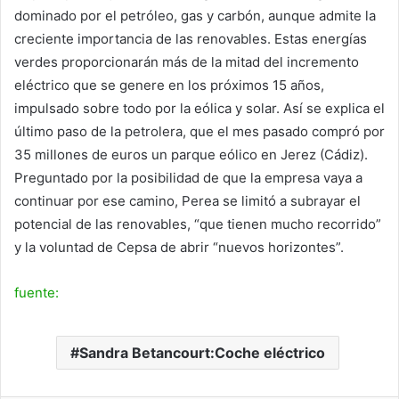
dominado por el petróleo, gas y carbón, aunque admite la
creciente importancia de las renovables. Estas energías
verdes proporcionarán más de la mitad del incremento
eléctrico que se genere en los próximos 15 años,
impulsado sobre todo por la eólica y solar. Así se explica el
último paso de la petrolera, que el mes pasado compró por
35 millones de euros un parque eólico en Jerez (Cádiz).
Preguntado por la posibilidad de que la empresa vaya a
continuar por ese camino, Perea se limitó a subrayar el
potencial de las renovables, “que tienen mucho recorrido”
y la voluntad de Cepsa de abrir “nuevos horizontes”.
fuente:
Sandra Betancourt:Coche eléctrico