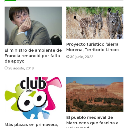
Proyecto turístico ‘Sierra
Morena, Territorio Lince»
El ministro de ambiente de
Francia renunció por falta
30 junio, 2022
de apoyo
28 agosto, 2018
El pueblo medieval de
Marruecos que fascina a
Más plazas en primavera,