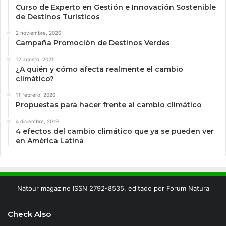
Curso de Experto en Gestión e Innovación Sostenible
de Destinos Turísticos
2 noviembre, 2020
Campaña Promoción de Destinos Verdes
12 agosto, 2021
¿A quién y cómo afecta realmente el cambio
climático?
11 febrero, 2020
Propuestas para hacer frente al cambio climático
4 diciembre, 2019
4 efectos del cambio climático que ya se pueden ver
en América Latina
Natour magazine ISSN 2792-8535, editado por Forum Natura
Check Also