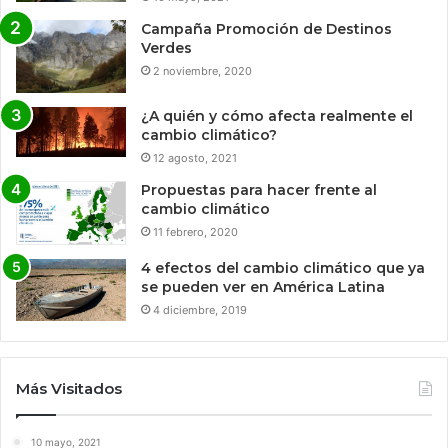
Campaña Promoción de Destinos
Verdes
2 noviembre, 2020
¿A quién y cómo afecta realmente el
cambio climático?
12 agosto, 2021
Propuestas para hacer frente al
cambio climático
11 febrero, 2020
4 efectos del cambio climático que ya
se pueden ver en América Latina
4 diciembre, 2019
Más Visitados
10 mayo, 2021