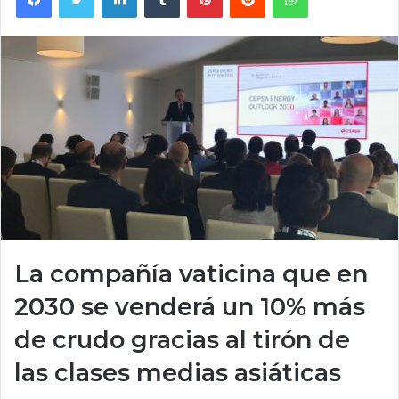
La compañía vaticina que en
2030 se venderá un 10% más
de crudo gracias al tirón de
las clases medias asiáticas