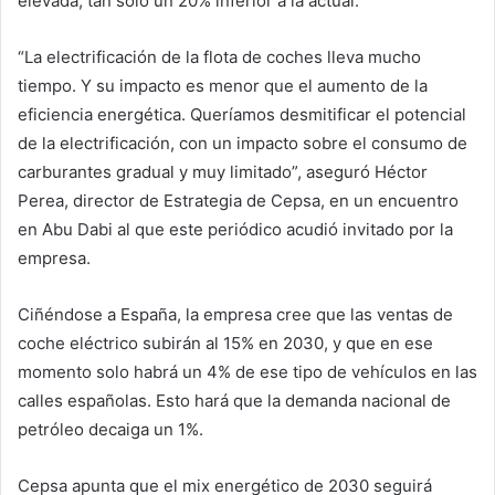
elevada, tan solo un 20% inferior a la actual.
“La electrificación de la flota de coches lleva mucho
tiempo. Y su impacto es menor que el aumento de la
eficiencia energética. Queríamos desmitificar el potencial
de la electrificación, con un impacto sobre el consumo de
carburantes gradual y muy limitado”, aseguró Héctor
Perea, director de Estrategia de Cepsa, en un encuentro
en Abu Dabi al que este periódico acudió invitado por la
empresa.
Ciñéndose a España, la empresa cree que las ventas de
coche eléctrico subirán al 15% en 2030, y que en ese
momento solo habrá un 4% de ese tipo de vehículos en las
calles españolas. Esto hará que la demanda nacional de
petróleo decaiga un 1%.
Cepsa apunta que el mix energético de 2030 seguirá