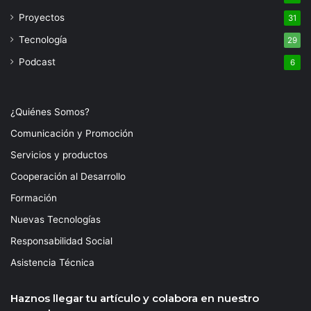
Proyectos
31
Tecnología
29
Podcast
6
¿Quiénes Somos?
Comunicación y Promoción
Servicios y productos
Cooperación al Desarrollo
Formación
Nuevas Tecnologías
Responsabilidad Social
Asistencia Técnica
Haznos llegar tu artículo y colabora en nuestro