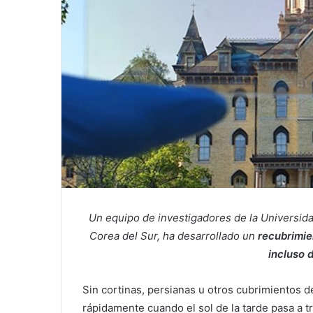
Un equipo de investigadores de la Universid
Corea del Sur, ha desarrollado un
recubrimie
incluso d
Sin cortinas, persianas u otros cubrimientos 
rápidamente cuando el sol de la tarde pasa a tr