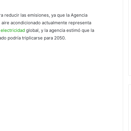
a reducir las emisiones, ya que la Agencia
e aire acondicionado actualmente representa
electricidad
global, y la agencia estimó que la
do podría triplicarse para 2050.