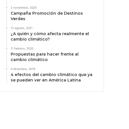
2 noviembre, 2020
Campaña Promoción de Destinos
Verdes
12 agosto, 2021
¿A quién y cómo afecta realmente el
cambio climático?
11 febrero, 2020
Propuestas para hacer frente al
cambio climático
4 diciembre, 2019
4 efectos del cambio climático que ya
se pueden ver en América Latina