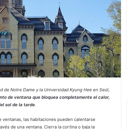
ad de Notre Dame y la Universidad Kyung Hee en Seúl,
nto de ventana que bloquea completamente el calor,
el sol de la tarde
.
de ventanas, las habitaciones pueden calentarse
avés de una ventana. Cierra la cortina o baja la