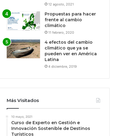
12 agosto, 2021
Propuestas para hacer
frente al cambio
climático
11 febrero, 2020
4 efectos del cambio
climático que ya se
pueden ver en América
Latina
4 diciembre, 2019
Más Visitados
10 mayo, 2021
Curso de Experto en Gestión e
Innovación Sostenible de Destinos
Turísticos