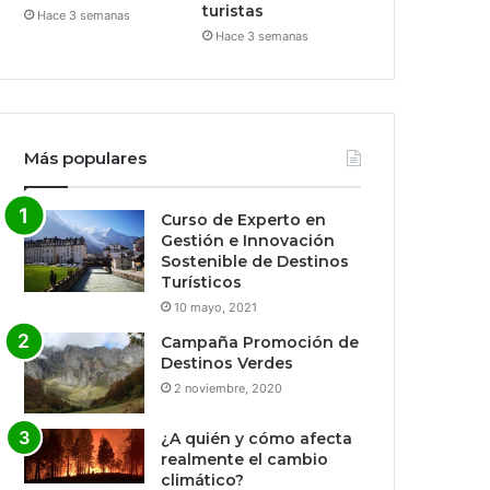
turistas
Hace 3 semanas
Hace 3 semanas
Más populares
Curso de Experto en
Gestión e Innovación
Sostenible de Destinos
Turísticos
10 mayo, 2021
Campaña Promoción de
Destinos Verdes
2 noviembre, 2020
¿A quién y cómo afecta
realmente el cambio
climático?