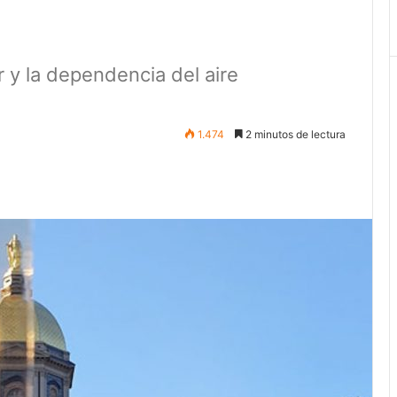
r y la dependencia del aire
1.474
2 minutos de lectura