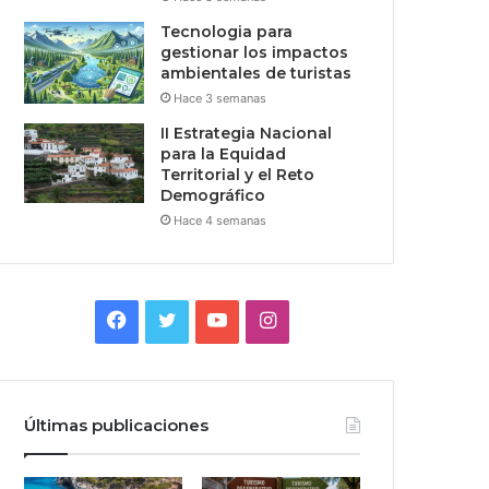
Tecnologia para
gestionar los impactos
ambientales de turistas
Hace 3 semanas
II Estrategia Nacional
para la Equidad
Territorial y el Reto
Demográfico
Hace 4 semanas
Facebook
Twitter
YouTube
Instagram
Últimas publicaciones