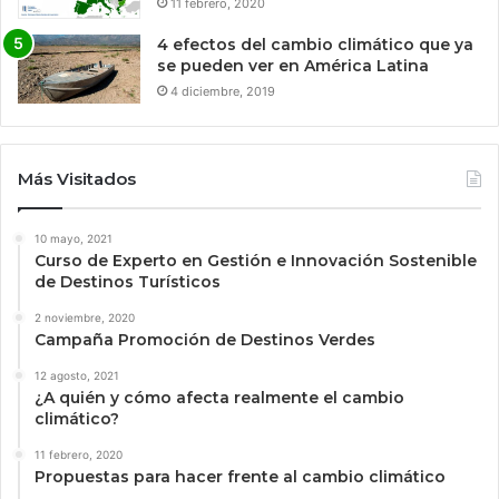
11 febrero, 2020
4 efectos del cambio climático que ya
se pueden ver en América Latina
4 diciembre, 2019
Más Visitados
10 mayo, 2021
Curso de Experto en Gestión e Innovación Sostenible
de Destinos Turísticos
2 noviembre, 2020
Campaña Promoción de Destinos Verdes
12 agosto, 2021
¿A quién y cómo afecta realmente el cambio
climático?
11 febrero, 2020
Propuestas para hacer frente al cambio climático