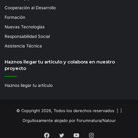
Cooperación al Desarrollo
Formación
Nuevas Tecnologías
Responsabilidad Social
Asistencia Técnica
Haznos llegar tu artículo y colabora en nuestro
proyecto
Haznos llegar tu artículo
© Copyright 2026, Todos los derechos reservados | |
Orgullosamente alojado por Forumnatura/Natour
Facebook
Twitter
YouTube
Instagram