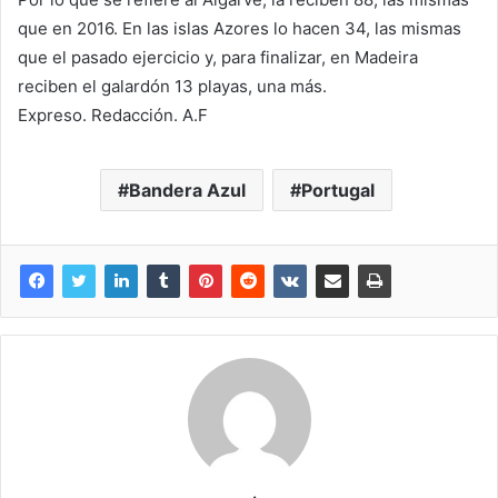
que en 2016. En las islas Azores lo hacen 34, las mismas
que el pasado ejercicio y, para finalizar, en Madeira
reciben el galardón 13 playas, una más.
Expreso. Redacción. A.F
Bandera Azul
Portugal