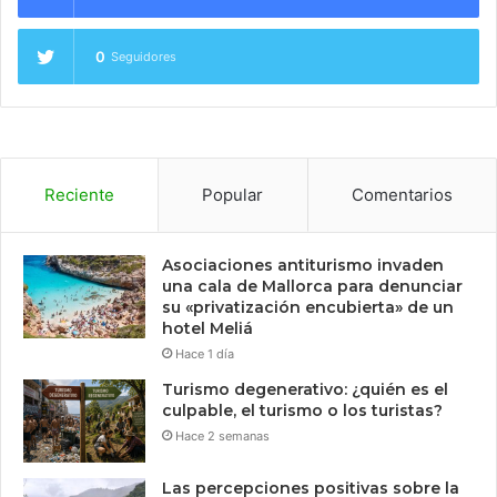
0
Seguidores
Reciente
Popular
Comentarios
Asociaciones antiturismo invaden
una cala de Mallorca para denunciar
su «privatización encubierta» de un
hotel Meliá
Hace 1 día
Turismo degenerativo: ¿quién es el
culpable, el turismo o los turistas?
Hace 2 semanas
Las percepciones positivas sobre la