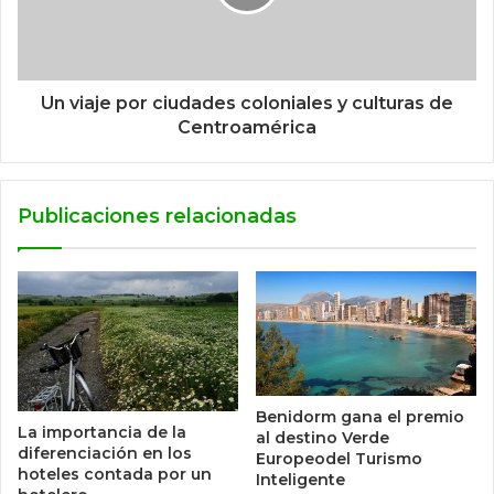
Un viaje por ciudades coloniales y culturas de
Centroamérica
Publicaciones relacionadas
Benidorm gana el premio
La importancia de la
al destino Verde
diferenciación en los
Europeodel Turismo
hoteles contada por un
Inteligente