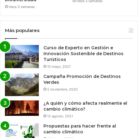
Hace 3 semanas
Hace 3 semanas
Más populares
Curso de Experto en Gestión e
Innovación Sostenible de Destinos
Turísticos
10 mayo, 2021
Campaña Promoción de Destinos
Verdes
2 noviembre, 2020
¿A quién y cómo afecta realmente el
cambio climático?
12 agosto, 2021
Propuestas para hacer frente al
cambio climático