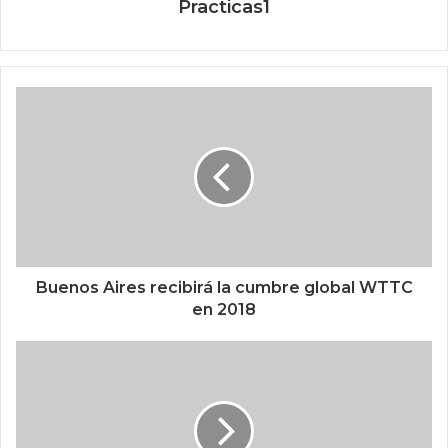
Practicas1
Buenos Aires recibirá la cumbre global WTTC
en 2018