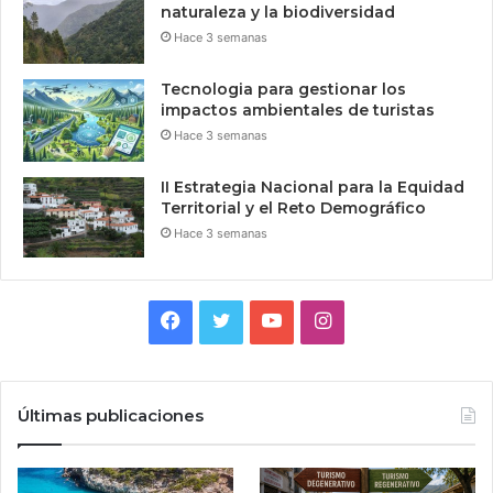
naturaleza y la biodiversidad
Hace 3 semanas
Tecnologia para gestionar los
impactos ambientales de turistas
Hace 3 semanas
II Estrategia Nacional para la Equidad
Territorial y el Reto Demográfico
Hace 3 semanas
Facebook
Twitter
YouTube
Instagram
Últimas publicaciones