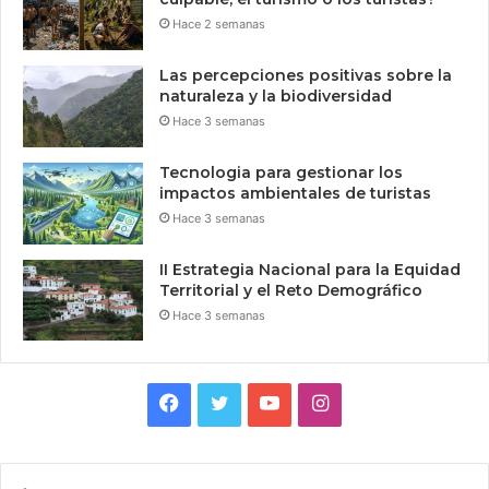
Hace 2 semanas
Las percepciones positivas sobre la
naturaleza y la biodiversidad
Hace 3 semanas
Tecnologia para gestionar los
impactos ambientales de turistas
Hace 3 semanas
II Estrategia Nacional para la Equidad
Territorial y el Reto Demográfico
Hace 3 semanas
Facebook
Twitter
YouTube
Instagram