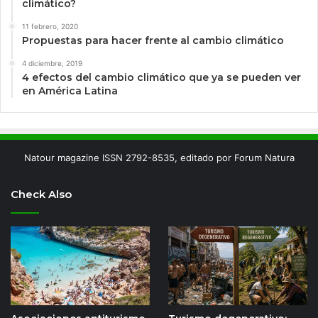
climático?
11 febrero, 2020
Propuestas para hacer frente al cambio climático
4 diciembre, 2019
4 efectos del cambio climático que ya se pueden ver
en América Latina
Natour magazine ISSN 2792-8535, editado por Forum Natura
Check Also