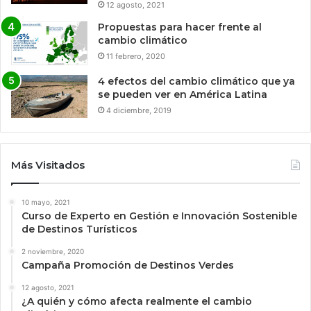
12 agosto, 2021
Propuestas para hacer frente al
cambio climático
11 febrero, 2020
4 efectos del cambio climático que ya
se pueden ver en América Latina
4 diciembre, 2019
Más Visitados
10 mayo, 2021
Curso de Experto en Gestión e Innovación Sostenible
de Destinos Turísticos
2 noviembre, 2020
Campaña Promoción de Destinos Verdes
12 agosto, 2021
¿A quién y cómo afecta realmente el cambio