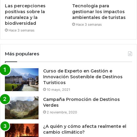
Las percepciones
Tecnologia para
positivas sobre la
gestionar los impactos
naturaleza y la
ambientales de turistas
biodiversidad
Hace 3 semanas
Hace 3 semanas
Más populares
Curso de Experto en Gestión e
Innovación Sostenible de Destinos
Turísticos
10 mayo, 2021
Campaña Promoción de Destinos
Verdes
2 noviembre, 2020
¿A quién y cómo afecta realmente el
cambio climático?