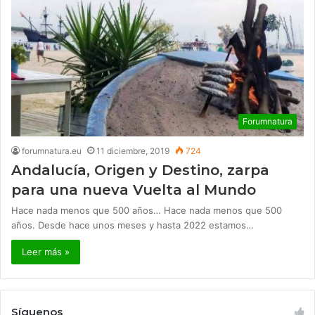
Forumnatura
forumnatura.eu
11 diciembre, 2019
724
Andalucía, Origen y Destino, zarpa
para una nueva Vuelta al Mundo
Hace nada menos que 500 años… Hace nada menos que 500
años. Desde hace unos meses y hasta 2022 estamos…
Leer más »
Síguenos