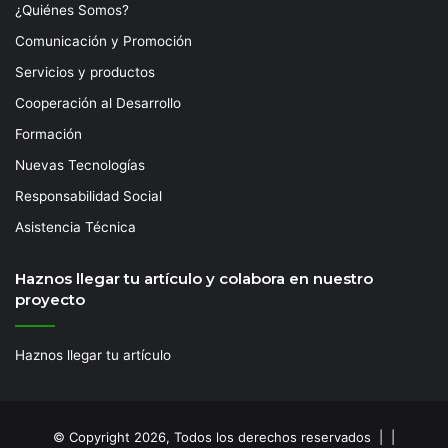
¿Quiénes Somos?
Comunicación y Promoción
Servicios y productos
Cooperación al Desarrollo
Formación
Nuevas Tecnologías
Responsabilidad Social
Asistencia Técnica
Haznos llegar tu artículo y colabora en nuestro
proyecto
Haznos llegar tu artículo
© Copyright 2026, Todos los derechos reservados | |