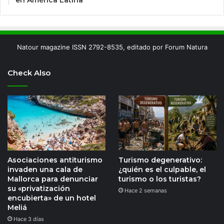
Natour magazine ISSN 2792-8535, editado por Forum Natura
Check Also
Asociaciones antiturismo
Turismo degenerativo:
invaden una cala de
¿quién es el culpable, el
Mallorca para denunciar
turismo o los turistas?
su «privatización
Hace 2 semanas
encubierta» de un hotel
Meliá
Hace 3 días