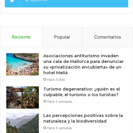
Reciente
Popular
Comentarios
Asociaciones antiturismo invaden
una cala de Mallorca para denunciar
su «privatización encubierta» de un
hotel Meliá
Hace 3 días
Turismo degenerativo: ¿quién es el
culpable, el turismo o los turistas?
Hace 2 semanas
Las percepciones positivas sobre la
naturaleza y la biodiversidad
Hace 3 semanas