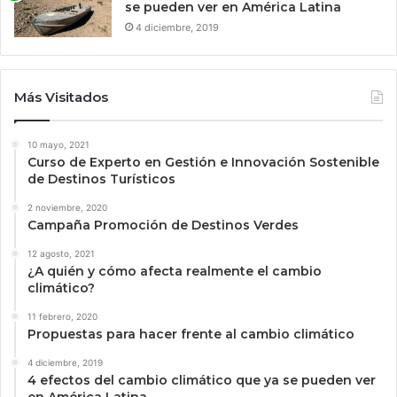
se pueden ver en América Latina
4 diciembre, 2019
Más Visitados
10 mayo, 2021
Curso de Experto en Gestión e Innovación Sostenible
de Destinos Turísticos
2 noviembre, 2020
Campaña Promoción de Destinos Verdes
12 agosto, 2021
¿A quién y cómo afecta realmente el cambio
climático?
11 febrero, 2020
Propuestas para hacer frente al cambio climático
4 diciembre, 2019
4 efectos del cambio climático que ya se pueden ver
en América Latina