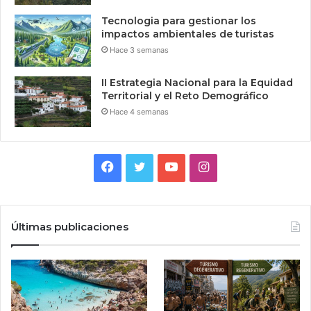
Tecnologia para gestionar los
impactos ambientales de turistas
Hace 3 semanas
II Estrategia Nacional para la Equidad
Territorial y el Reto Demográfico
Hace 4 semanas
Facebook
Twitter
YouTube
Instagram
Últimas publicaciones