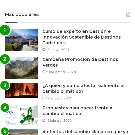
Más populares
Curso de Experto en Gestión e
Innovación Sostenible de Destinos
Turísticos
10 mayo, 2021
Campaña Promoción de Destinos
Verdes
2 noviembre, 2020
¿A quién y cómo afecta realmente el
cambio climático?
12 agosto, 2021
Propuestas para hacer frente al
cambio climático
11 febrero, 2020
4 efectos del cambio climático que ya