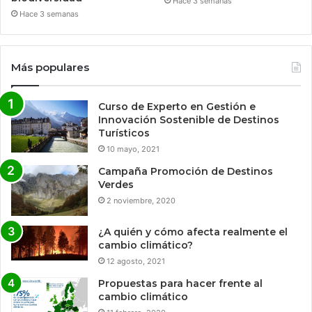
Hace 3 semanas
Hace 3 semanas
Más populares
Curso de Experto en Gestión e
Innovación Sostenible de Destinos
Turísticos
10 mayo, 2021
Campaña Promoción de Destinos
Verdes
2 noviembre, 2020
¿A quién y cómo afecta realmente el
cambio climático?
12 agosto, 2021
Propuestas para hacer frente al
cambio climático