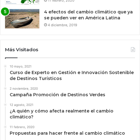
11 febrero, 2020
4 efectos del cambio climático que ya
se pueden ver en América Latina
4 diciembre, 2019
Más Visitados
10 mayo, 2021
Curso de Experto en Gestión e Innovación Sostenible
de Destinos Turísticos
2 noviembre, 2020
Campaña Promoción de Destinos Verdes
12 agosto, 2021
¿A quién y cómo afecta realmente el cambio
climático?
11 febrero, 2020
Propuestas para hacer frente al cambio climático