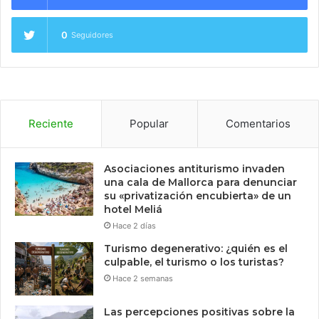
0
Seguidores
Reciente
Popular
Comentarios
Asociaciones antiturismo invaden
una cala de Mallorca para denunciar
su «privatización encubierta» de un
hotel Meliá
Hace 2 días
Turismo degenerativo: ¿quién es el
culpable, el turismo o los turistas?
Hace 2 semanas
Las percepciones positivas sobre la