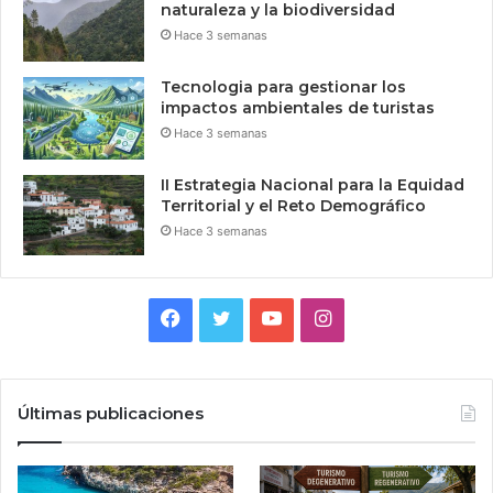
naturaleza y la biodiversidad
Hace 3 semanas
Tecnologia para gestionar los
impactos ambientales de turistas
Hace 3 semanas
II Estrategia Nacional para la Equidad
Territorial y el Reto Demográfico
Hace 3 semanas
Facebook
Twitter
YouTube
Instagram
Últimas publicaciones