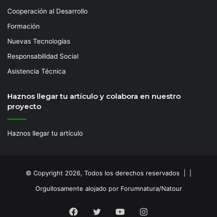
Cooperación al Desarrollo
Formación
Nuevas Tecnologías
Responsabilidad Social
Asistencia Técnica
Haznos llegar tu artículo y colabora en nuestro
proyecto
Haznos llegar tu artículo
© Copyright 2026, Todos los derechos reservados | |
Orgullosamente alojado por Forumnatura/Natour
Facebook
Twitter
YouTube
Instagram