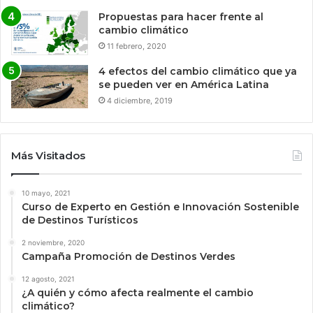
Propuestas para hacer frente al
cambio climático
11 febrero, 2020
4 efectos del cambio climático que ya
se pueden ver en América Latina
4 diciembre, 2019
Más Visitados
10 mayo, 2021
Curso de Experto en Gestión e Innovación Sostenible
de Destinos Turísticos
2 noviembre, 2020
Campaña Promoción de Destinos Verdes
12 agosto, 2021
¿A quién y cómo afecta realmente el cambio
climático?