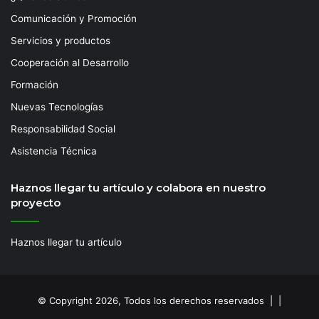
Comunicación y Promoción
Servicios y productos
Cooperación al Desarrollo
Formación
Nuevas Tecnologías
Responsabilidad Social
Asistencia Técnica
Haznos llegar tu artículo y colabora en nuestro
proyecto
Haznos llegar tu artículo
© Copyright 2026, Todos los derechos reservados | |