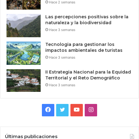
Hace 2 semanas
Las percepciones positivas sobre la
naturaleza y la biodiversidad
Hace 3 semanas
Tecnologia para gestionar los
impactos ambientales de turistas
Hace 3 semanas
II Estrategia Nacional para la Equidad
Territorial y el Reto Demográfico
Hace 3 semanas
Facebook
Twitter
YouTube
Instagram
Últimas publicaciones