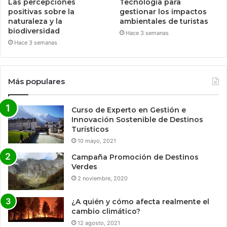
Las percepciones
Tecnologia para
positivas sobre la
gestionar los impactos
naturaleza y la
ambientales de turistas
biodiversidad
Hace 3 semanas
Hace 3 semanas
Más populares
Curso de Experto en Gestión e
Innovación Sostenible de Destinos
Turísticos
10 mayo, 2021
Campaña Promoción de Destinos
Verdes
2 noviembre, 2020
¿A quién y cómo afecta realmente el
cambio climático?
12 agosto, 2021