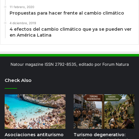
11 febrero, 2020
Propuestas para hacer frente al cambio climático
4 diciembre, 2019
4 efectos del cambio climático que ya se pueden ver
en América Latina
Natour magazine ISSN 2792-8535, editado por Forum Natura
Check Also
Asociaciones antiturismo
Turismo degenerativo: