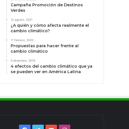
Campaña Promoción de Destinos
Verdes
12 agosto, 2021
¿A quién y cómo afecta realmente el
cambio climático?
11 febrero, 2020
Propuestas para hacer frente al
cambio climático
4 diciembre, 2019
4 efectos del cambio climático que ya
se pueden ver en América Latina