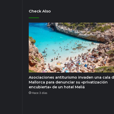
Check Also
Asociaciones antiturismo invaden una cala 
Mallorca para denunciar su «privatización
encubierta» de un hotel Meliá
Hace 3 días