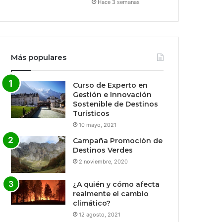
Hace 3 semanas
Más populares
Curso de Experto en
Gestión e Innovación
Sostenible de Destinos
Turísticos
10 mayo, 2021
Campaña Promoción de
Destinos Verdes
2 noviembre, 2020
¿A quién y cómo afecta
realmente el cambio
climático?
12 agosto, 2021