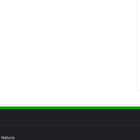
 Natura