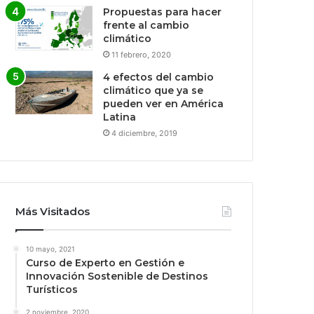
Propuestas para hacer
frente al cambio
climático
11 febrero, 2020
4 efectos del cambio
climático que ya se
pueden ver en América
Latina
4 diciembre, 2019
Más Visitados
10 mayo, 2021
Curso de Experto en Gestión e
Innovación Sostenible de Destinos
Turísticos
2 noviembre, 2020