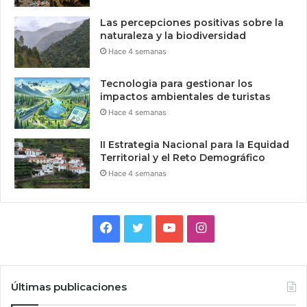
Las percepciones positivas sobre la
naturaleza y la biodiversidad
Hace 4 semanas
Tecnologia para gestionar los
impactos ambientales de turistas
Hace 4 semanas
II Estrategia Nacional para la Equidad
Territorial y el Reto Demográfico
Hace 4 semanas
Facebook
Twitter
YouTube
Instagram
Últimas publicaciones