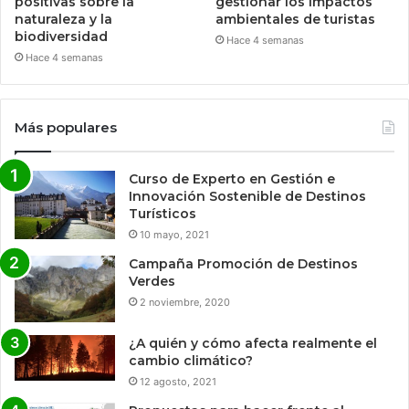
positivas sobre la
gestionar los impactos
naturaleza y la
ambientales de turistas
biodiversidad
Hace 4 semanas
Hace 4 semanas
Más populares
Curso de Experto en Gestión e
Innovación Sostenible de Destinos
Turísticos
10 mayo, 2021
Campaña Promoción de Destinos
Verdes
2 noviembre, 2020
¿A quién y cómo afecta realmente el
cambio climático?
12 agosto, 2021