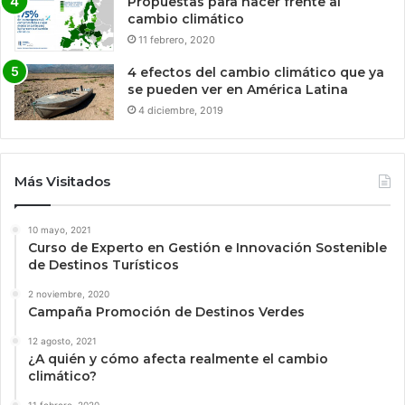
Propuestas para hacer frente al
cambio climático
11 febrero, 2020
4 efectos del cambio climático que ya
se pueden ver en América Latina
4 diciembre, 2019
Más Visitados
10 mayo, 2021
Curso de Experto en Gestión e Innovación Sostenible
de Destinos Turísticos
2 noviembre, 2020
Campaña Promoción de Destinos Verdes
12 agosto, 2021
¿A quién y cómo afecta realmente el cambio
climático?