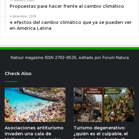
11 febrero, 2020
Propuestas para hacer frente al cambio climático
4 diciembre, 2019
4 efectos del cambio climático que ya se pueden ver
en América Latina
Natour magazine ISSN 2792-8535, editado por Forum Natura
Check Also
Asociaciones antiturismo
Turismo degenerativo:
invaden una cala de
¿quién es el culpable, el