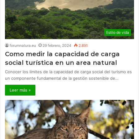
Estilo de vida
forumnatura.eu
29 febrero, 2024
2.891
Como medir la capacidad de carga
social turística en un area natural
Conocer los límites de la capacidad de carga social del turismo es
un componente fundamental de la gestión sostenible de…
Leer más »