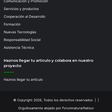
Comunicación y Promoción
Servicios y productos
Cooperación al Desarrollo
Formación
Nuevas Tecnologías
Responsabilidad Social
Asistencia Técnica
Haznos llegar tu artículo y colabora en nuestro
proyecto
Haznos llegar tu artículo
© Copyright 2026, Todos los derechos reservados | |
Orgullosamente alojado por Forumnatura/Natour