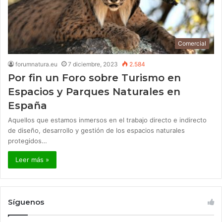
Comercial
forumnatura.eu
7 diciembre, 2023
2.584
Por fin un Foro sobre Turismo en
Espacios y Parques Naturales en
España
Aquellos que estamos inmersos en el trabajo directo e indirecto
de diseño, desarrollo y gestión de los espacios naturales
protegidos…
Leer más »
Síguenos