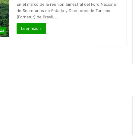
En el marco de la reunión bimestral del Foro Nacional
de Secretarios de Estado y Directores de Turismo
(Fornatur) de Brasil,…
Leer más »
eza