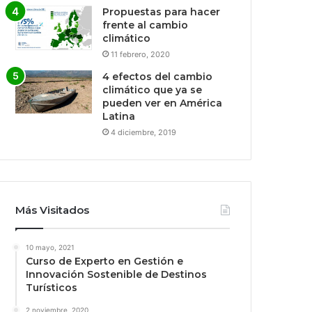
Propuestas para hacer
frente al cambio
climático
11 febrero, 2020
4 efectos del cambio
climático que ya se
pueden ver en América
Latina
4 diciembre, 2019
Más Visitados
10 mayo, 2021
Curso de Experto en Gestión e
Innovación Sostenible de Destinos
Turísticos
2 noviembre, 2020