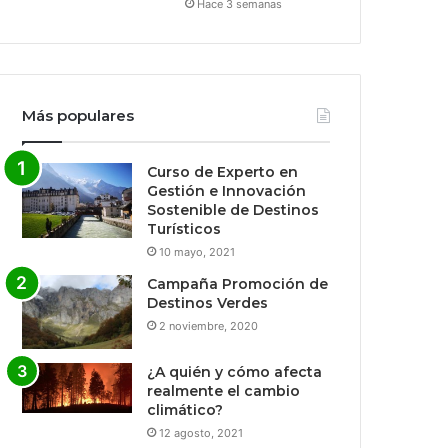
Hace 3 semanas
Más populares
Curso de Experto en
Gestión e Innovación
Sostenible de Destinos
Turísticos
10 mayo, 2021
Campaña Promoción de
Destinos Verdes
2 noviembre, 2020
¿A quién y cómo afecta
realmente el cambio
climático?
12 agosto, 2021