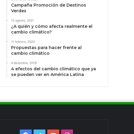
Campaña Promoción de Destinos
Verdes
12 agosto, 2021
¿A quién y cómo afecta realmente el
cambio climático?
11 febrero, 2020
Propuestas para hacer frente al
cambio climático
4 diciembre, 2019
4 efectos del cambio climático que ya
se pueden ver en América Latina