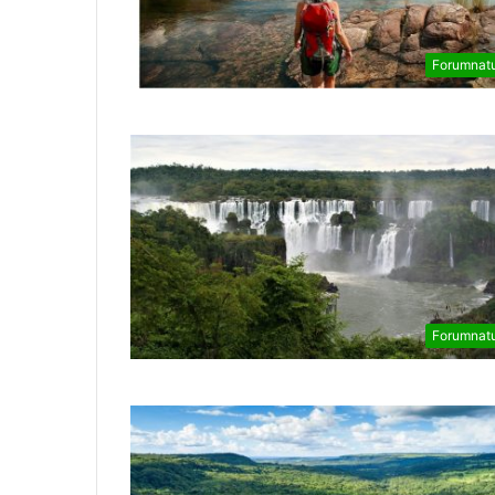
Forumnat
Forumnat