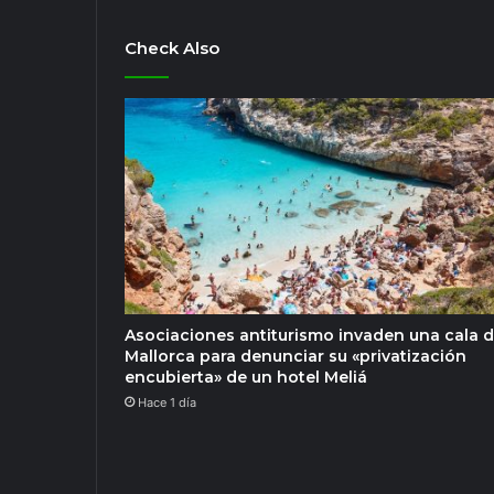
Check Also
Asociaciones antiturismo invaden una cala 
Mallorca para denunciar su «privatización
encubierta» de un hotel Meliá
Hace 1 día