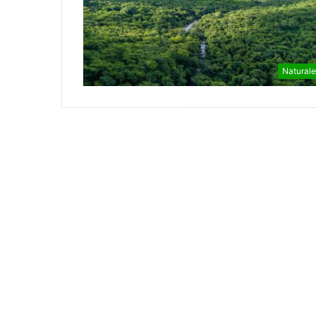
Natural