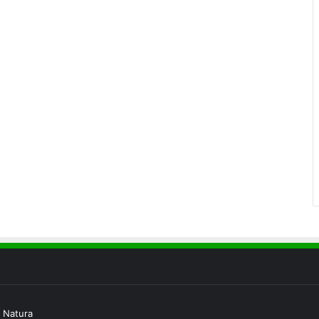
 Natura