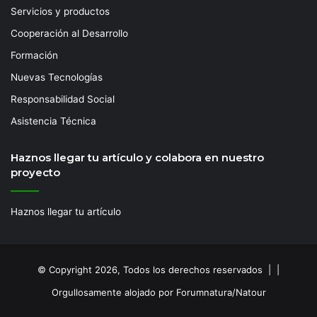
Servicios y productos
Cooperación al Desarrollo
Formación
Nuevas Tecnologías
Responsabilidad Social
Asistencia Técnica
Haznos llegar tu artículo y colabora en nuestro
proyecto
Haznos llegar tu artículo
© Copyright 2026, Todos los derechos reservados | |
Orgullosamente alojado por Forumnatura/Natour