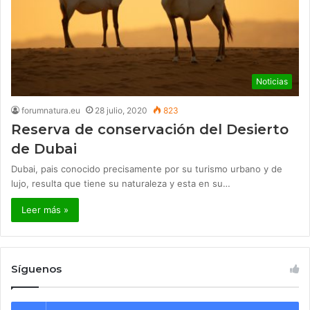
Noticias
forumnatura.eu
28 julio, 2020
823
Reserva de conservación del Desierto
de Dubai
Dubai, pais conocido precisamente por su turismo urbano y de
lujo, resulta que tiene su naturaleza y esta en su…
Leer más »
Síguenos