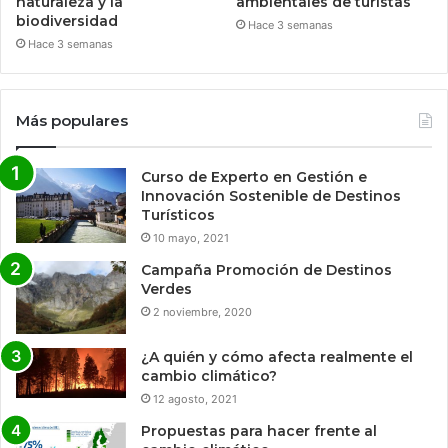
naturaleza y la
ambientales de turistas
biodiversidad
Hace 3 semanas
Hace 3 semanas
Más populares
Curso de Experto en Gestión e
Innovación Sostenible de Destinos
Turísticos
10 mayo, 2021
Campaña Promoción de Destinos
Verdes
2 noviembre, 2020
¿A quién y cómo afecta realmente el
cambio climático?
12 agosto, 2021
Propuestas para hacer frente al