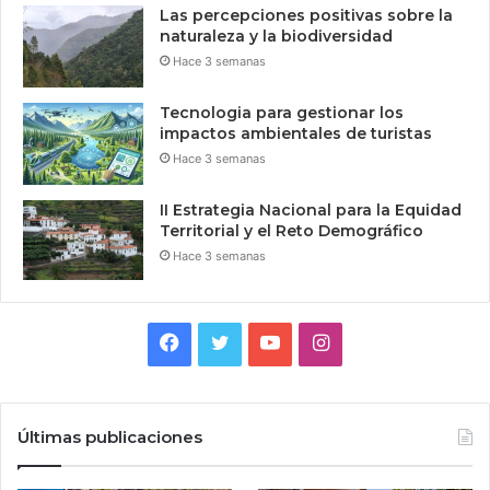
Las percepciones positivas sobre la
naturaleza y la biodiversidad
Hace 3 semanas
Tecnologia para gestionar los
impactos ambientales de turistas
Hace 3 semanas
II Estrategia Nacional para la Equidad
Territorial y el Reto Demográfico
Hace 3 semanas
Facebook
Twitter
YouTube
Instagram
Últimas publicaciones