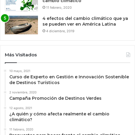
cambio climático
11 febrero, 2020
4 efectos del cambio climático que ya
se pueden ver en América Latina
4 diciembre, 2019
Más Visitados
10 mayo, 2021
Curso de Experto en Gestión e Innovación Sostenible
de Destinos Turísticos
2 noviembre, 2020
Campaña Promoción de Destinos Verdes
12 agosto, 2021
¿A quién y cómo afecta realmente el cambio
climático?
11 febrero, 2020