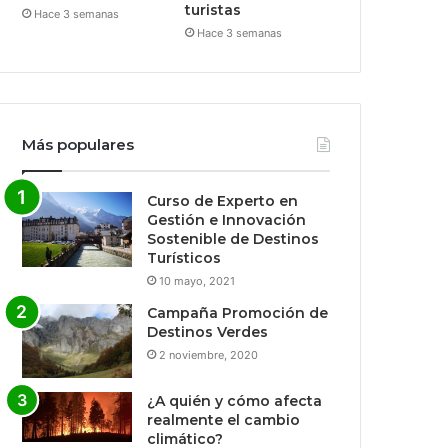
turistas
Hace 3 semanas
Hace 3 semanas
Más populares
Curso de Experto en
Gestión e Innovación
Sostenible de Destinos
Turísticos
10 mayo, 2021
Campaña Promoción de
Destinos Verdes
2 noviembre, 2020
¿A quién y cómo afecta
realmente el cambio
climático?