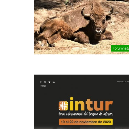
Forumnat