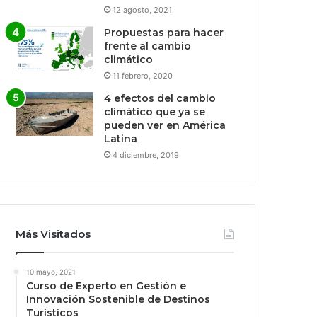
12 agosto, 2021
Propuestas para hacer
frente al cambio
climático
11 febrero, 2020
4 efectos del cambio
climático que ya se
pueden ver en América
Latina
4 diciembre, 2019
Más Visitados
10 mayo, 2021
Curso de Experto en Gestión e
Innovación Sostenible de Destinos
Turísticos