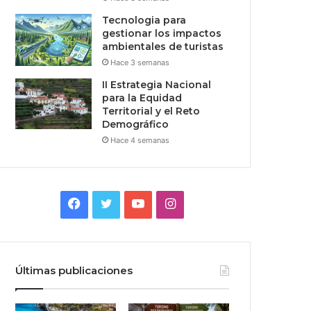
Tecnologia para
gestionar los impactos
ambientales de turistas
Hace 3 semanas
II Estrategia Nacional
para la Equidad
Territorial y el Reto
Demográfico
Hace 4 semanas
Facebook
Twitter
YouTube
Instagram
Últimas publicaciones