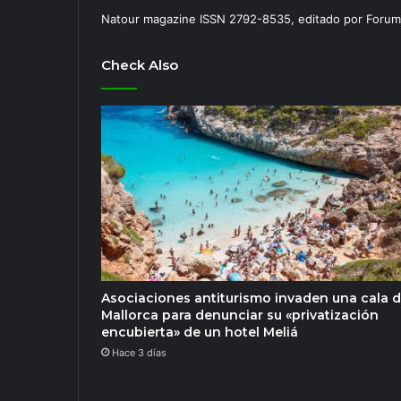
Natour magazine ISSN 2792-8535, editado por Forum
Check Also
Asociaciones antiturismo invaden una cala 
Mallorca para denunciar su «privatización
encubierta» de un hotel Meliá
Hace 3 días