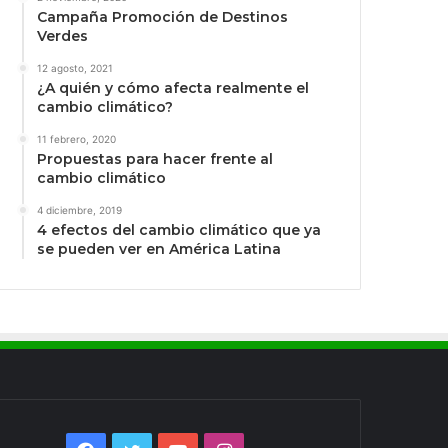
Campaña Promoción de Destinos
Verdes
12 agosto, 2021
¿A quién y cómo afecta realmente el
cambio climático?
11 febrero, 2020
Propuestas para hacer frente al
cambio climático
4 diciembre, 2019
4 efectos del cambio climático que ya
se pueden ver en América Latina