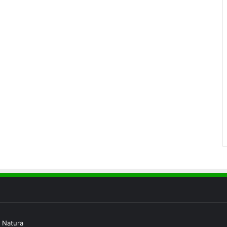
 Natura