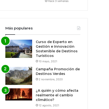
Hace 3 semanas
Más populares
Curso de Experto en
Gestión e Innovación
Sostenible de Destinos
Turísticos
10 mayo, 2021
Campaña Promoción de
Destinos Verdes
2 noviembre, 2020
¿A quién y cómo afecta
realmente el cambio
climático?
12 agosto, 2021