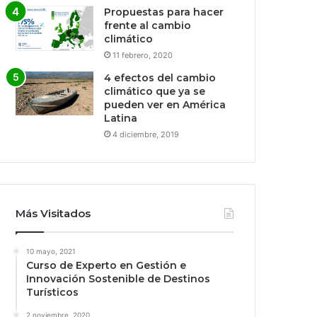
Propuestas para hacer
frente al cambio
climático
11 febrero, 2020
4 efectos del cambio
climático que ya se
pueden ver en América
Latina
4 diciembre, 2019
Más Visitados
10 mayo, 2021
Curso de Experto en Gestión e
Innovación Sostenible de Destinos
Turísticos
2 noviembre, 2020