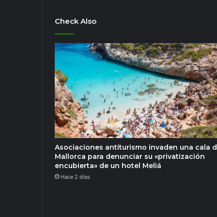
Check Also
Asociaciones antiturismo invaden una cala 
Mallorca para denunciar su «privatización
encubierta» de un hotel Meliá
Hace 2 días