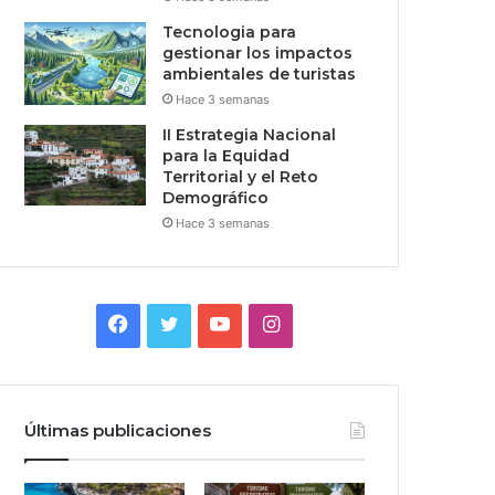
Tecnologia para
gestionar los impactos
ambientales de turistas
Hace 3 semanas
II Estrategia Nacional
para la Equidad
Territorial y el Reto
Demográfico
Hace 3 semanas
Facebook
Twitter
YouTube
Instagram
Últimas publicaciones