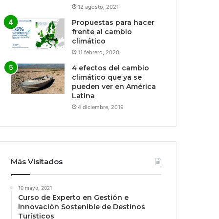
12 agosto, 2021
Propuestas para hacer
frente al cambio
climático
11 febrero, 2020
4 efectos del cambio
climático que ya se
pueden ver en América
Latina
4 diciembre, 2019
Más Visitados
10 mayo, 2021
Curso de Experto en Gestión e
Innovación Sostenible de Destinos
Turísticos