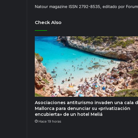
Natour magazine ISSN 2792-8535, editado por Forum
Check Also
Asociaciones antiturismo invaden una cala 
Mallorca para denunciar su «privatización
encubierta» de un hotel Meliá
Hace 19 horas