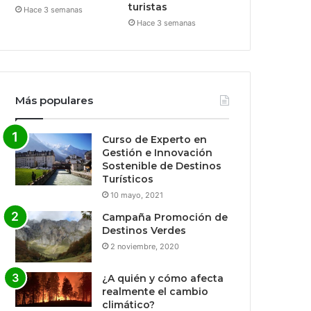
turistas
Hace 3 semanas
Hace 3 semanas
Más populares
Curso de Experto en
Gestión e Innovación
Sostenible de Destinos
Turísticos
10 mayo, 2021
Campaña Promoción de
Destinos Verdes
2 noviembre, 2020
¿A quién y cómo afecta
realmente el cambio
climático?