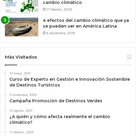
cambio climático
11 febrero, 2020
4 efectos del cambio climático que ya
se pueden ver en América Latina
4 diciembre, 2019
Más Visitados
10 mayo, 2021
Curso de Experto en Gestión e Innovación Sostenible
de Destinos Turísticos
2 noviembre, 2020
Campaña Promoción de Destinos Verdes
12 agosto, 2021
¿A quién y cómo afecta realmente el cambio
climático?
11 febrero, 2020