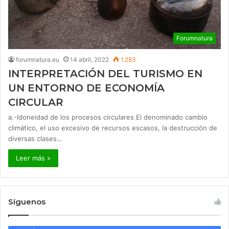
Forumnatura
forumnatura.eu
14 abril, 2022
1.283
INTERPRETACIÓN DEL TURISMO EN
UN ENTORNO DE ECONOMÍA
CIRCULAR
a.-Idoneidad de los procesos circulares El denominado cambio
climático, el uso excesivo de recursos escasos, la destrucción de
diversas clases…
Leer más »
Síguenos