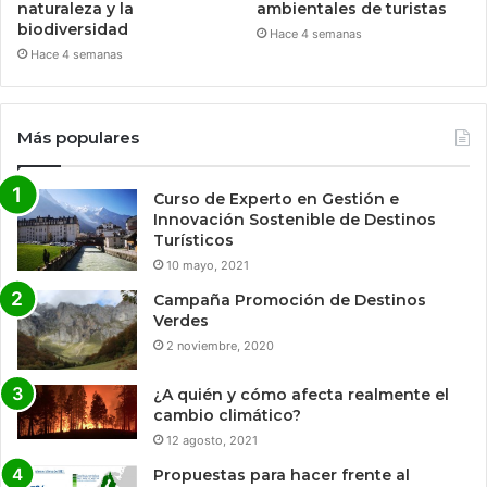
naturaleza y la
ambientales de turistas
biodiversidad
Hace 4 semanas
Hace 4 semanas
Más populares
Curso de Experto en Gestión e
Innovación Sostenible de Destinos
Turísticos
10 mayo, 2021
Campaña Promoción de Destinos
Verdes
2 noviembre, 2020
¿A quién y cómo afecta realmente el
cambio climático?
12 agosto, 2021
Propuestas para hacer frente al