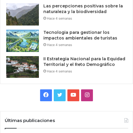
Las percepciones positivas sobre la
naturaleza y la biodiversidad
Hace 4 semanas
Tecnologia para gestionar los
impactos ambientales de turistas
Hace 4 semanas
II Estrategia Nacional para la Equidad
Territorial y el Reto Demográfico
Hace 4 semanas
Facebook
Twitter
YouTube
Instagram
Últimas publicaciones