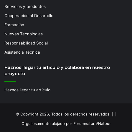
Servicios y productos
Cooperación al Desarrollo
Formación
Nuevas Tecnologías
Responsabilidad Social
Asistencia Técnica
Haznos llegar tu artículo y colabora en nuestro
proyecto
Haznos llegar tu artículo
© Copyright 2026, Todos los derechos reservados | |
Orgullosamente alojado por Forumnatura/Natour