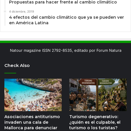
Propuestas para hacer frente al cambio climático
4 diciembre, 2019
4 efectos del cambio climático que ya se pueden ver
en América Latina
Natour magazine ISSN 2792-8535, editado por Forum Natura
Check Also
Asociaciones antiturismo
Turismo degenerativo:
invaden una cala de
¿quién es el culpable, el
Mallorca para denunciar
turismo o los turistas?