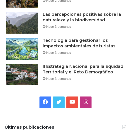
Hace 2 semanas
Las percepciones positivas sobre la
naturaleza y la biodiversidad
Hace 3 semanas
Tecnologia para gestionar los
impactos ambientales de turistas
Hace 3 semanas
II Estrategia Nacional para la Equidad
Territorial y el Reto Demográfico
Hace 3 semanas
Facebook
Twitter
YouTube
Instagram
Últimas publicaciones