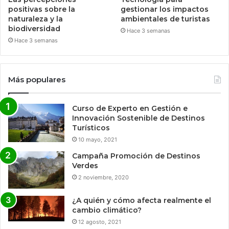
positivas sobre la
gestionar los impactos
naturaleza y la
ambientales de turistas
biodiversidad
Hace 3 semanas
Hace 3 semanas
Más populares
Curso de Experto en Gestión e
Innovación Sostenible de Destinos
Turísticos
10 mayo, 2021
Campaña Promoción de Destinos
Verdes
2 noviembre, 2020
¿A quién y cómo afecta realmente el
cambio climático?
12 agosto, 2021