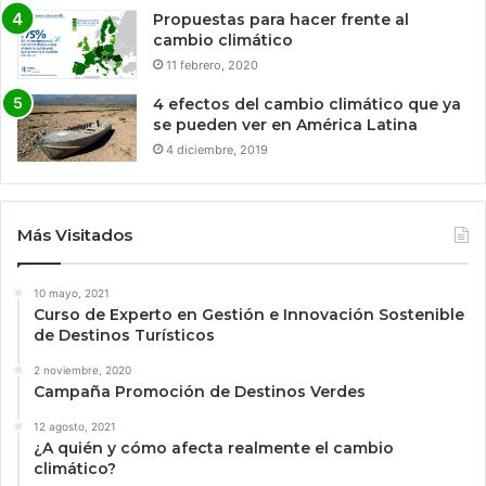
Propuestas para hacer frente al
cambio climático
11 febrero, 2020
4 efectos del cambio climático que ya
se pueden ver en América Latina
4 diciembre, 2019
Más Visitados
10 mayo, 2021
Curso de Experto en Gestión e Innovación Sostenible
de Destinos Turísticos
2 noviembre, 2020
Campaña Promoción de Destinos Verdes
12 agosto, 2021
¿A quién y cómo afecta realmente el cambio
climático?