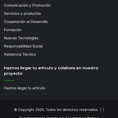
Comunicación y Promoción
Servicios y productos
Cooperación al Desarrollo
Formación
Nuevas Tecnologías
Responsabilidad Social
Asistencia Técnica
Haznos llegar tu artículo y colabora en nuestro
proyecto
Haznos llegar tu artículo
© Copyright 2026, Todos los derechos reservados | |