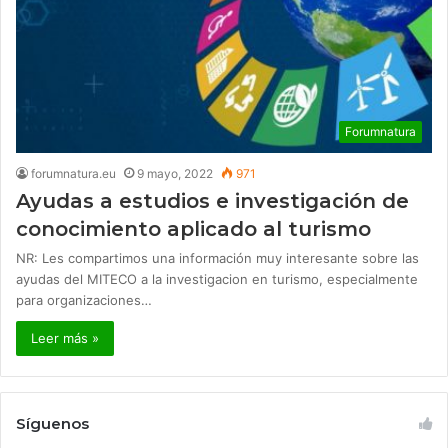
Forumnatura
forumnatura.eu
9 mayo, 2022
971
Ayudas a estudios e investigación de
conocimiento aplicado al turismo
NR: Les compartimos una información muy interesante sobre las
ayudas del MITECO a la investigacion en turismo, especialmente
para organizaciones…
Leer más »
Síguenos