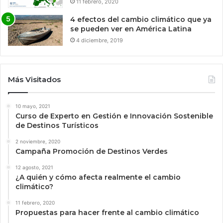
11 febrero, 2020
4 efectos del cambio climático que ya
se pueden ver en América Latina
4 diciembre, 2019
Más Visitados
10 mayo, 2021
Curso de Experto en Gestión e Innovación Sostenible
de Destinos Turísticos
2 noviembre, 2020
Campaña Promoción de Destinos Verdes
12 agosto, 2021
¿A quién y cómo afecta realmente el cambio
climático?
11 febrero, 2020
Propuestas para hacer frente al cambio climático