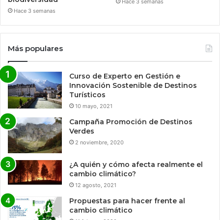
Hace 3 semanas
Hace 3 semanas
Más populares
Curso de Experto en Gestión e
Innovación Sostenible de Destinos
Turísticos
10 mayo, 2021
Campaña Promoción de Destinos
Verdes
2 noviembre, 2020
¿A quién y cómo afecta realmente el
cambio climático?
12 agosto, 2021
Propuestas para hacer frente al
cambio climático