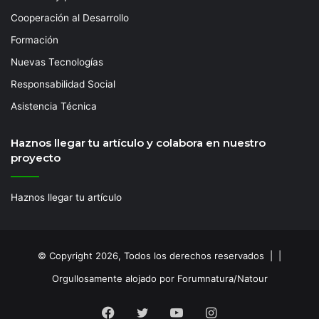
Cooperación al Desarrollo
Formación
Nuevas Tecnologías
Responsabilidad Social
Asistencia Técnica
Haznos llegar tu artículo y colabora en nuestro
proyecto
Haznos llegar tu artículo
© Copyright 2026, Todos los derechos reservados | |
Orgullosamente alojado por Forumnatura/Natour
Facebook
Twitter
YouTube
Instagram