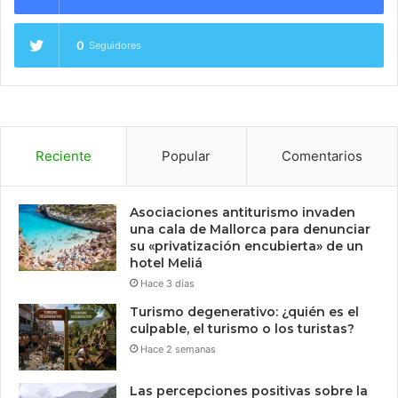
0
Seguidores
Reciente
Popular
Comentarios
Asociaciones antiturismo invaden
una cala de Mallorca para denunciar
su «privatización encubierta» de un
hotel Meliá
Hace 3 días
Turismo degenerativo: ¿quién es el
culpable, el turismo o los turistas?
Hace 2 semanas
Las percepciones positivas sobre la