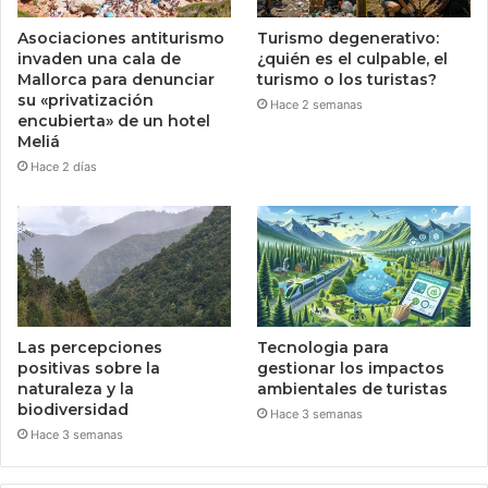
Asociaciones antiturismo
Turismo degenerativo:
invaden una cala de
¿quién es el culpable, el
Mallorca para denunciar
turismo o los turistas?
su «privatización
Hace 2 semanas
encubierta» de un hotel
Meliá
Hace 2 días
Las percepciones
Tecnologia para
positivas sobre la
gestionar los impactos
naturaleza y la
ambientales de turistas
biodiversidad
Hace 3 semanas
Hace 3 semanas