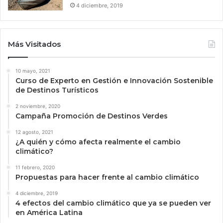
4 diciembre, 2019
Más Visitados
10 mayo, 2021
Curso de Experto en Gestión e Innovación Sostenible
de Destinos Turísticos
2 noviembre, 2020
Campaña Promoción de Destinos Verdes
12 agosto, 2021
¿A quién y cómo afecta realmente el cambio
climático?
11 febrero, 2020
Propuestas para hacer frente al cambio climático
4 diciembre, 2019
4 efectos del cambio climático que ya se pueden ver
en América Latina