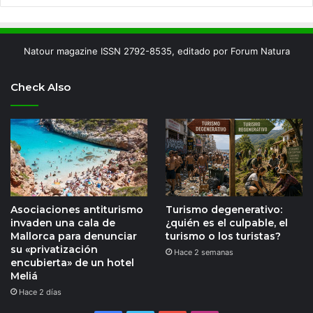
Natour magazine ISSN 2792-8535, editado por Forum Natura
Check Also
Asociaciones antiturismo
Turismo degenerativo:
invaden una cala de
¿quién es el culpable, el
Mallorca para denunciar
turismo o los turistas?
su «privatización
Hace 2 semanas
encubierta» de un hotel
Meliá
Hace 2 días