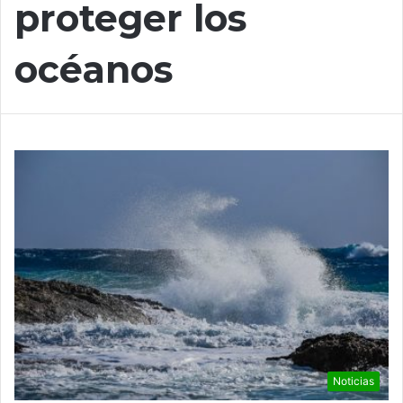
proteger los
océanos
Noticias