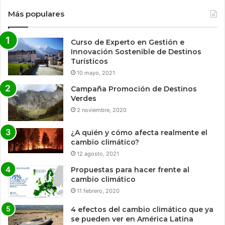
Más populares
Curso de Experto en Gestión e
Innovación Sostenible de Destinos
Turísticos
10 mayo, 2021
Campaña Promoción de Destinos
Verdes
2 noviembre, 2020
¿A quién y cómo afecta realmente el
cambio climático?
12 agosto, 2021
Propuestas para hacer frente al
cambio climático
11 febrero, 2020
4 efectos del cambio climático que ya
se pueden ver en América Latina