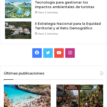
Tecnologia para gestionar los
impactos ambientales de turistas
Hace 3 semanas
II Estrategia Nacional para la Equidad
Territorial y el Reto Demográfico
Hace 3 semanas
Facebook
Twitter
YouTube
Instagram
Últimas publicaciones