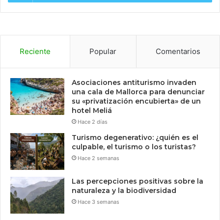
Reciente
Popular
Comentarios
Asociaciones antiturismo invaden
una cala de Mallorca para denunciar
su «privatización encubierta» de un
hotel Meliá
Hace 2 días
Turismo degenerativo: ¿quién es el
culpable, el turismo o los turistas?
Hace 2 semanas
Las percepciones positivas sobre la
naturaleza y la biodiversidad
Hace 3 semanas