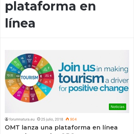
plataforma en
línea
Noticias
forumnatura.eu
25 julio, 2018
904
OMT lanza una plataforma en línea