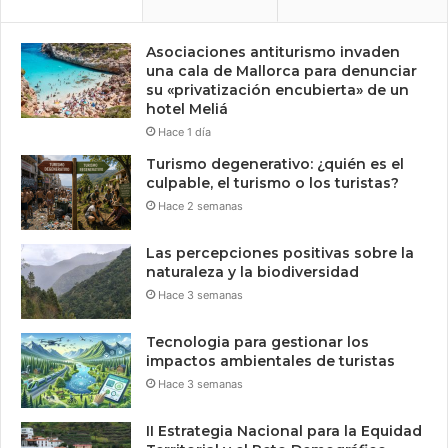
Asociaciones antiturismo invaden
una cala de Mallorca para denunciar
su «privatización encubierta» de un
hotel Meliá
Hace 1 día
Turismo degenerativo: ¿quién es el
culpable, el turismo o los turistas?
Hace 2 semanas
Las percepciones positivas sobre la
naturaleza y la biodiversidad
Hace 3 semanas
Tecnologia para gestionar los
impactos ambientales de turistas
Hace 3 semanas
II Estrategia Nacional para la Equidad