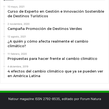
10 mayo, 2021
Curso de Experto en Gestión e Innovación Sostenible
de Destinos Turísticos
2 noviembre, 2020
Campaña Promoción de Destinos Verdes
12 agosto, 2021
¿A quién y cómo afecta realmente el cambio
climático?
11 febrero, 2020
Propuestas para hacer frente al cambio climático
4 diciembre, 2019
4 efectos del cambio climático que ya se pueden ver
en América Latina
Natour magazine ISSN 2792-8535, editado por Forum Natura