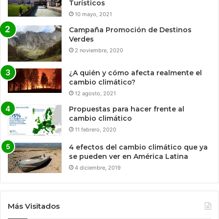
Turísticos
10 mayo, 2021
Campaña Promoción de Destinos
Verdes
2 noviembre, 2020
¿A quién y cómo afecta realmente el
cambio climático?
12 agosto, 2021
Propuestas para hacer frente al
cambio climático
11 febrero, 2020
4 efectos del cambio climático que ya
se pueden ver en América Latina
4 diciembre, 2019
Más Visitados