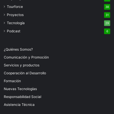
Tourforce
38
Proyectos
31
Tecnología
29
Podcast
6
¿Quiénes Somos?
Comunicación y Promoción
Servicios y productos
Cooperación al Desarrollo
Formación
Nuevas Tecnologías
Responsabilidad Social
Asistencia Técnica