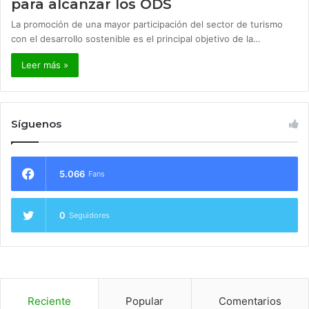
para alcanzar los ODS
La promoción de una mayor participación del sector de turismo
con el desarrollo sostenible es el principal objetivo de la…
Leer más »
Síguenos
5.066
Fans
0
Seguidores
Reciente
Popular
Comentarios