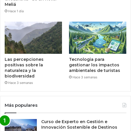
Meliá
Hace 1 día
Las percepciones
Tecnologia para
positivas sobre la
gestionar los impactos
naturaleza y la
ambientales de turistas
biodiversidad
Hace 3 semanas
Hace 3 semanas
Más populares
Curso de Experto en Gestión e
Innovación Sostenible de Destinos