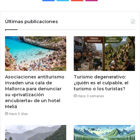
Últimas publicaciones
Asociaciones antiturismo
Turismo degenerativo:
invaden una cala de
¿quién es el culpable, el
Mallorca para denunciar
turismo o los turistas?
su «privatización
Hace 3 semanas
encubierta» de un hotel
Meliá
Hace 5 días