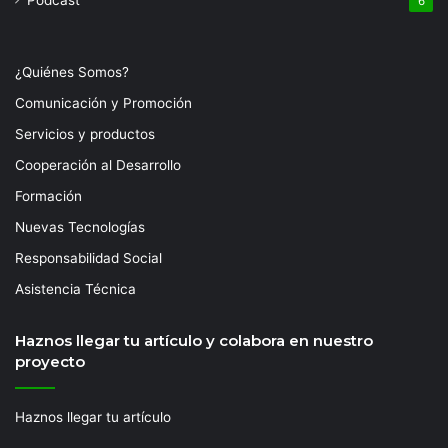
6
¿Quiénes Somos?
Comunicación y Promoción
Servicios y productos
Cooperación al Desarrollo
Formación
Nuevas Tecnologías
Responsabilidad Social
Asistencia Técnica
Haznos llegar tu artículo y colabora en nuestro
proyecto
Haznos llegar tu artículo