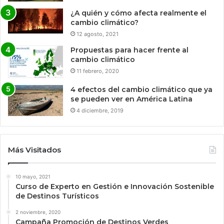
¿A quién y cómo afecta realmente el
cambio climático?
12 agosto, 2021
Propuestas para hacer frente al
cambio climático
11 febrero, 2020
4 efectos del cambio climático que ya
se pueden ver en América Latina
4 diciembre, 2019
Más Visitados
10 mayo, 2021
Curso de Experto en Gestión e Innovación Sostenible
de Destinos Turísticos
2 noviembre, 2020
Campaña Promoción de Destinos Verdes