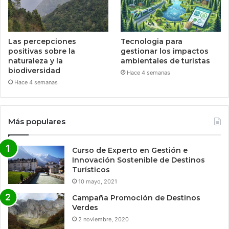
Las percepciones
Tecnologia para
positivas sobre la
gestionar los impactos
naturaleza y la
ambientales de turistas
biodiversidad
Hace 4 semanas
Hace 4 semanas
Más populares
Curso de Experto en Gestión e
Innovación Sostenible de Destinos
Turísticos
10 mayo, 2021
Campaña Promoción de Destinos
Verdes
2 noviembre, 2020