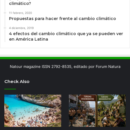
climático?
11 febrero, 2020
Propuestas para hacer frente al cambio climático
4 diciembre, 2019
4 efectos del cambio climático que ya se pueden ver
en América Latina
Natour magazine ISSN 2792-8535, editado por Forum Natura
Check Also