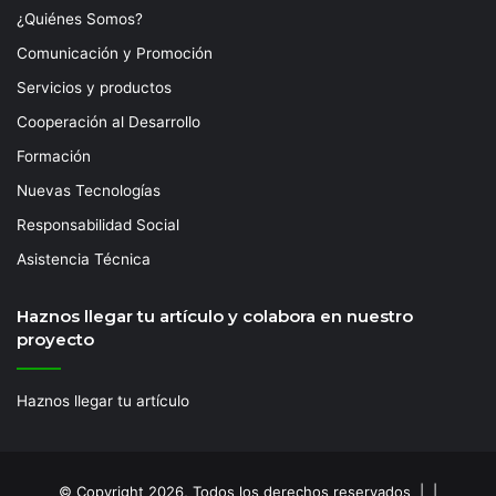
¿Quiénes Somos?
Comunicación y Promoción
Servicios y productos
Cooperación al Desarrollo
Formación
Nuevas Tecnologías
Responsabilidad Social
Asistencia Técnica
Haznos llegar tu artículo y colabora en nuestro
proyecto
Haznos llegar tu artículo
© Copyright 2026, Todos los derechos reservados | |