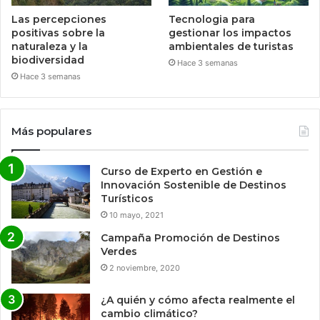
Las percepciones
Tecnologia para
positivas sobre la
gestionar los impactos
naturaleza y la
ambientales de turistas
biodiversidad
Hace 3 semanas
Hace 3 semanas
Más populares
Curso de Experto en Gestión e
Innovación Sostenible de Destinos
Turísticos
10 mayo, 2021
Campaña Promoción de Destinos
Verdes
2 noviembre, 2020
¿A quién y cómo afecta realmente el
cambio climático?