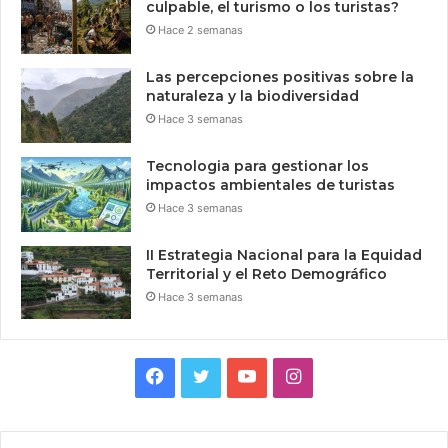
culpable, el turismo o los turistas?
Hace 2 semanas
Las percepciones positivas sobre la
naturaleza y la biodiversidad
Hace 3 semanas
Tecnologia para gestionar los
impactos ambientales de turistas
Hace 3 semanas
II Estrategia Nacional para la Equidad
Territorial y el Reto Demográfico
Hace 3 semanas
Facebook
Twitter
YouTube
Instagram