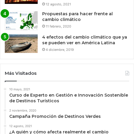
12 agosto, 2021
Propuestas para hacer frente al
cambio climático
11 febrero, 2020
4 efectos del cambio climático que ya
se pueden ver en América Latina
4 diciembre, 2019
Más Visitados
10 mayo, 2021
Curso de Experto en Gestión e Innovación Sostenible
de Destinos Turísticos
2 noviembre, 2020
Campaña Promoción de Destinos Verdes
12 agosto, 2021
¿A quién y cómo afecta realmente el cambio