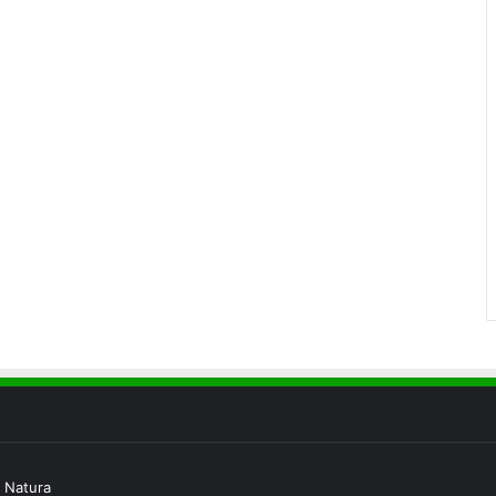
 Natura