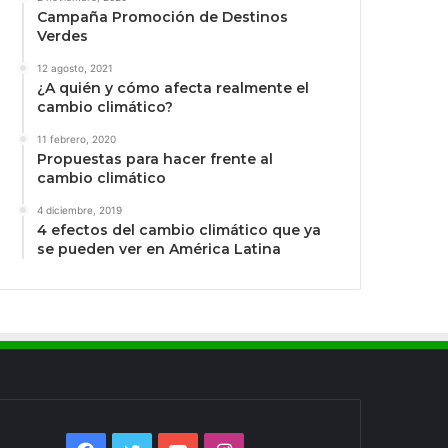
Campaña Promoción de Destinos
Verdes
12 agosto, 2021
¿A quién y cómo afecta realmente el
cambio climático?
11 febrero, 2020
Propuestas para hacer frente al
cambio climático
4 diciembre, 2019
4 efectos del cambio climático que ya
se pueden ver en América Latina