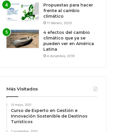
Propuestas para hacer
frente al cambio
climático
11 febrero, 2020
4 efectos del cambio
climático que ya se
pueden ver en América
Latina
4 diciembre, 2019
Más Visitados
10 mayo, 2021
Curso de Experto en Gestión e
Innovación Sostenible de Destinos
Turísticos
2 noviembre, 2020