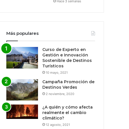
Hace 3 semanas
Más populares
Curso de Experto en
Gestión e Innovación
Sostenible de Destinos
Turísticos
10 mayo, 2021
Campaña Promoción de
Destinos Verdes
2 noviembre, 2020
¿A quién y cómo afecta
realmente el cambio
climático?
12 agosto, 2021