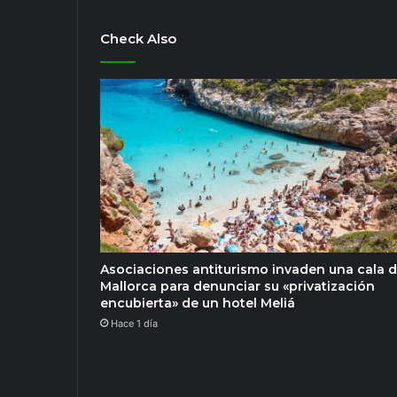
Check Also
Asociaciones antiturismo invaden una cala 
Mallorca para denunciar su «privatización
encubierta» de un hotel Meliá
Hace 1 día