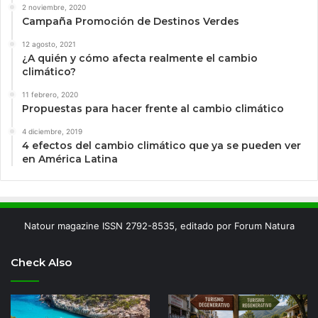
2 noviembre, 2020
Campaña Promoción de Destinos Verdes
12 agosto, 2021
¿A quién y cómo afecta realmente el cambio
climático?
11 febrero, 2020
Propuestas para hacer frente al cambio climático
4 diciembre, 2019
4 efectos del cambio climático que ya se pueden ver
en América Latina
Natour magazine ISSN 2792-8535, editado por Forum Natura
Check Also