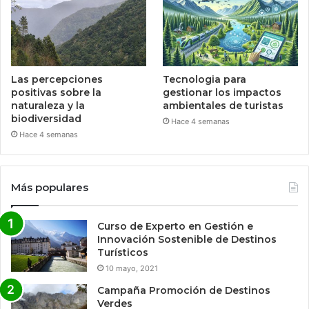
Las percepciones
Tecnologia para
positivas sobre la
gestionar los impactos
naturaleza y la
ambientales de turistas
biodiversidad
Hace 4 semanas
Hace 4 semanas
Más populares
Curso de Experto en Gestión e
Innovación Sostenible de Destinos
Turísticos
10 mayo, 2021
Campaña Promoción de Destinos
Verdes