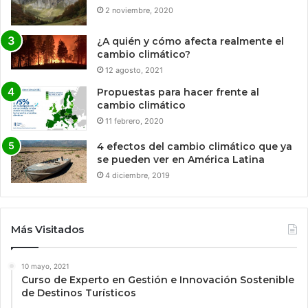
2 noviembre, 2020
¿A quién y cómo afecta realmente el
cambio climático?
12 agosto, 2021
Propuestas para hacer frente al
cambio climático
11 febrero, 2020
4 efectos del cambio climático que ya
se pueden ver en América Latina
4 diciembre, 2019
Más Visitados
10 mayo, 2021
Curso de Experto en Gestión e Innovación Sostenible
de Destinos Turísticos