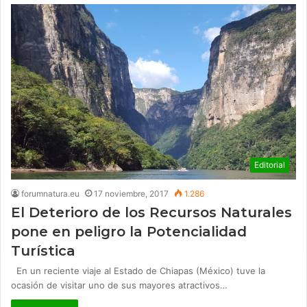
Editorial
forumnatura.eu
17 noviembre, 2017
1.286
El Deterioro de los Recursos Naturales
pone en peligro la Potencialidad
Turística
En un reciente viaje al Estado de Chiapas (México) tuve la
ocasión de visitar uno de sus mayores atractivos…