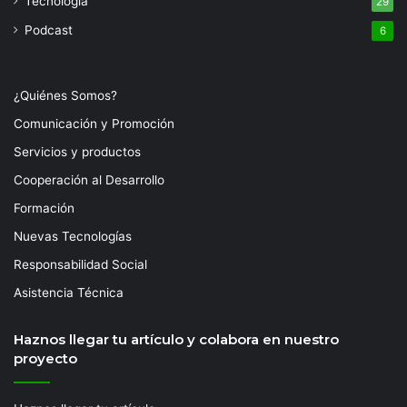
Tecnología
29
Podcast
6
¿Quiénes Somos?
Comunicación y Promoción
Servicios y productos
Cooperación al Desarrollo
Formación
Nuevas Tecnologías
Responsabilidad Social
Asistencia Técnica
Haznos llegar tu artículo y colabora en nuestro
proyecto