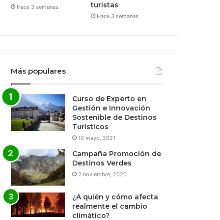
turistas
Hace 3 semanas
Hace 3 semanas
Más populares
Curso de Experto en
Gestión e Innovación
Sostenible de Destinos
Turísticos
10 mayo, 2021
Campaña Promoción de
Destinos Verdes
2 noviembre, 2020
¿A quién y cómo afecta
realmente el cambio
climático?