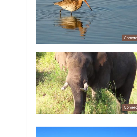
Comerc
Comerc