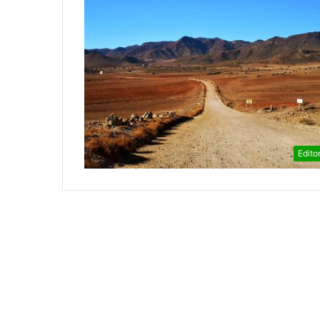
Editor