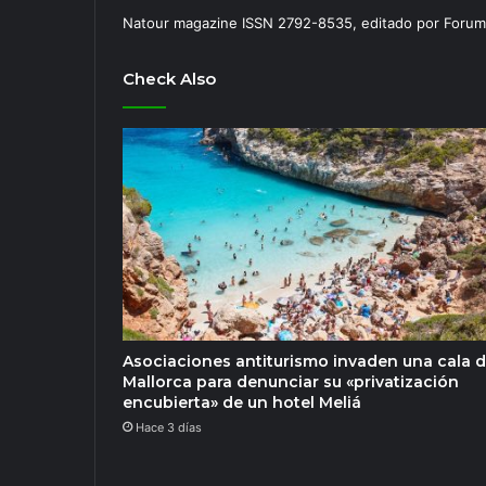
Natour magazine ISSN 2792-8535, editado por Forum
Check Also
Asociaciones antiturismo invaden una cala 
Mallorca para denunciar su «privatización
encubierta» de un hotel Meliá
Hace 3 días