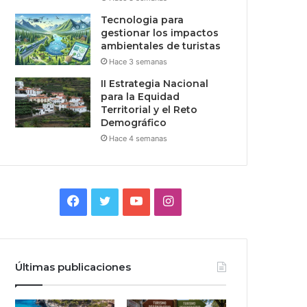
Tecnologia para
gestionar los impactos
ambientales de turistas
Hace 3 semanas
II Estrategia Nacional
para la Equidad
Territorial y el Reto
Demográfico
Hace 4 semanas
Facebook
Twitter
YouTube
Instagram
Últimas publicaciones