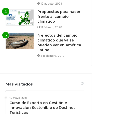
12 agosto, 2021
Propuestas para hacer
frente al cambio
climático
11 febrero, 2020
4 efectos del cambio
climático que ya se
pueden ver en América
Latina
4 diciembre, 2019
Más Visitados
10 mayo, 2021
Curso de Experto en Gestión e
Innovación Sostenible de Destinos
Turísticos