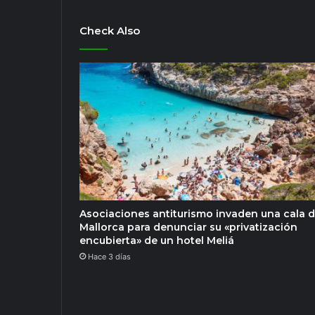
Check Also
Asociaciones antiturismo invaden una cala 
Mallorca para denunciar su «privatización
encubierta» de un hotel Meliá
Hace 3 días