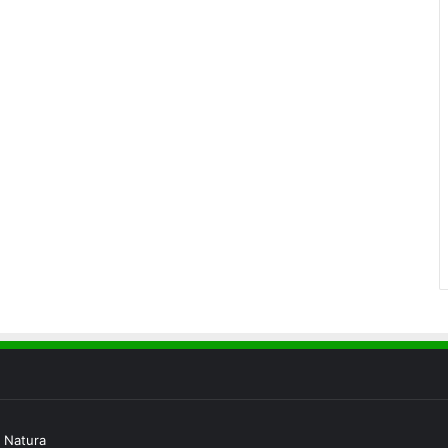
 Natura