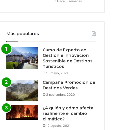
Hace 3 semanas
Más populares
Curso de Experto en
Gestión e Innovación
Sostenible de Destinos
Turísticos
10 mayo, 2021
Campaña Promoción de
Destinos Verdes
2 noviembre, 2020
¿A quién y cómo afecta
realmente el cambio
climático?
12 agosto, 2021