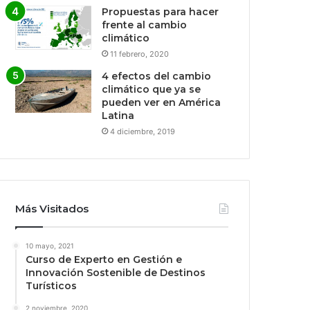
Propuestas para hacer
frente al cambio
climático
11 febrero, 2020
4 efectos del cambio
climático que ya se
pueden ver en América
Latina
4 diciembre, 2019
Más Visitados
10 mayo, 2021
Curso de Experto en Gestión e
Innovación Sostenible de Destinos
Turísticos
2 noviembre, 2020