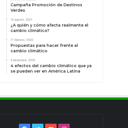
Campaña Promoción de Destinos
Verdes
12 agosto, 2021
¿A quién y cómo afecta realmente el
cambio climático?
11 febrero, 2020
Propuestas para hacer frente al
cambio climático
4 diciembre, 2019
4 efectos del cambio climático que ya
se pueden ver en América Latina