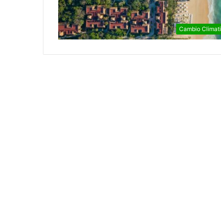
Cambio Climat